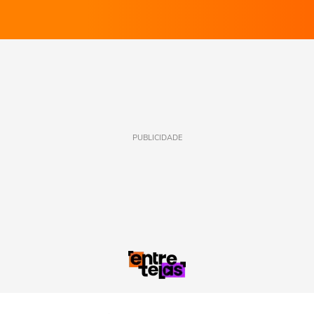
PUBLICIDADE