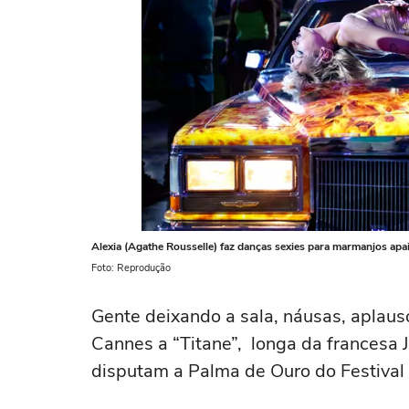
Alexia (Agathe Rousselle) faz danças sexies para marmanjos ap
Foto: Reprodução
Gente deixando a sala, náusas, aplauso
Cannes a “Titane”, longa da francesa 
disputam a Palma de Ouro do Festival 