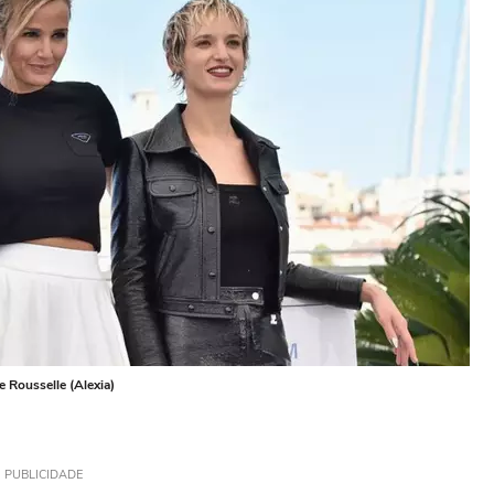
e Rousselle (Alexia)
PUBLICIDADE