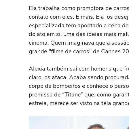
Ela trabalha como promotora de carros
contato com eles. E mais. Ela os desej
especializada tem apontado a cena de
do ato em si, uma das ideias mais mal
cinema. Quem imaginava que a sessão d
grande "filme de carros" de Cannes 
Alexia também sai com homens que fre
claro, os ataca. Acaba sendo procurad
corpo de bombeiros e conhece o perso
premissa de “Titane” que, como garant
estreia, merece ser visto na tela grand