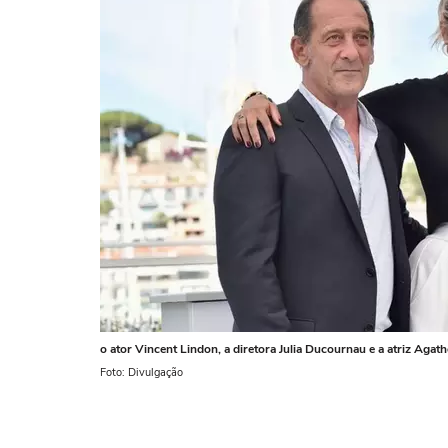
o ator Vincent Lindon, a diretora Julia Ducournau e a atriz Agath
Foto: Divulgação