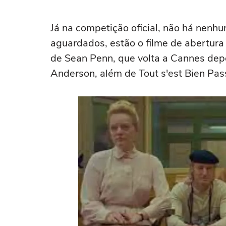
cinema para sempre
Já na competição oficial, não há nenhu
aguardados, estão o filme de abertura 
de Sean Penn, que volta a Cannes dep
Anderson, além de Tout s'est Bien Pas