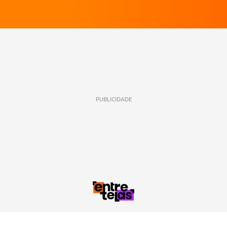
PUBLICIDADE