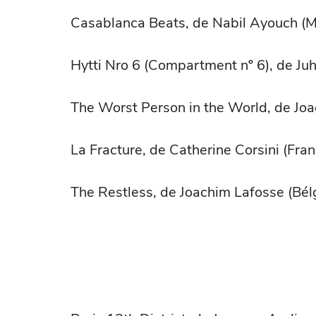
Casablanca Beats, de Nabil Ayouch (M
Hytti Nro 6 (Compartment nº 6), de Ju
The Worst Person in the World, de Joa
La Fracture, de Catherine Corsini (Fran
The Restless, de Joachim Lafosse (Bél