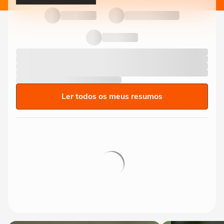
Ler todos os meus resumos