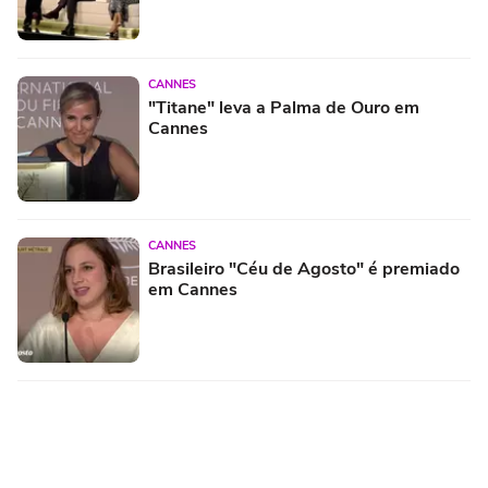
CANNES
"Titane" leva a Palma de Ouro em
Cannes
CANNES
Brasileiro "Céu de Agosto" é premiado
em Cannes