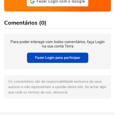
Comentários (0)
Para poder interagir com todos comentários, faça Login
na sua conta Terra
Fazer Login para participar
Os comentários são de responsabilidade exclusiva de seus
autores e não representam a opinião deste site. Se achar algo
que viole os termos de uso, denuncie.