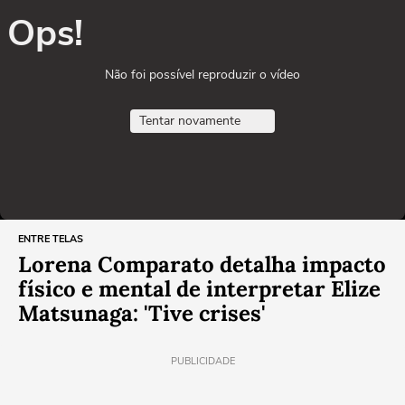
Ops!
Não foi possível reproduzir o vídeo
Tentar novamente
ENTRE TELAS
Lorena Comparato detalha impacto
físico e mental de interpretar Elize
Matsunaga: 'Tive crises'
PUBLICIDADE