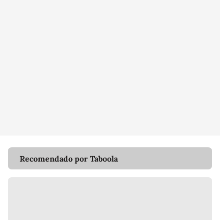
Recomendado por Taboola