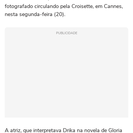
fotografado circulando pela Croisette, em Cannes,
nesta segunda-feira (20).
PUBLICIDADE
A atriz, que interpretava Drika na novela de Gloria