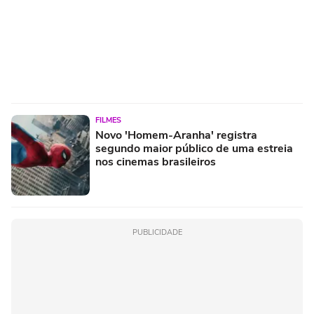
FILMES
Novo 'Homem-Aranha' registra
segundo maior público de uma estreia
nos cinemas brasileiros
PUBLICIDADE