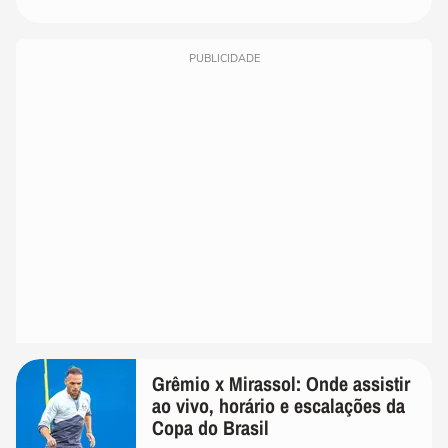
PUBLICIDADE
Grêmio x Mirassol: Onde assistir
ao vivo, horário e escalações da
Copa do Brasil