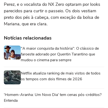
Perez, e o vocalista do NX Zero optaram por looks
parecidos para curtir o passeio. Os dois vestiam
preto dos pés à cabeça, com exceção da bolsa de
Mariana, que era clara.
Notícias relacionadas
"A maior conquista da história": O clássico de
faroeste adorado por Quentin Tarantino que
mudou o cinema para sempre
Netflix atualiza ranking de mais vistos de todos
os tempos com dois filmes de 2026
'Homem-Aranha: Um Novo Dia' tem cenas pós-créditos?
Entenda