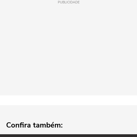
PUBLICIDADE
Confira também: