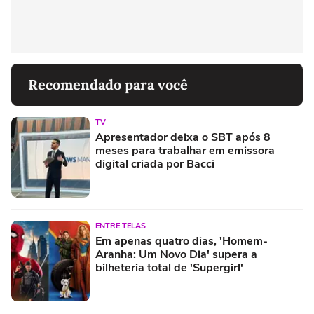
Recomendado para você
TV
Apresentador deixa o SBT após 8
meses para trabalhar em emissora
digital criada por Bacci
ENTRE TELAS
Em apenas quatro dias, 'Homem-
Aranha: Um Novo Dia' supera a
bilheteria total de 'Supergirl'