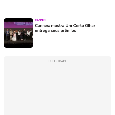
CANNES
Cannes: mostra Um Certo Olhar
entrega seus prêmios
PUBLICIDADE