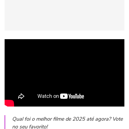
Qual foi o melhor filme de 2025 até agora? Vote
no seu favorito!