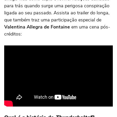
para trás quando surge uma perigosa conspiração
ligada ao seu passado. Assista ao trailer do longa,
que também traz uma participação especial de
Valentina Allegra de Fontaine
em uma cena pós-
créditos: