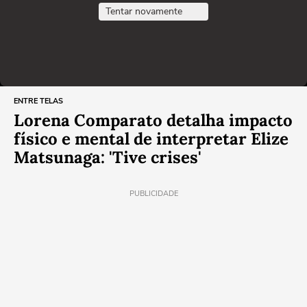
Tentar novamente
ENTRE TELAS
Lorena Comparato detalha impacto
físico e mental de interpretar Elize
Matsunaga: 'Tive crises'
PUBLICIDADE