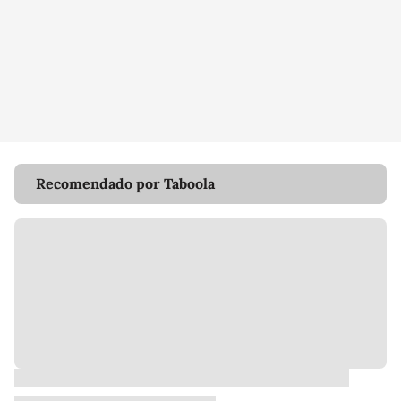
Recomendado por Taboola