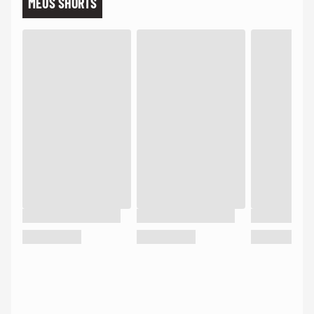
MEUS SHORTS