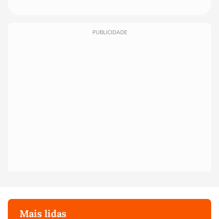
PUBLICIDADE
Mais lidas