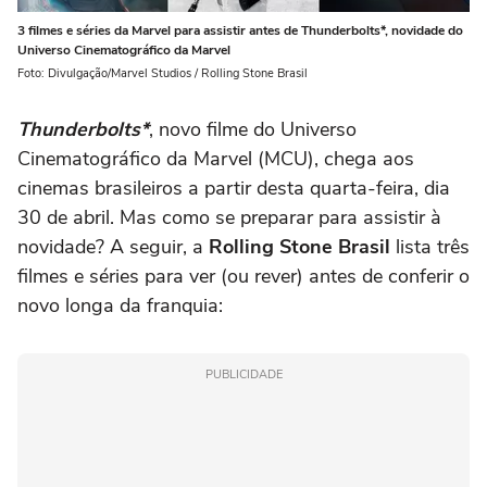
3 filmes e séries da Marvel para assistir antes de Thunderbolts*, novidade do
Universo Cinematográfico da Marvel
Foto: Divulgação/Marvel Studios / Rolling Stone Brasil
Thunderbolts*
, novo filme do Universo
Cinematográfico da Marvel (MCU), chega aos
cinemas brasileiros a partir desta quarta-feira, dia
30 de abril. Mas como se preparar para assistir à
novidade? A seguir, a
Rolling Stone Brasil
lista três
filmes e séries para ver (ou rever) antes de conferir o
novo longa da franquia:
PUBLICIDADE