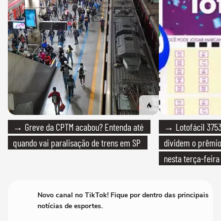
→ Greve da CPTM acabou? Entenda até
→ Lotofácil 3753
quando vai paralisação de trens em SP
dividem o prêmio
nesta terça-feira
Novo canal no TikTok! Fique por dentro das principais
notícias de esportes.