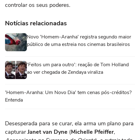
controlar os seus poderes.
Notícias relacionadas
Novo 'Homem-Aranha' registra segundo maior
público de uma estreia nos cinemas brasileiros
'Feitos um para outro': reação de Tom Holland
ao ver chegada de Zendaya viraliza
'Homem-Aranha: Um Novo Dia' tem cenas pós-créditos?
Entenda
Desesperada para se curar, ela arma um plano para
capturar
Janet van Dyne
(
Michelle Pfeiffer
,