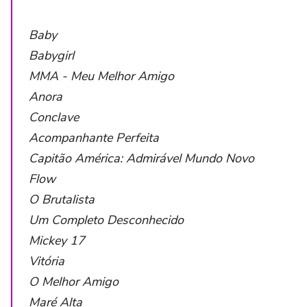
Baby
Babygirl
MMA - Meu Melhor Amigo
Anora
Conclave
Acompanhante Perfeita
Capitão América: Admirável Mundo Novo
Flow
O Brutalista
Um Completo Desconhecido
Mickey 17
Vitória
O Melhor Amigo
Maré Alta