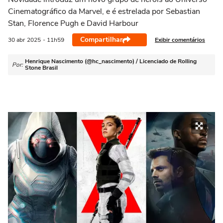
Cinematográfico da Marvel, e é estrelada por Sebastian
Stan, Florence Pugh e David Harbour
Compartilhar
Exibir comentários
30 abr
2025
- 11h59
Henrique Nascimento (@hc_nascimento) / Licenciado de Rolling
Por:
Stone Brasil