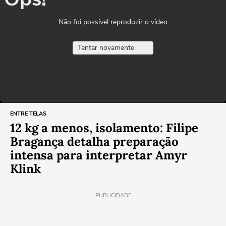
Não foi possível reproduzir o vídeo
Tentar novamente
ENTRE TELAS
12 kg a menos, isolamento: Filipe
Bragança detalha preparação
intensa para interpretar Amyr
Klink
PUBLICIDADE