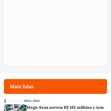
Mais lidas
1
MEGA-SENA
Mega-Sena sorteia R$ 165 milhões e tem