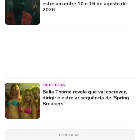
estreiam entre 10 e 16 de agosto de
2026
ENTRE TELAS
Bella Thorne revela que vai escrever,
dirigir e estrelar sequência de 'Spring
Breakers'
PUBLICIDADE