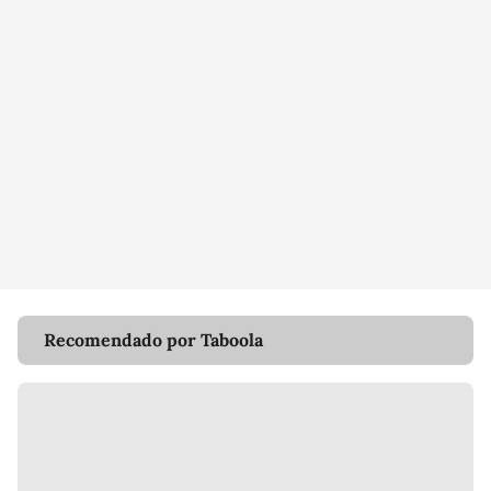
Recomendado por Taboola