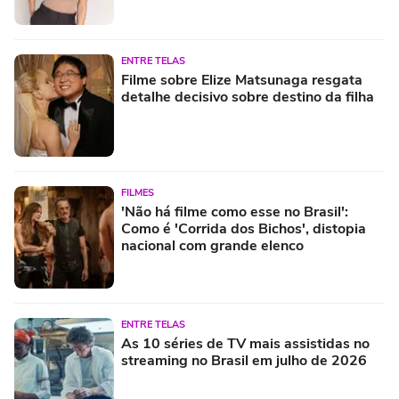
ENTRE TELAS
Filme sobre Elize Matsunaga resgata
detalhe decisivo sobre destino da filha
FILMES
'Não há filme como esse no Brasil':
Como é 'Corrida dos Bichos', distopia
nacional com grande elenco
ENTRE TELAS
As 10 séries de TV mais assistidas no
streaming no Brasil em julho de 2026