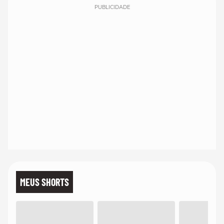
PUBLICIDADE
MEUS SHORTS