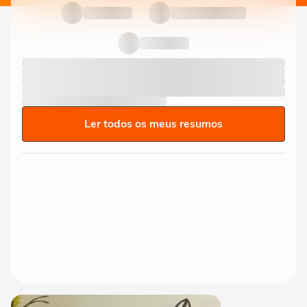
Ler todos os meus resumos