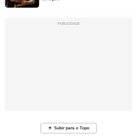
PUBLICIDADE
Subir para o Topo