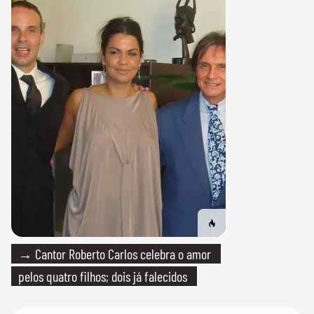
→ Cantor Roberto Carlos celebra o amor
pelos quatro filhos; dois já falecidos