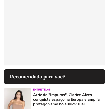
Recomendado para você
ENTRE TELAS
Atriz de "Impuros", Clarice Alves
conquista espaço na Europa e amplia
protagonismo no audiovisual