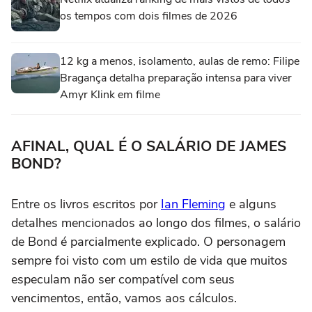
os tempos com dois filmes de 2026
12 kg a menos, isolamento, aulas de remo: Filipe
Bragança detalha preparação intensa para viver
Amyr Klink em filme
AFINAL, QUAL É O SALÁRIO DE JAMES
BOND?
Entre os livros escritos por
Ian Fleming
e alguns
detalhes mencionados ao longo dos filmes, o salário
de Bond é parcialmente explicado. O personagem
sempre foi visto com um estilo de vida que muitos
especulam não ser compatível com seus
vencimentos, então, vamos aos cálculos.