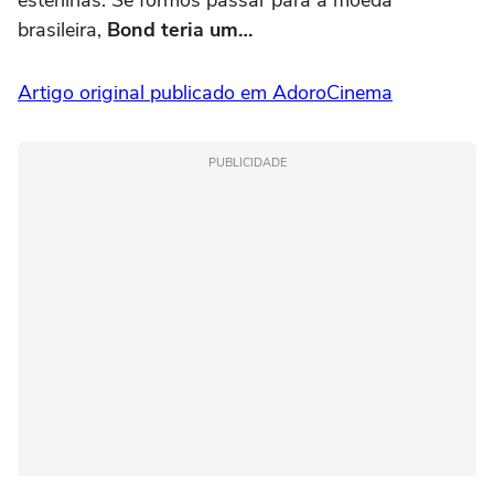
brasileira,
Bond teria um…
Artigo original publicado em AdoroCinema
PUBLICIDADE