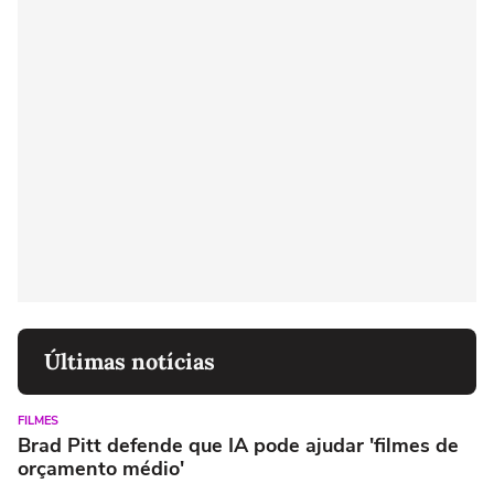
Últimas notícias
FILMES
Brad Pitt defende que IA pode ajudar 'filmes de
orçamento médio'