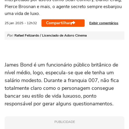
Pierce Brosnan e mais, o agente secreto sempre esbanjou
uma vida de luxo.
Compartilhar
Exibir comentários
25 jan
2025
- 12h32
Por:
Rafael Felizardo / Licenciado de Adoro Cinema
James Bond é um funcionário público britânico de
nível médio, logo, especula-se que ele tenha um
salário modesto. Durante a franquia 007, não fica
totalmente claro como o personagem consegue
bancar seu estilo de vida luxuoso, ponto
responsável por gerar alguns questionamentos.
PUBLICIDADE