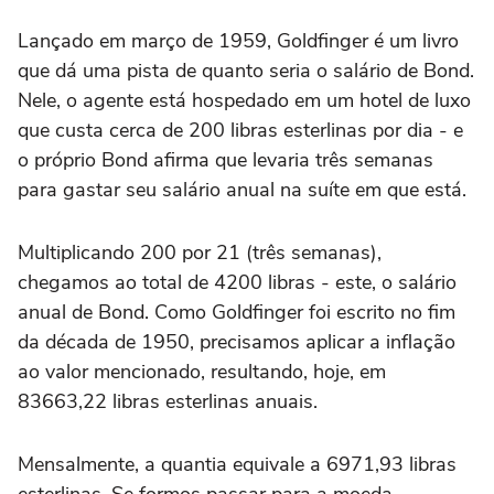
Lançado em março de 1959, Goldfinger é um livro
que dá uma pista de quanto seria o salário de Bond.
Nele, o agente está hospedado em um hotel de luxo
que custa cerca de 200 libras esterlinas por dia - e
o próprio Bond afirma que levaria três semanas
para gastar seu salário anual na suíte em que está.
Multiplicando 200 por 21 (três semanas),
chegamos ao total de 4200 libras - este, o salário
anual de Bond. Como Goldfinger foi escrito no fim
da década de 1950, precisamos aplicar a inflação
ao valor mencionado, resultando, hoje, em
83663,22 libras esterlinas anuais.
Mensalmente, a quantia equivale a 6971,93 libras
esterlinas. Se formos passar para a moeda