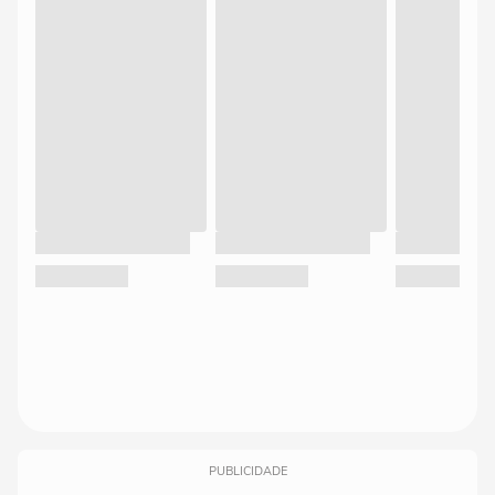
PUBLICIDADE