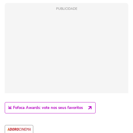
PUBLICIDADE
📊 Fofoca Awards: vote nos seus favoritos