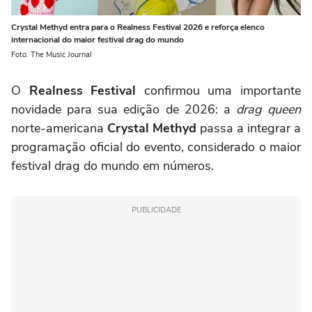
Crystal Methyd entra para o Realness Festival 2026 e reforça elenco
internacional do maior festival drag do mundo
Foto: The Music Journal
O
Realness Festival
confirmou uma importante
novidade para sua edição de 2026: a
drag queen
norte-americana
Crystal Methyd
passa a integrar a
programação oficial do evento, considerado o maior
festival drag do mundo em números.
PUBLICIDADE