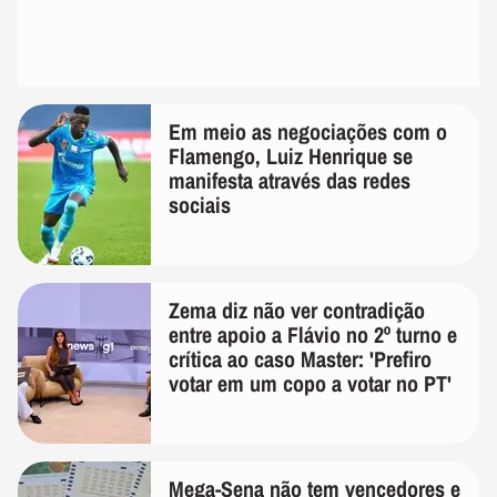
Em meio as negociações com o
Flamengo, Luiz Henrique se
manifesta através das redes
sociais
Zema diz não ver contradição
entre apoio a Flávio no 2º turno e
crítica ao caso Master: 'Prefiro
votar em um copo a votar no PT'
Mega-Sena não tem vencedores e