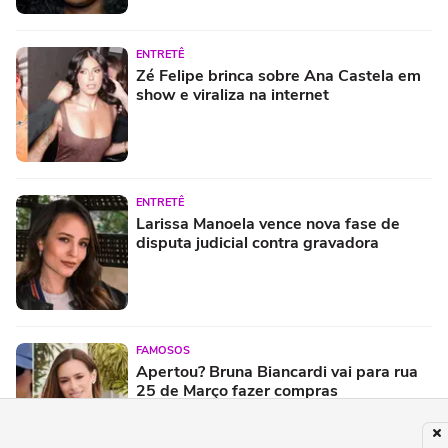
ENTRETÊ
Zé Felipe brinca sobre Ana Castela em
show e viraliza na internet
ENTRETÊ
Larissa Manoela vence nova fase de
disputa judicial contra gravadora
FAMOSOS
Apertou? Bruna Biancardi vai para rua
25 de Março fazer compras