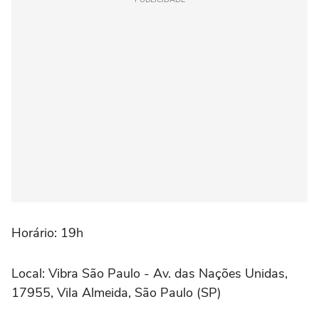
Horário: 19h
Local: Vibra São Paulo - Av. das Nações Unidas,
17955, Vila Almeida, São Paulo (SP)