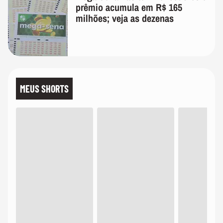
prêmio acumula em R$ 165
milhões; veja as dezenas
MEUS SHORTS