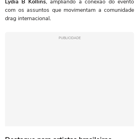
Lydia B Kollins
, ampliando a conexão do evento
com os assuntos que movimentam a comunidade
drag internacional.
PUBLICIDADE