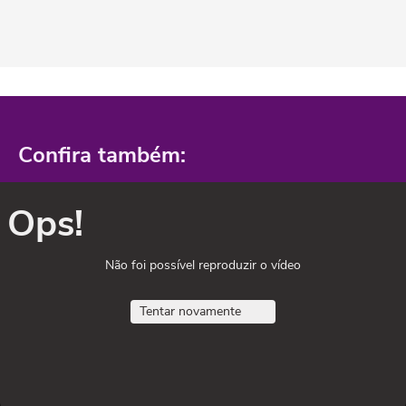
Confira também:
Ops!
Não foi possível reproduzir o vídeo
Tentar novamente