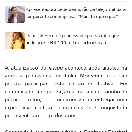
Apresentadora pede demissão de telejornal para
ser gerente em empresa: "Mais tempo e paz"
Deborah Secco é processada por vizinho que
pede quase R$ 100 mil de indenização
A atualização do
lineup
acontece após ajustes na
agenda profissional de
Jinkx Monsoon
, que não
poderá participar desta edição do festival. Em
comunicado, a organização agradeceu o carinho do
público e reforçou o compromisso de entregar uma
experiência à altura da grandiosidade conquistada
pelo evento ao longo dos anos.