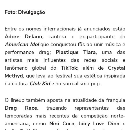
Foto: Divulgação
Entre os nomes internacionais já anunciados estão
Adore Delano
, cantora e ex-participante do
American Idol
que conquistou fãs ao unir música e
performance drag;
Plastique Tiara
, uma das
artistas mais influentes das redes sociais e
fenômeno global do
TikTok
; além de
Crystal
Methyd
, que leva ao festival sua estética inspirada
na cultura
Club Kid
e no surrealismo pop.
O lineup também aposta na atualidade da franquia
Drag Race
, trazendo representantes das
temporadas mais recentes da competição norte-
americana, como
Nini Coco
,
Juicy Love Dion
e