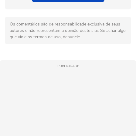
Os comentários são de responsabilidade exclusiva de seus
autores e não representam a opinião deste site. Se achar algo
que viole os termos de uso, denuncie.
PUBLICIDADE