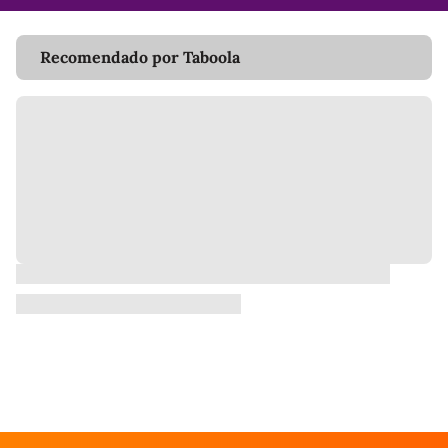
Recomendado por Taboola