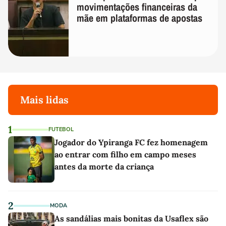
movimentações financeiras da
mãe em plataformas de apostas
Mais lidas
1
FUTEBOL
Jogador do Ypiranga FC fez homenagem
ao entrar com filho em campo meses
antes da morte da criança
2
MODA
As sandálias mais bonitas da Usaflex são