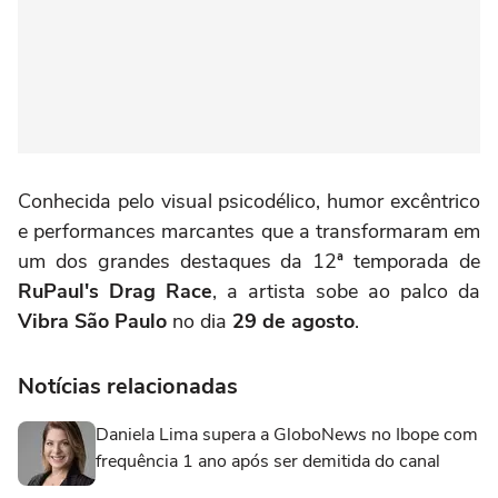
Conhecida pelo visual psicodélico, humor excêntrico
e performances marcantes que a transformaram em
um dos grandes destaques da 12ª temporada de
RuPaul's Drag Race
, a artista sobe ao palco da
Vibra São Paulo
no dia
29 de agosto
.
Notícias relacionadas
Daniela Lima supera a GloboNews no Ibope com
frequência 1 ano após ser demitida do canal