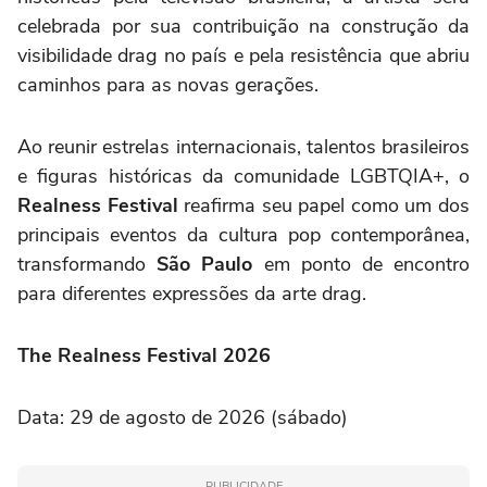
celebrada por sua contribuição na construção da
visibilidade drag no país e pela resistência que abriu
caminhos para as novas gerações.
Ao reunir estrelas internacionais, talentos brasileiros
e figuras históricas da comunidade LGBTQIA+, o
Realness Festival
reafirma seu papel como um dos
principais eventos da cultura pop contemporânea,
transformando
São Paulo
em ponto de encontro
para diferentes expressões da arte drag.
The Realness Festival 2026
Data: 29 de agosto de 2026 (sábado)
PUBLICIDADE