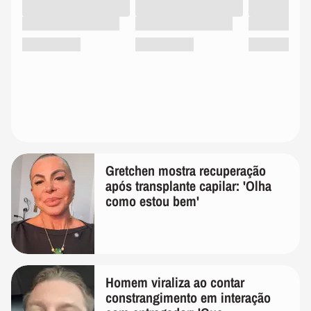
Gretchen mostra recuperação
após transplante capilar: 'Olha
como estou bem'
Homem viraliza ao contar
constrangimento em interação