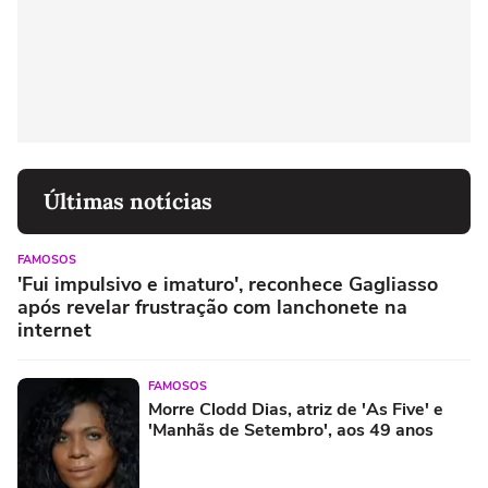
Últimas notícias
FAMOSOS
'Fui impulsivo e imaturo', reconhece Gagliasso
após revelar frustração com lanchonete na
internet
FAMOSOS
Morre Clodd Dias, atriz de 'As Five' e
'Manhãs de Setembro', aos 49 anos