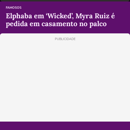
FAMOSOS
Elphaba em ‘Wicked’, Myra Ruiz é
pedida em casamento no palco
PUBLICIDADE