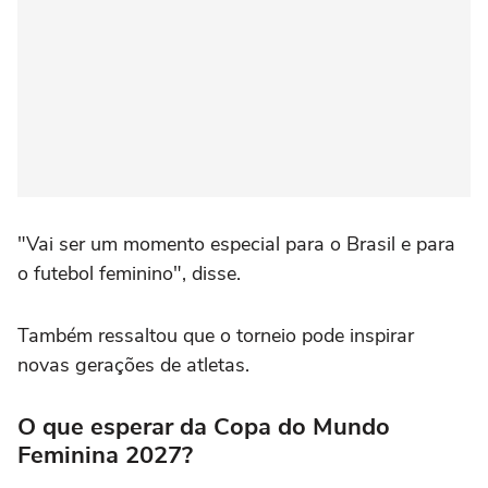
"Vai ser um momento especial para o Brasil e para
o futebol feminino", disse.
Também ressaltou que o torneio pode inspirar
novas gerações de atletas.
O que esperar da Copa do Mundo
Feminina 2027?