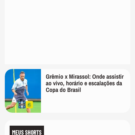
Grêmio x Mirassol: Onde assistir
ao vivo, horário e escalações da
Copa do Brasil
MEUS SHORTS