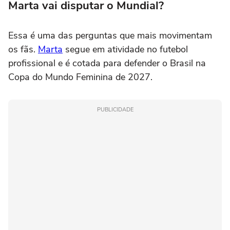
Marta vai disputar o Mundial?
Essa é uma das perguntas que mais movimentam
os fãs.
Marta
segue em atividade no futebol
profissional e é cotada para defender o Brasil na
Copa do Mundo Feminina de 2027.
PUBLICIDADE