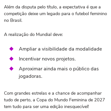
Além da disputa pelo título, a expectativa é que a
competição deixe um legado para o futebol feminino
no Brasil.
A realização do Mundial deve:
Ampliar a visibilidade da modalidade
Incentivar novos projetos.
Aproximar ainda mais o público das
jogadoras.
Com grandes estrelas e a chance de acompanhar
tudo de perto, a Copa do Mundo Feminina de 2027
tem tudo para ser uma edição inesquecível!