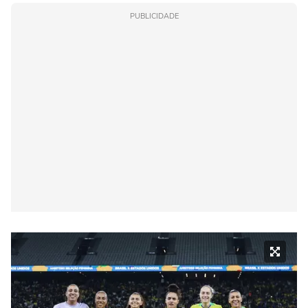
PUBLICIDADE