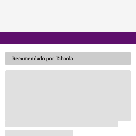
Recomendado por Taboola