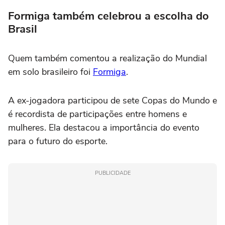
Formiga também celebrou a escolha do
Brasil
Quem também comentou a realização do Mundial
em solo brasileiro foi
Formiga
.
A ex-jogadora participou de sete Copas do Mundo e
é recordista de participações entre homens e
mulheres. Ela destacou a importância do evento
para o futuro do esporte.
PUBLICIDADE