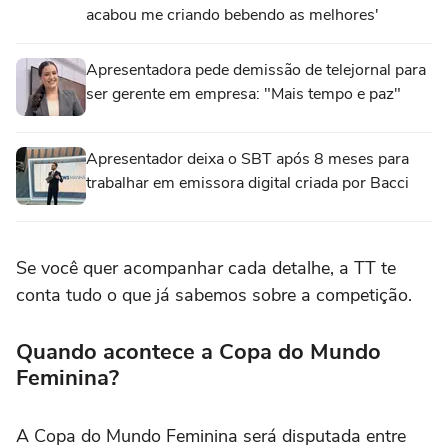
acabou me criando bebendo as melhores'
Apresentadora pede demissão de telejornal para
ser gerente em empresa: "Mais tempo e paz"
Apresentador deixa o SBT após 8 meses para
trabalhar em emissora digital criada por Bacci
Se você quer acompanhar cada detalhe, a TT te
conta tudo o que já sabemos sobre a competição.
Quando acontece a Copa do Mundo
Feminina?
A Copa do Mundo Feminina será disputada entre