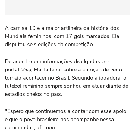
A camisa 10 é a maior artilheira da história dos
Mundiais femininos, com 17 gols marcados. Ela
disputou seis edições da competição.
De acordo com informações divulgadas pelo
portal
Viva
, Marta falou sobre a emoção de ver o
torneio acontecer no Brasil. Segundo a jogadora, o
futebol feminino sempre sonhou em atuar diante de
estádios cheios no país.
"Espero que continuemos a contar com esse apoio
e que o povo brasileiro nos acompanhe nessa
caminhada", afirmou.