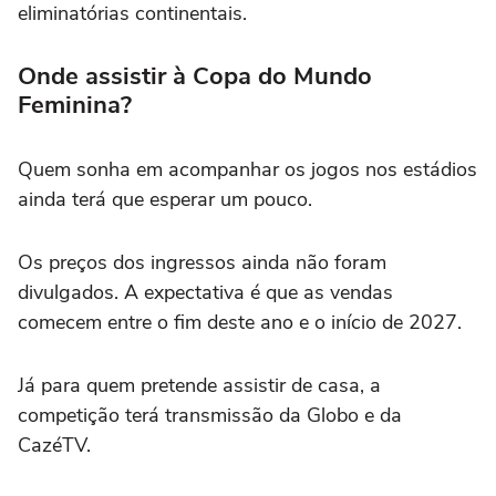
eliminatórias continentais.
Onde assistir à Copa do Mundo
Feminina?
Quem sonha em acompanhar os jogos nos estádios
ainda terá que esperar um pouco.
Os preços dos ingressos ainda não foram
divulgados. A expectativa é que as vendas
comecem entre o fim deste ano e o início de 2027.
Já para quem pretende assistir de casa, a
competição terá transmissão da Globo e da
CazéTV.