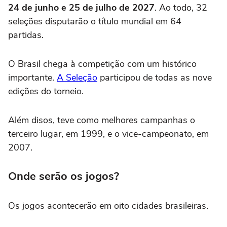
24 de junho e 25 de julho de 2027
. Ao todo, 32
seleções disputarão o título mundial em 64
partidas.
O Brasil chega à competição com um histórico
importante.
A Seleção
participou de todas as nove
edições do torneio.
Além disos, teve como melhores campanhas o
terceiro lugar, em 1999, e o vice-campeonato, em
2007.
Onde serão os jogos?
Os jogos acontecerão em oito cidades brasileiras.