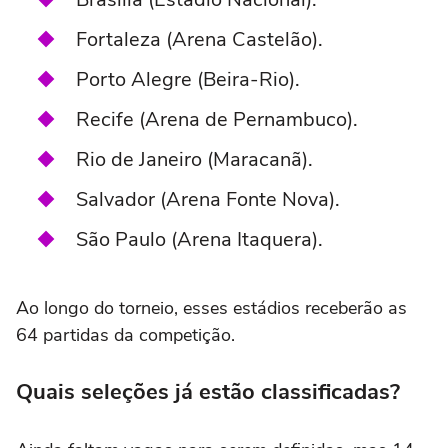
Fortaleza (Arena Castelão).
Porto Alegre (Beira-Rio).
Recife (Arena de Pernambuco).
Rio de Janeiro (Maracanã).
Salvador (Arena Fonte Nova).
São Paulo (Arena Itaquera).
Ao longo do torneio, esses estádios receberão as
64 partidas da competição.
Quais seleções já estão classificadas?