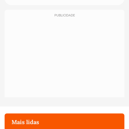
PUBLICIDADE
Mais lidas