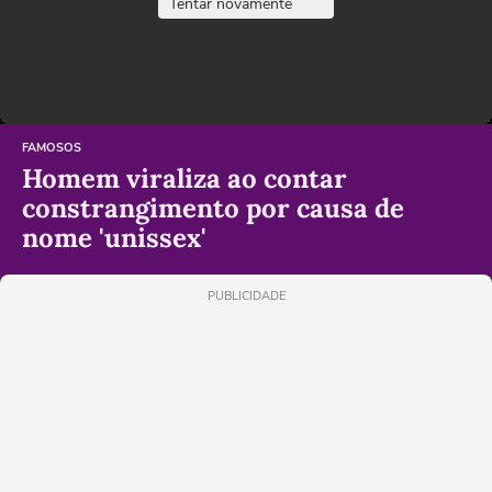
Tentar novamente
FAMOSOS
Homem viraliza ao contar
constrangimento por causa de
nome 'unissex'
PUBLICIDADE