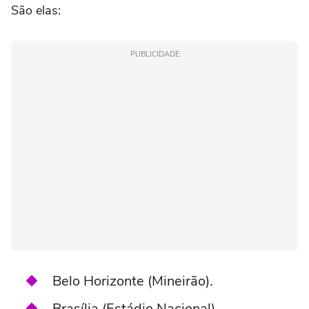
São elas:
PUBLICIDADE
Belo Horizonte (Mineirão).
Brasília (Estádio Nacional).