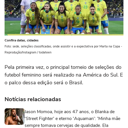
Confira datas, cidades
Foto: sede, seleções classificadas, onde assistir e a expectativa por Marta na Copa -
Reprodução/Instagram / todateen
Pela primeira vez, o principal torneio de seleções do
futebol feminino será realizado na América do Sul. E
o palco dessa edição será o Brasil.
Notícias relacionadas
Jason Momoa, hoje aos 47 anos, o Blanka de
'Street Fighter' e eterno 'Aquaman': 'Minha mãe
sempre tomava cervejas de qualidade. Ela