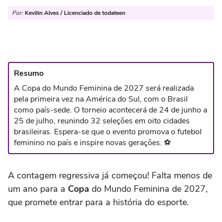
Por:
Kevilin Alves / Licenciado de todateen
Resumo
A Copa do Mundo Feminina de 2027 será realizada
pela primeira vez na América do Sul, com o Brasil
como país-sede. O torneio acontecerá de 24 de junho a
25 de julho, reunindo 32 seleções em oito cidades
brasileiras. Espera-se que o evento promova o futebol
feminino no país e inspire novas gerações. ⚽
A contagem regressiva já começou! Falta menos de
um ano para a
Copa
do Mundo Feminina de 2027,
que promete entrar para a história do esporte.