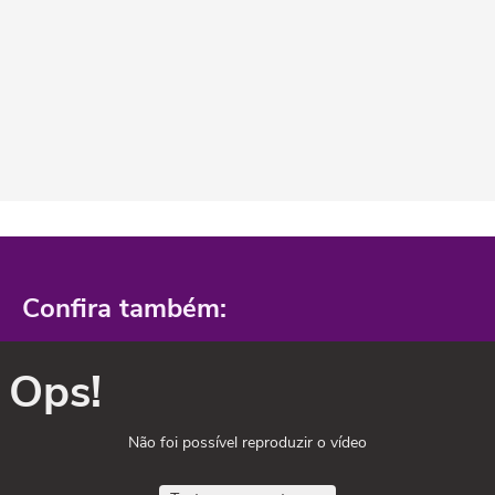
Confira também:
Ops!
Não foi possível reproduzir o vídeo