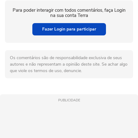
Para poder interagir com todos comentários, faça Login
na sua conta Terra
Fazer Login para participar
Os comentários são de responsabilidade exclusiva de seus
autores e não representam a opinião deste site. Se achar algo
que viole os termos de uso, denuncie.
PUBLICIDADE