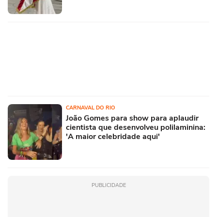
CARNAVAL DO RIO
João Gomes para show para aplaudir
cientista que desenvolveu polilaminina:
'A maior celebridade aqui'
PUBLICIDADE