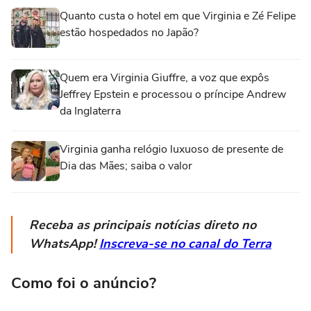
Quanto custa o hotel em que Virginia e Zé Felipe
estão hospedados no Japão?
Quem era Virginia Giuffre, a voz que expôs
Jeffrey Epstein e processou o príncipe Andrew
da Inglaterra
Virginia ganha relógio luxuoso de presente de
Dia das Mães; saiba o valor
Receba as principais notícias direto no
WhatsApp!
Inscreva-se no canal do Terra
Como foi o anúncio?