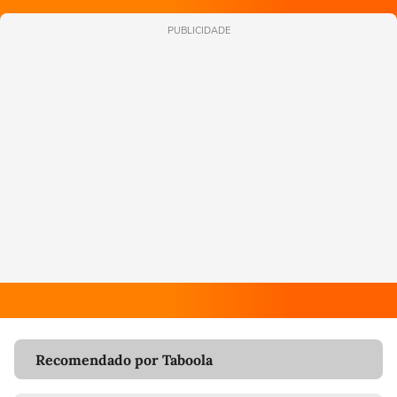
PUBLICIDADE
Recomendado por Taboola