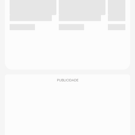
PUBLICIDADE