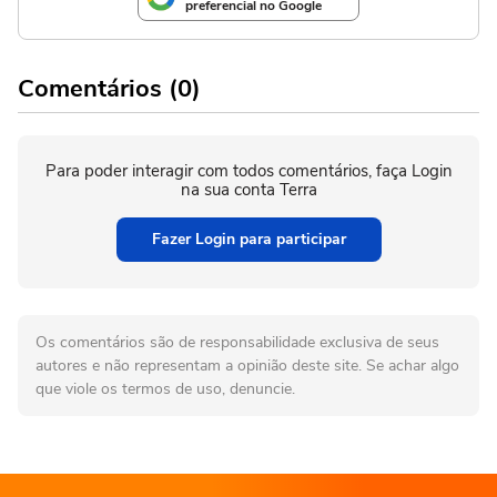
preferencial no Google
Comentários (0)
Para poder interagir com todos comentários, faça Login
na sua conta Terra
Fazer Login para participar
Os comentários são de responsabilidade exclusiva de seus
autores e não representam a opinião deste site. Se achar algo
que viole os termos de uso, denuncie.