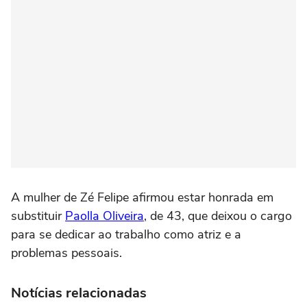
A mulher de Zé Felipe afirmou estar honrada em
substituir
Paolla Oliveira
, de 43, que deixou o cargo
para se dedicar ao trabalho como atriz e a
problemas pessoais.
Notícias relacionadas