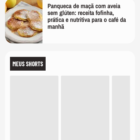
Panqueca de maçã com aveia
sem glúten: receita fofinha,
prática e nutritiva para o café da
manhã
MEUS SHORTS