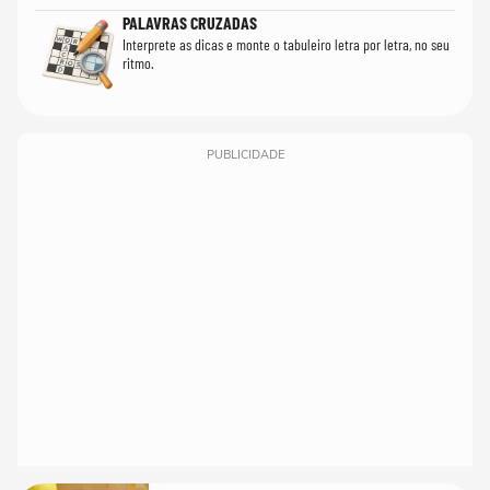
PALAVRAS CRUZADAS
Interprete as dicas e monte o tabuleiro letra por letra, no seu
ritmo.
PUBLICIDADE