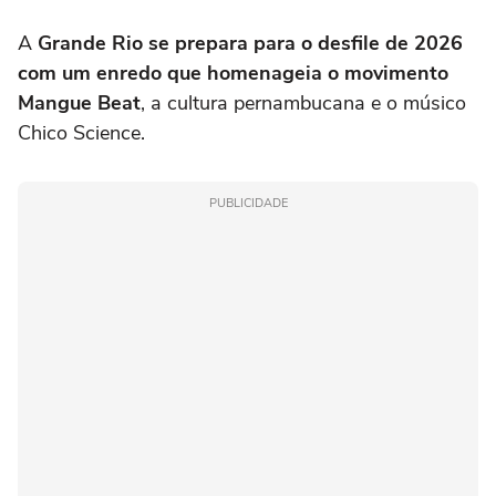
A
Grande Rio se prepara para o desfile de 2026
com um enredo que homenageia o movimento
Mangue Beat
, a cultura pernambucana e o músico
Chico Science.
PUBLICIDADE