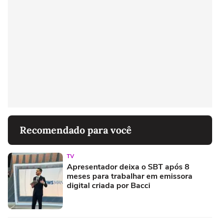
Recomendado para você
TV
Apresentador deixa o SBT após 8
meses para trabalhar em emissora
digital criada por Bacci