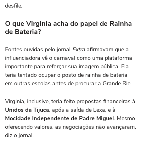
desfile.
O que Virginia acha do papel de Rainha
de Bateria?
Fontes ouvidas pelo jornal
Extra
afirmavam que a
influenciadora vê o carnaval como uma plataforma
importante para reforçar sua imagem pública. Ela
teria tentado ocupar o posto de rainha de bateria
em outras escolas antes de procurar a Grande Rio.
Virginia, inclusive, teria feito propostas financeiras à
Unidos da Tijuca
, após a saída de Lexa, e à
Mocidade Independente de Padre Miguel
. Mesmo
oferecendo valores, as negociações não avançaram,
diz o jornal.