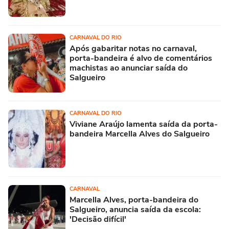
CARNAVAL DO RIO
Após gabaritar notas no carnaval,
porta-bandeira é alvo de comentários
machistas ao anunciar saída do
Salgueiro
CARNAVAL DO RIO
Viviane Araújo lamenta saída da porta-
bandeira Marcella Alves do Salgueiro
CARNAVAL
Marcella Alves, porta-bandeira do
Salgueiro, anuncia saída da escola:
'Decisão difícil'