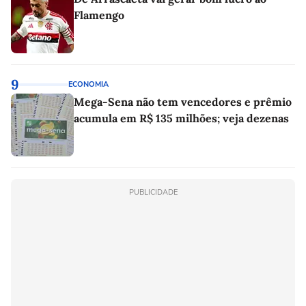
Flamengo
9
ECONOMIA
Mega-Sena não tem vencedores e prêmio
acumula em R$ 135 milhões; veja dezenas
PUBLICIDADE