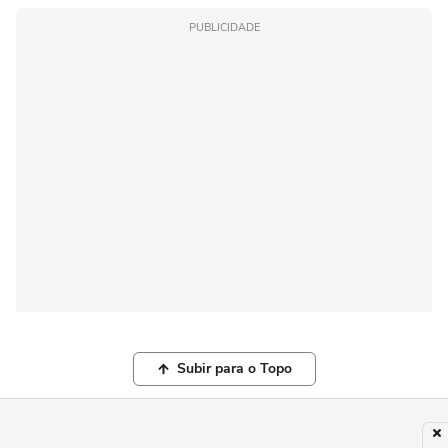
PUBLICIDADE
Subir para o Topo