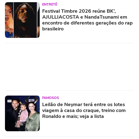
ENTRETÊ
Festival Timbre 2026 reúne BK’,
AJULLIACOSTA e NandaTsunami em
encontro de diferentes gerações do rap
brasileiro
FAMOSOS
Leilão de Neymar terá entre os lotes
viagem à casa do craque, treino com
Ronaldo e mais; veja a lista