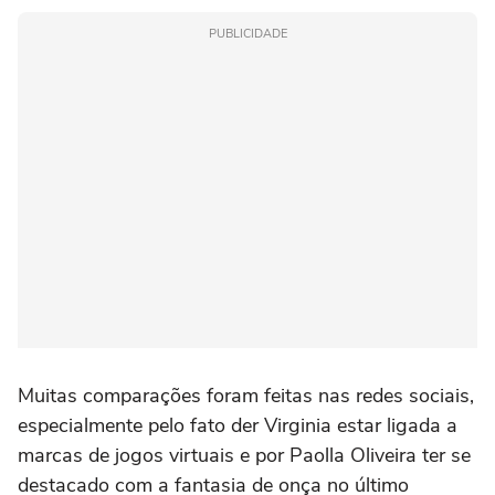
PUBLICIDADE
Muitas comparações foram feitas nas redes sociais,
especialmente pelo fato der Virginia estar ligada a
marcas de jogos virtuais e por Paolla Oliveira ter se
destacado com a fantasia de onça no último