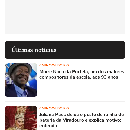
Últimas notícias
CARNAVAL DO RIO
Morre Noca da Portela, um dos maiores
compositores da escola, aos 93 anos
CARNAVAL DO RIO
Juliana Paes deixa o posto de rainha de
bateria da Viradouro e explica motivo;
entenda