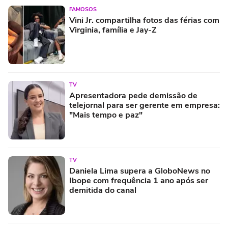
FAMOSOS
Vini Jr. compartilha fotos das férias com
Virginia, família e Jay-Z
TV
Apresentadora pede demissão de
telejornal para ser gerente em empresa:
"Mais tempo e paz"
TV
Daniela Lima supera a GloboNews no
Ibope com frequência 1 ano após ser
demitida do canal