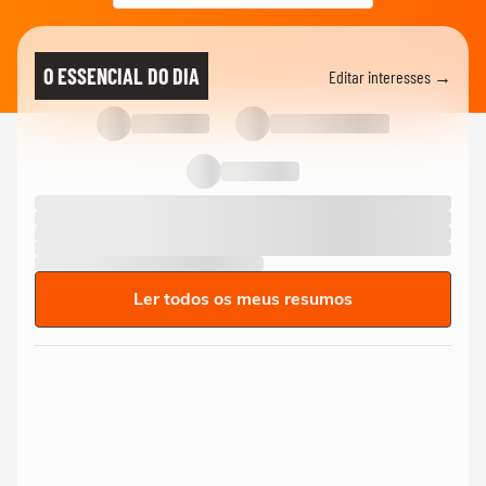
O ESSENCIAL DO DIA
Editar interesses →
Ler todos os meus resumos