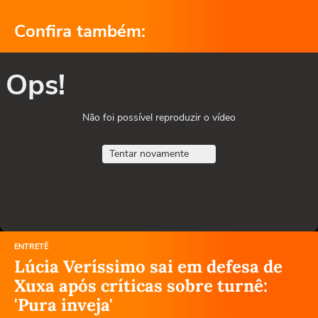
Confira também:
Ops!
Não foi possível reproduzir o vídeo
Tentar novamente
ENTRETÊ
Lúcia Veríssimo sai em defesa de
Xuxa após críticas sobre turnê:
'Pura inveja'