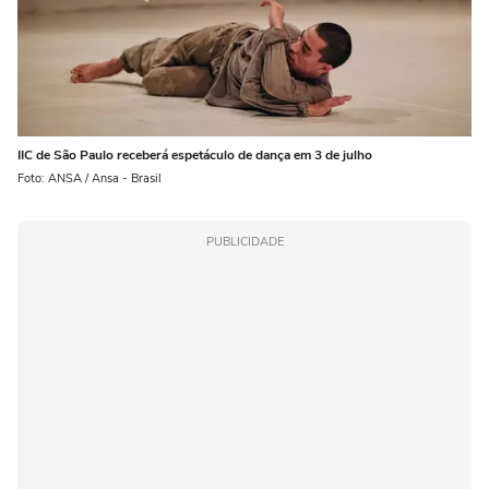
IIC de São Paulo receberá espetáculo de dança em 3 de julho
Foto: ANSA / Ansa - Brasil
PUBLICIDADE