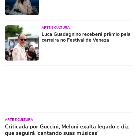
ARTE E CULTURA
Luca Guadagnino receberá prêmio pela
carreira no Festival de Veneza
ARTE E CULTURA
Criticada por Guccini, Meloni exalta legado e diz
que seguirá 'cantando suas músicas'