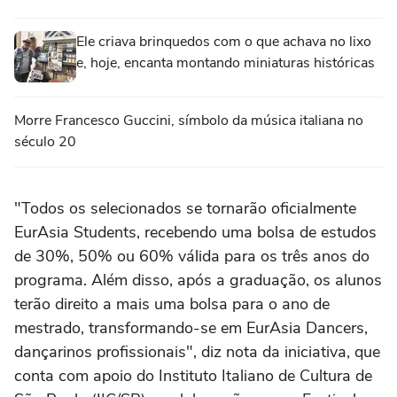
Ele criava brinquedos com o que achava no lixo
e, hoje, encanta montando miniaturas históricas
Morre Francesco Guccini, símbolo da música italiana no
século 20
"Todos os selecionados se tornarão oficialmente
EurAsia Students, recebendo uma bolsa de estudos
de 30%, 50% ou 60% válida para os três anos do
programa. Além disso, após a graduação, os alunos
terão direito a mais uma bolsa para o ano de
mestrado, transformando-se em EurAsia Dancers,
dançarinos profissionais", diz nota da iniciativa, que
conta com apoio do Instituto Italiano de Cultura de