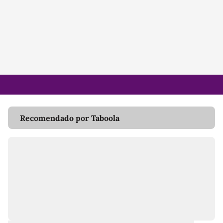
Recomendado por Taboola