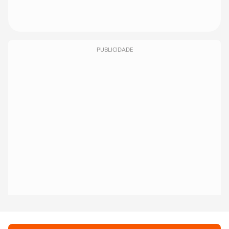
PUBLICIDADE