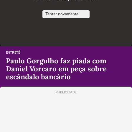
Tentar novamente
ENTRETÊ
Paulo Gorgulho faz piada com
Daniel Vorcaro em peça sobre
escândalo bancário
PUBLICIDADE