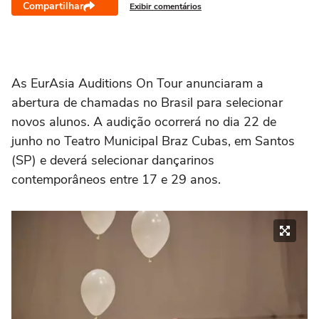
Compartilhar
Exibir comentários
As EurAsia Auditions On Tour anunciaram a
abertura de chamadas no Brasil para selecionar
novos alunos. A audição ocorrerá no dia 22 de
junho no Teatro Municipal Braz Cubas, em Santos
(SP) e deverá selecionar dançarinos
contemporâneos entre 17 e 29 anos.