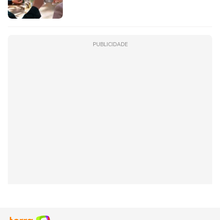
PUBLICIDADE