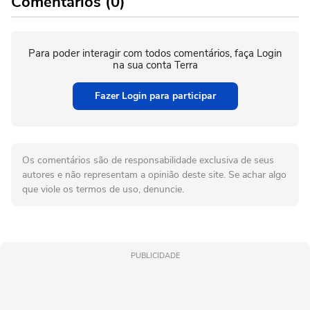
Comentários (0)
Para poder interagir com todos comentários, faça Login
na sua conta Terra
Fazer Login para participar
Os comentários são de responsabilidade exclusiva de seus
autores e não representam a opinião deste site. Se achar algo
que viole os termos de uso, denuncie.
PUBLICIDADE