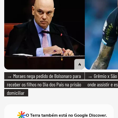
→ Moraes nega pedido de Bolsonaro para
→ Grêmio x São P
receber os filhos no Dia dos Pais na prisão
onde assistir e e
domiciliar
O Terra também está no Google Discover.