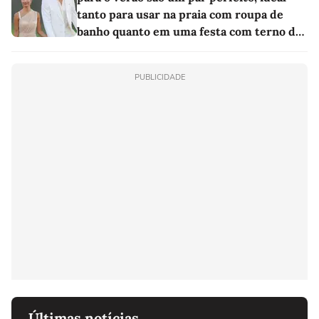
tanto para usar na praia com roupa de
banho quanto em uma festa com terno de
linho
PUBLICIDADE
Últimas notícias