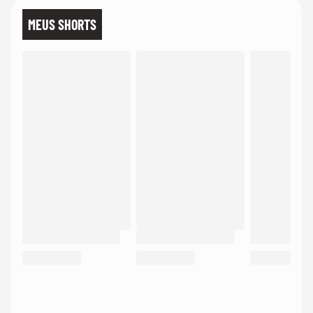
MEUS SHORTS