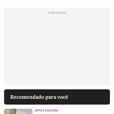
PUBLICIDADE
Recomendado para você
ARTE E CULTURA