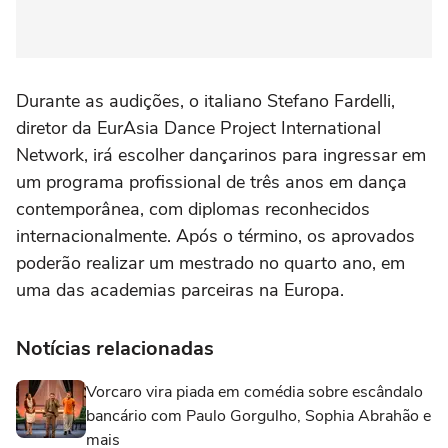
Durante as audições, o italiano Stefano Fardelli,
diretor da EurAsia Dance Project International
Network, irá escolher dançarinos para ingressar em
um programa profissional de três anos em dança
contemporânea, com diplomas reconhecidos
internacionalmente. Após o término, os aprovados
poderão realizar um mestrado no quarto ano, em
uma das academias parceiras na Europa.
Notícias relacionadas
Vorcaro vira piada em comédia sobre escândalo
bancário com Paulo Gorgulho, Sophia Abrahão e
mais