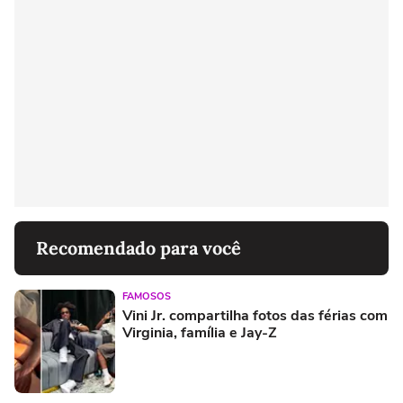
Recomendado para você
FAMOSOS
Vini Jr. compartilha fotos das férias com
Virginia, família e Jay-Z