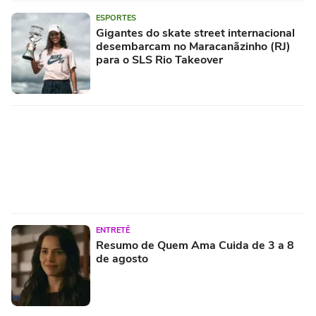
ESPORTES
Gigantes do skate street internacional
desembarcam no Maracanãzinho (RJ)
para o SLS Rio Takeover
ENTRETÊ
Resumo de Quem Ama Cuida de 3 a 8
de agosto