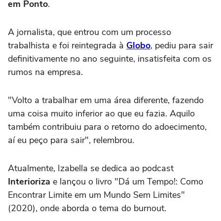
em Ponto
.
A jornalista, que entrou com um processo
trabalhista e foi reintegrada à
Globo
, pediu para sair
definitivamente no ano seguinte, insatisfeita com os
rumos na empresa.
"Volto a trabalhar em uma área diferente, fazendo
uma coisa muito inferior ao que eu fazia. Aquilo
também contribuiu para o retorno do adoecimento,
aí eu peço para sair", relembrou.
Atualmente, Izabella se dedica ao podcast
Interioriza
e lançou o livro "Dá um Tempo!: Como
Encontrar Limite em um Mundo Sem Limites"
(2020), onde aborda o tema do burnout.