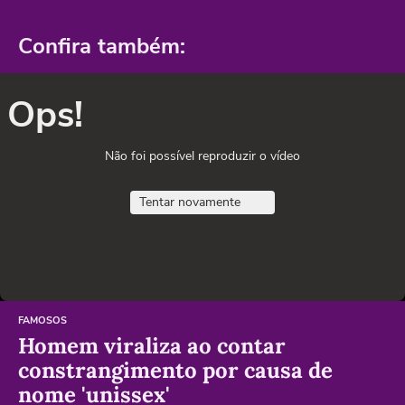
Confira também:
Ops!
Não foi possível reproduzir o vídeo
Tentar novamente
FAMOSOS
Homem viraliza ao contar
constrangimento por causa de
nome 'unissex'