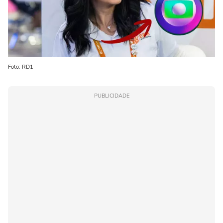
Foto: RD1
PUBLICIDADE