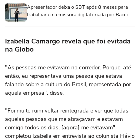
Apresentador deixa o SBT após 8 meses para
trabalhar em emissora digital criada por Bacci
Izabella Camargo revela que foi evitada
na Globo
"As pessoas me evitavam no corredor. Porque, até
então, eu representava uma pessoa que estava
falando sobre a cultura do Brasil, representada por
aquela empresa", disse.
"Foi muito ruim voltar reintegrada e ver que todas
aquelas pessoas que me abraçavam e estavam
comigo todos os dias, [agora] me evitavam",
completou Izabella em entrevista ao colunista Flávio