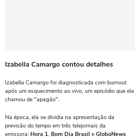
Izabella Camargo contou detalhes
Izabella Camargo foi diagnosticada com burnout
após um esquecimento ao vivo, um episódio que ela
chamou de "apagão".
Na época, ela se dividia na apresentação da
previsão do tempo em três telejornais da
emissora:
Hora 1
,
Bom Dia Brasil
e
GloboNews