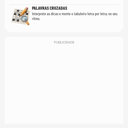
PALAVRAS CRUZADAS
Interprete as dicas e monte o tabuleiro letra por letra, no seu
ritmo.
PUBLICIDADE