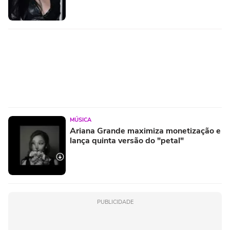
MÚSICA
Ariana Grande maximiza monetização e
lança quinta versão do "petal"
PUBLICIDADE