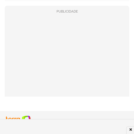
PUBLICIDADE