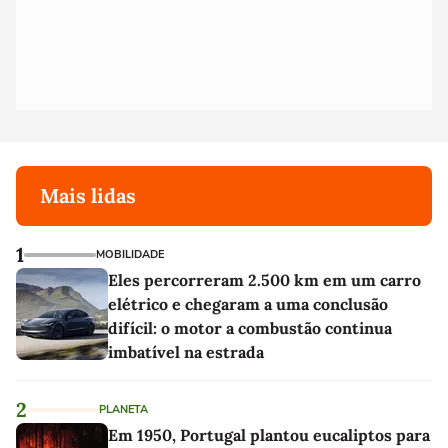
Mais lidas
1
MOBILIDADE
Eles percorreram 2.500 km em um carro
elétrico e chegaram a uma conclusão
difícil: o motor a combustão continua
imbatível na estrada
2
PLANETA
Em 1950, Portugal plantou eucaliptos para