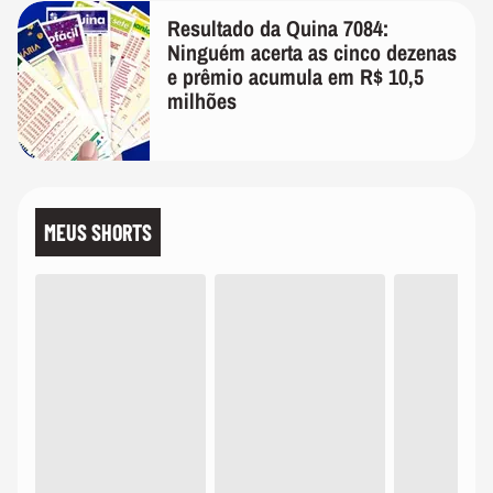
Resultado da Quina 7084:
Ninguém acerta as cinco dezenas
e prêmio acumula em R$ 10,5
milhões
MEUS SHORTS