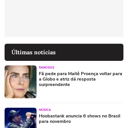
Últimas notícias
FAMOSOS
Fã pede para Maitê Proença voltar para
a Globo e atriz dá resposta
surpreendente
MÚSICA
Hoobastank anuncia 6 shows no Brasil
para novembro