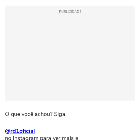
PUBLICIDADE
O que você achou? Siga
@rd1oficial
no Instagram para ver mais e