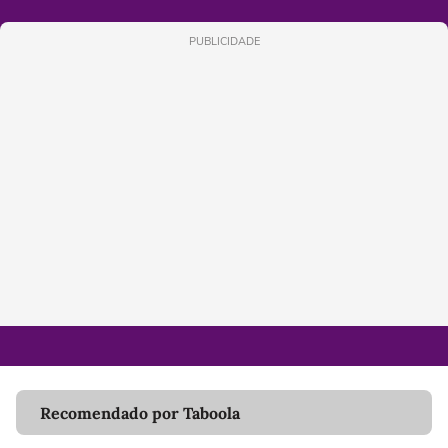
PUBLICIDADE
Recomendado por Taboola