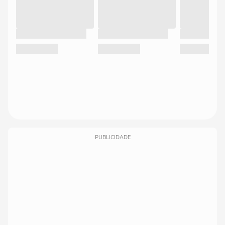
PUBLICIDADE