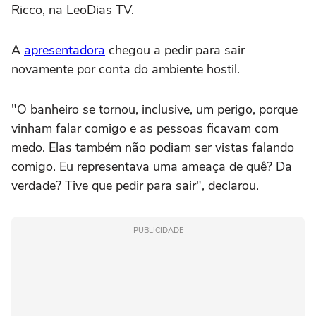
Ricco, na LeoDias TV.
A
apresentadora
chegou a pedir para sair
novamente por conta do ambiente hostil.
"O banheiro se tornou, inclusive, um perigo, porque
vinham falar comigo e as pessoas ficavam com
medo. Elas também não podiam ser vistas falando
comigo. Eu representava uma ameaça de quê? Da
verdade? Tive que pedir para sair", declarou.
PUBLICIDADE