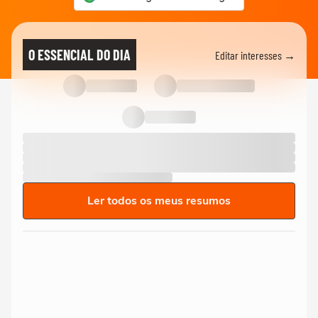
O ESSENCIAL DO DIA
Editar interesses →
Ler todos os meus resumos