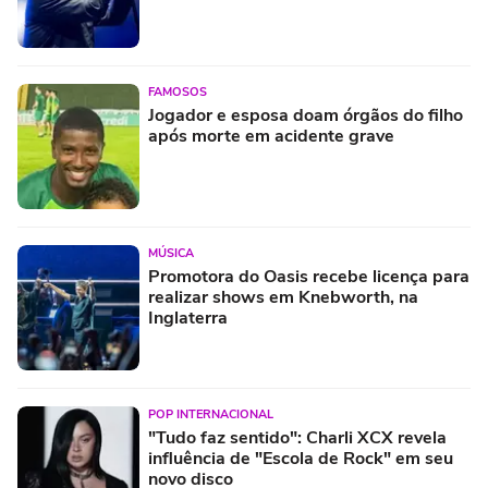
FAMOSOS
Jogador e esposa doam órgãos do filho
após morte em acidente grave
MÚSICA
Promotora do Oasis recebe licença para
realizar shows em Knebworth, na
Inglaterra
POP INTERNACIONAL
"Tudo faz sentido": Charli XCX revela
influência de "Escola de Rock" em seu
novo disco