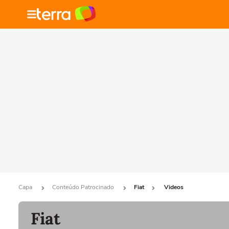
Capa
Conteúdo Patrocinado
Fiat
Videos
Fiat