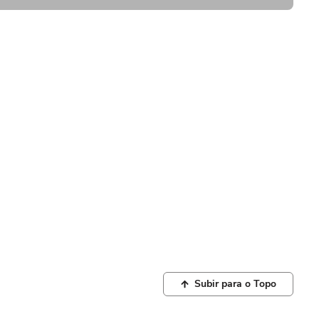
Subir para o Topo