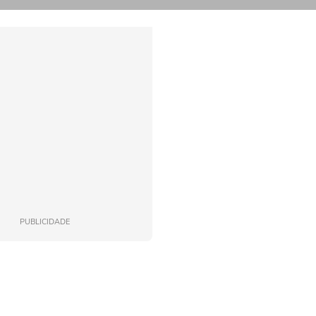
PUBLICIDADE