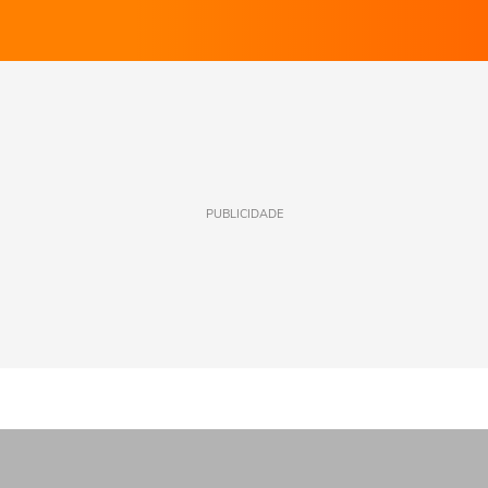
PUBLICIDADE