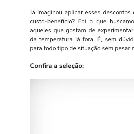
Já imaginou aplicar esses descontos
custo-benefício? Foi o que buscamo
aqueles que gostam de experimentar
da temperatura lá fora. É, sem dúvi
para todo tipo de situação sem pesar 
Confira a seleção: