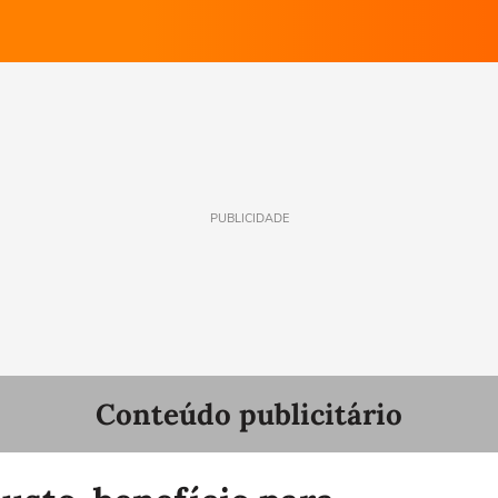
PUBLICIDADE
Conteúdo publicitário