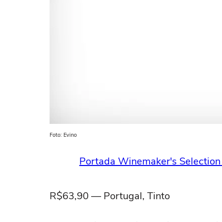
Foto: Evino
Portada Winemaker's Selectio
R$63,90 — Portugal, Tinto