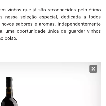
 em vinhos que já são reconhecidos pelo ótimo
s nessa seleção especial, dedicada a todos
 novos sabores e aromas, independentemente
da, uma oportunidade única de guardar vinhos
no bolso.