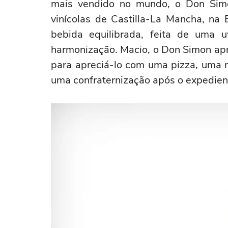
mais vendido no mundo, o Don Simo
vinícolas de Castilla-La Mancha, na 
bebida equilibrada, feita de uma 
harmonização. Macio, o Don Simon apr
para apreciá-lo com uma pizza, uma 
uma confraternização após o expedien