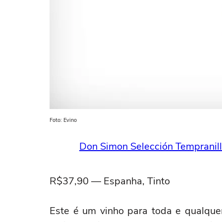
Foto: Evino
Don Simon Selección Tempranil
R$37,90 — Espanha, Tinto
Este é um vinho para toda e qualque