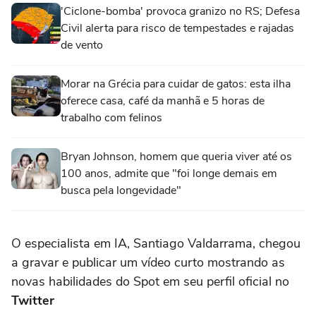
'Ciclone-bomba' provoca granizo no RS; Defesa
Civil alerta para risco de tempestades e rajadas
de vento
Morar na Grécia para cuidar de gatos: esta ilha
oferece casa, café da manhã e 5 horas de
trabalho com felinos
Bryan Johnson, homem que queria viver até os
100 anos, admite que "foi longe demais em
busca pela longevidade"
O especialista em IA, Santiago Valdarrama, chegou
a gravar e publicar um vídeo curto mostrando as
novas habilidades do Spot em seu perfil oficial no
Twitter