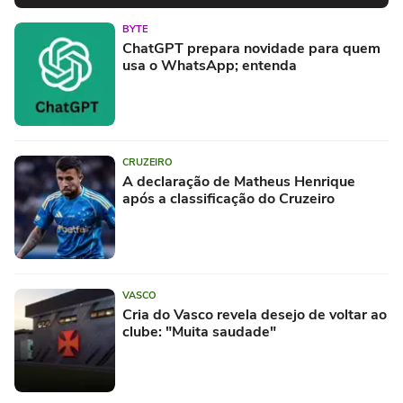
BYTE
ChatGPT prepara novidade para quem
usa o WhatsApp; entenda
CRUZEIRO
A declaração de Matheus Henrique
após a classificação do Cruzeiro
VASCO
Cria do Vasco revela desejo de voltar ao
clube: "Muita saudade"