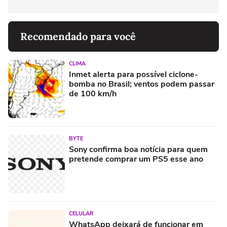
Recomendado para você
CLIMA
Inmet alerta para possível ciclone-
bomba no Brasil; ventos podem passar
de 100 km/h
BYTE
Sony confirma boa notícia para quem
pretende comprar um PS5 esse ano
CELULAR
WhatsApp deixará de funcionar em