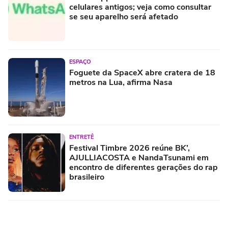
celulares antigos; veja como consultar
se seu aparelho será afetado
ESPAÇO
Foguete da SpaceX abre cratera de 18
metros na Lua, afirma Nasa
ENTRETÊ
Festival Timbre 2026 reúne BK’,
AJULLIACOSTA e NandaTsunami em
encontro de diferentes gerações do rap
brasileiro