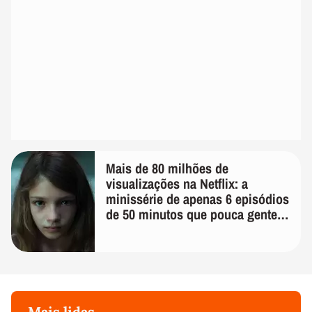
Mais de 80 milhões de
visualizações na Netflix: a
minissérie de apenas 6 episódios
de 50 minutos que pouca gente
lembra
Mais lidas