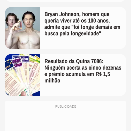
Bryan Johnson, homem que
queria viver até os 100 anos,
admite que "foi longe demais em
busca pela longevidade"
Resultado da Quina 7086:
Ninguém acerta as cinco dezenas
e prêmio acumula em R$ 1,5
milhão
PUBLICIDADE