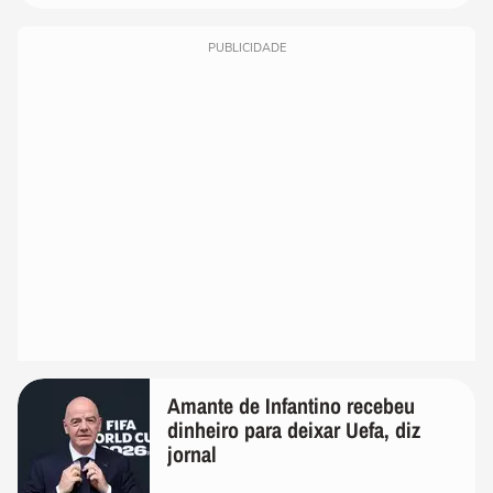
PUBLICIDADE
Amante de Infantino recebeu
dinheiro para deixar Uefa, diz
jornal