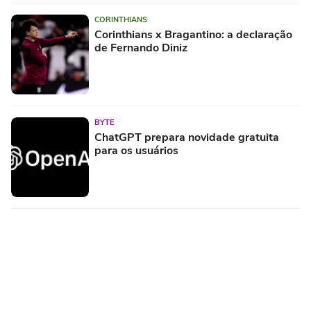
CORINTHIANS
Corinthians x Bragantino: a declaração
de Fernando Diniz
BYTE
ChatGPT prepara novidade gratuita
para os usuários