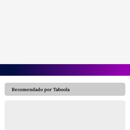
Recomendado por Taboola