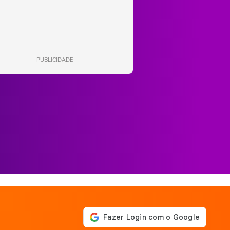
PUBLICIDADE