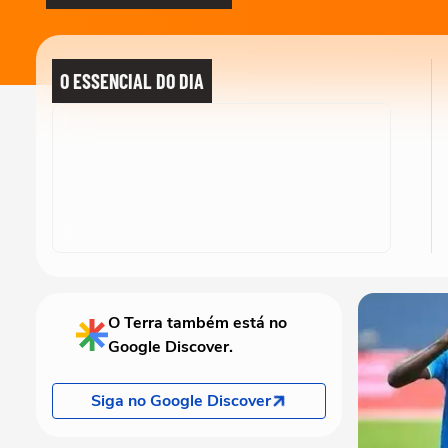
O ESSENCIAL DO DIA
O Terra também está no
Google Discover.
Siga no Google Discover