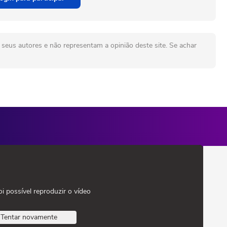
seus autores e não representam a opinião deste site. Se achar
oi possível reproduzir o vídeo
Tentar novamente