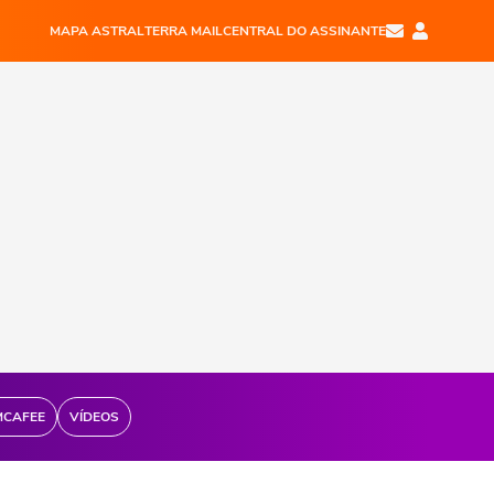
MAPA ASTRAL
TERRA MAIL
CENTRAL DO ASSINANTE
MCAFEE
VÍDEOS