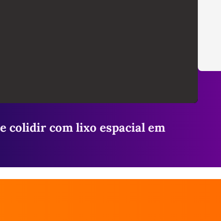
 colidir com lixo espacial em