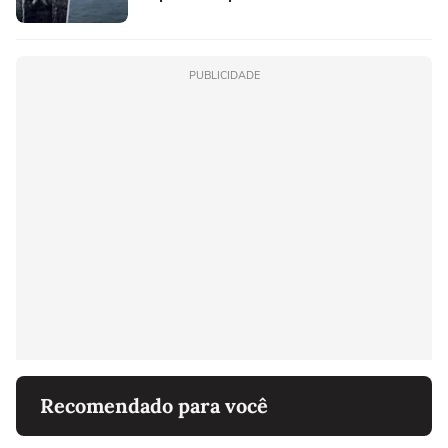
PUBLICIDADE
Recomendado para você