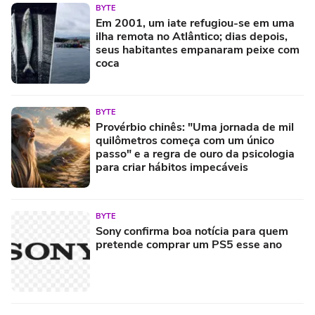
BYTE
Em 2001, um iate refugiou-se em uma
ilha remota no Atlântico; dias depois,
seus habitantes empanaram peixe com
coca
BYTE
Provérbio chinês: "Uma jornada de mil
quilômetros começa com um único
passo" e a regra de ouro da psicologia
para criar hábitos impecáveis
BYTE
Sony confirma boa notícia para quem
pretende comprar um PS5 esse ano