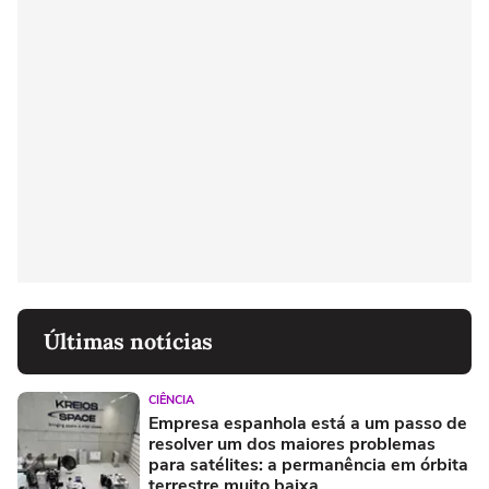
Últimas notícias
CIÊNCIA
Empresa espanhola está a um passo de
resolver um dos maiores problemas
para satélites: a permanência em órbita
terrestre muito baixa