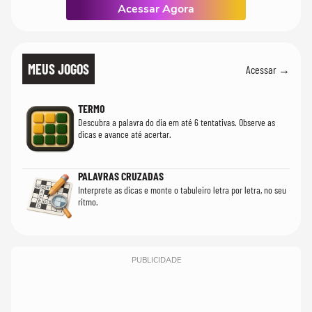
Acessar Agora
MEUS JOGOS
Acessar →
TERMO
Descubra a palavra do dia em até 6 tentativas. Observe as
dicas e avance até acertar.
PALAVRAS CRUZADAS
Interprete as dicas e monte o tabuleiro letra por letra, no seu
ritmo.
PUBLICIDADE