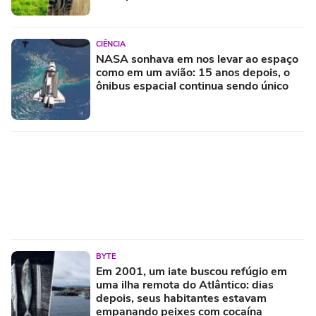
CIÊNCIA
NASA sonhava em nos levar ao espaço
como em um avião: 15 anos depois, o
ônibus espacial continua sendo único
BYTE
Em 2001, um iate buscou refúgio em
uma ilha remota do Atlântico: dias
depois, seus habitantes estavam
empanando peixes com cocaína