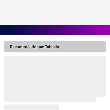
Recomendado por Taboola