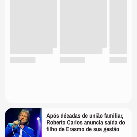
Após décadas de união familiar,
Roberto Carlos anuncia saída do
filho de Erasmo de sua gestão