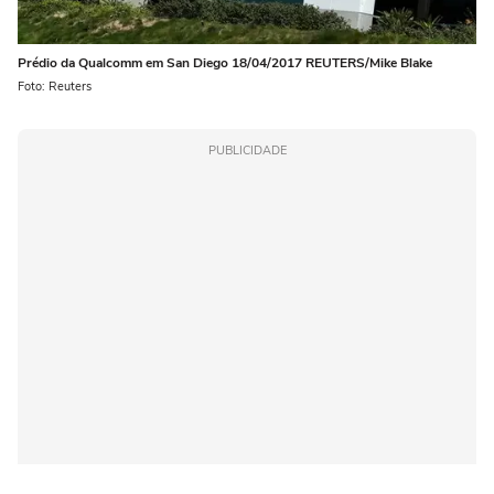
Prédio da Qualcomm em San Diego 18/04/2017 REUTERS/Mike Blake
Foto: Reuters
PUBLICIDADE