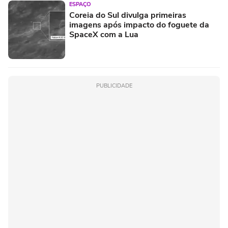
ESPAÇO
Coreia do Sul divulga primeiras
imagens após impacto do foguete da
SpaceX com a Lua
PUBLICIDADE