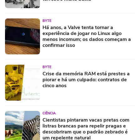
BYTE
Há anos, a Valve tenta tornar a
experiência de jogar no Linux algo
menos incomum; os dados começam a
confirmar isso
BYTE
Crise da memória RAM está prestes a
piorar e há um culpado: contratos de
cinco anos
CIÊNCIA
Cientistas pintaram vacas pretas com
listras brancas para repelir pragas e
descobriram que o padrão zebrado é
um repelente natural