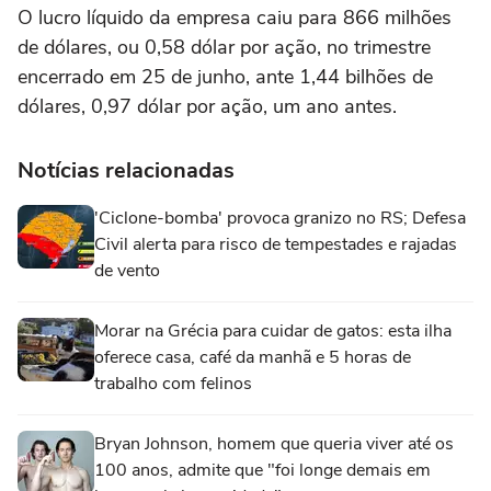
O lucro líquido da empresa caiu para 866 milhões
de dólares, ou 0,58 dólar por ação, no trimestre
encerrado em 25 de junho, ante 1,44 bilhões de
dólares, 0,97 dólar por ação, um ano antes.
Notícias relacionadas
'Ciclone-bomba' provoca granizo no RS; Defesa
Civil alerta para risco de tempestades e rajadas
de vento
Morar na Grécia para cuidar de gatos: esta ilha
oferece casa, café da manhã e 5 horas de
trabalho com felinos
Bryan Johnson, homem que queria viver até os
100 anos, admite que "foi longe demais em