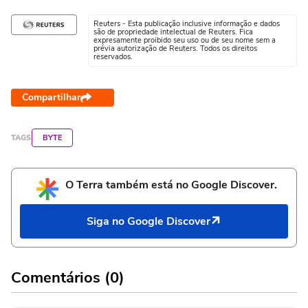
Reuters - Esta publicação inclusive informação e dados
são de propriedade intelectual de Reuters. Fica
expresamente proibido seu uso ou de seu nome sem a
prévia autorização de Reuters. Todos os direitos
reservados.
Compartilhar
TAGS
BYTE
O Terra também está no Google Discover.
Siga no Google Discover
Comentários (0)