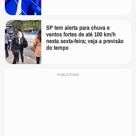
SP tem alerta para chuva e
ventos fortes de até 100 km/h
nesta sexta-feira; veja a previsão
do tempo
PUBLICIDADE