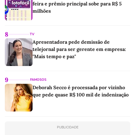
feira e prêmio principal sobe para R$ 5
milhões
8
TV
Apresentadora pede demissão de
telejornal para ser gerente em empresa:
"Mais tempo e paz"
9
FAMOSOS
Deborah Secco é processada por vizinho
que pede quase R$ 100 mil de indenização
PUBLICIDADE