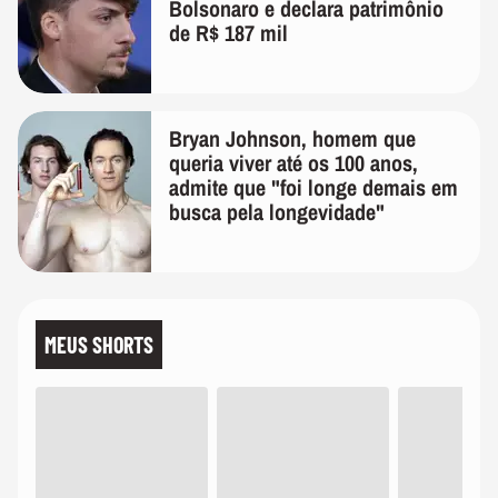
Bolsonaro e declara patrimônio
de R$ 187 mil
Bryan Johnson, homem que
queria viver até os 100 anos,
admite que "foi longe demais em
busca pela longevidade"
MEUS SHORTS