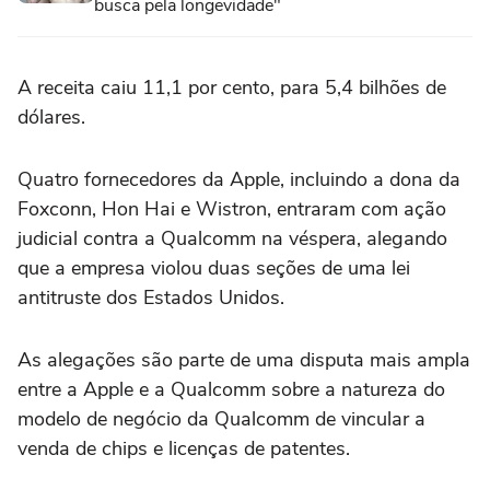
busca pela longevidade"
A receita caiu 11,1 por cento, para 5,4 bilhões de
dólares.
Quatro fornecedores da Apple, incluindo a dona da
Foxconn, Hon Hai e Wistron, entraram com ação
judicial contra a Qualcomm na véspera, alegando
que a empresa violou duas seções de uma lei
antitruste dos Estados Unidos.
As alegações são parte de uma disputa mais ampla
entre a Apple e a Qualcomm sobre a natureza do
modelo de negócio da Qualcomm de vincular a
venda de chips e licenças de patentes.