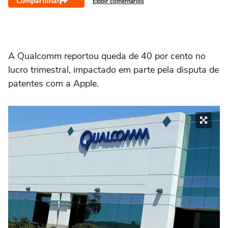
Compartilhar
Exibir comentários
A Qualcomm reportou queda de 40 por cento no
lucro trimestral, impactado em parte pela disputa de
patentes com a Apple.