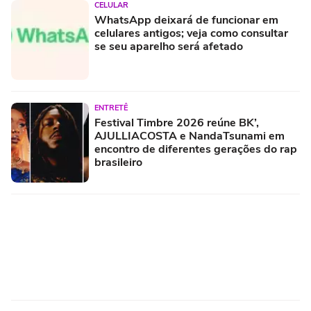
CELULAR
WhatsApp deixará de funcionar em
celulares antigos; veja como consultar
se seu aparelho será afetado
ENTRETÊ
Festival Timbre 2026 reúne BK’,
AJULLIACOSTA e NandaTsunami em
encontro de diferentes gerações do rap
brasileiro