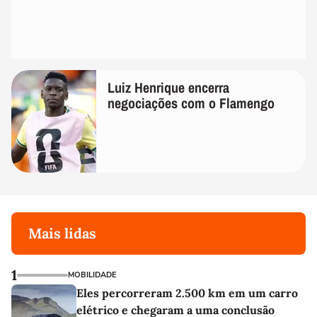
Luiz Henrique encerra
negociações com o Flamengo
Mais lidas
1
MOBILIDADE
Eles percorreram 2.500 km em um carro
elétrico e chegaram a uma conclusão