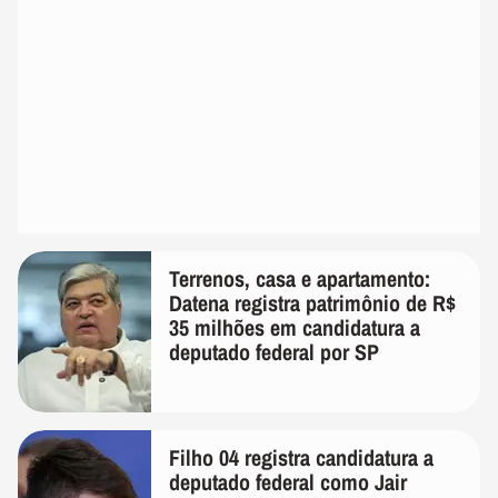
Terrenos, casa e apartamento:
Datena registra patrimônio de R$
35 milhões em candidatura a
deputado federal por SP
Filho 04 registra candidatura a
deputado federal como Jair