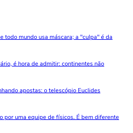
e todo mundo usa máscara; a "culpa" é da
ário, é hora de admitir: continentes não
nhando apostas: o telescópio Euclides
o por uma equipe de físicos. É bem diferente