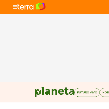
FUTURO VIVO
NOT