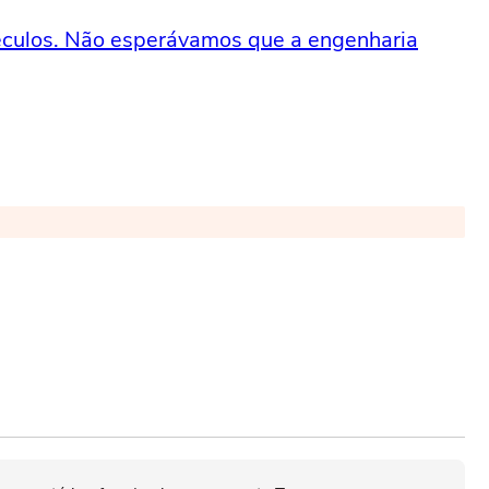
éculos. Não esperávamos que a engenharia