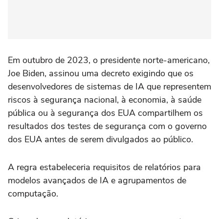
Em outubro de 2023, o presidente norte-americano,
Joe Biden, assinou uma decreto exigindo que os
desenvolvedores de sistemas de IA que representem
riscos à segurança nacional, à economia, à saúde
pública ou à segurança dos EUA compartilhem os
resultados dos testes de segurança com o governo
dos EUA antes de serem divulgados ao público.
A regra estabeleceria requisitos de relatórios para
modelos avançados de IA e agrupamentos de
computação.