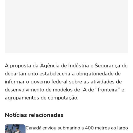
A proposta da Agência de Indústria e Segurança do
departamento estabeleceria a obrigatoriedade de
informar o governo federal sobre as atividades de
desenvolvimento de modelos de IA de "fronteira" e
agrupamentos de computação.
Notícias relacionadas
Canadá enviou submarino a 400 metros ao largo