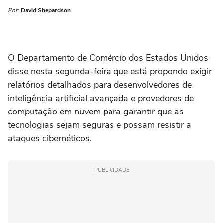
Por:
David Shepardson
O Departamento de Comércio dos Estados Unidos
disse nesta segunda-feira que está propondo exigir
relatórios detalhados para desenvolvedores de
inteligência artificial avançada e provedores de
computação em nuvem para garantir que as
tecnologias sejam seguras e possam resistir a
ataques cibernéticos.
PUBLICIDADE