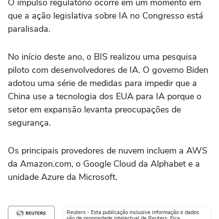
O impulso regulatório ocorre em um momento em
que a ação legislativa sobre IA no Congresso está
paralisada.
No início deste ano, o BIS realizou uma pesquisa
piloto com desenvolvedores de IA. O governo Biden
adotou uma série de medidas para impedir que a
China use a tecnologia dos EUA para IA porque o
setor em expansão levanta preocupações de
segurança.
Os principais provedores de nuvem incluem a AWS
da Amazon.com, o Google Cloud da Alphabet e a
unidade Azure da Microsoft.
Reuters - Esta publicação inclusive informação e dados
são de propriedade intelectual de Reuters. Fica