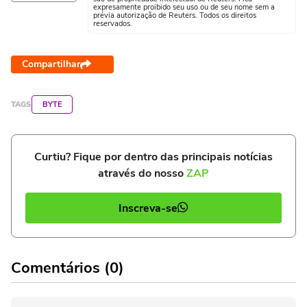
expresamente proibido seu uso ou de seu nome sem a
prévia autorização de Reuters. Todos os direitos
reservados.
Compartilhar
TAGS
BYTE
Curtiu? Fique por dentro das principais notícias
através do nosso
ZAP
Inscreva-se
Comentários (0)