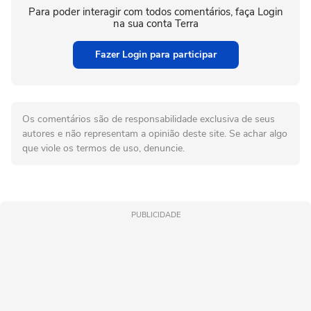
Para poder interagir com todos comentários, faça Login
na sua conta Terra
Fazer Login para participar
Os comentários são de responsabilidade exclusiva de seus
autores e não representam a opinião deste site. Se achar algo
que viole os termos de uso, denuncie.
PUBLICIDADE