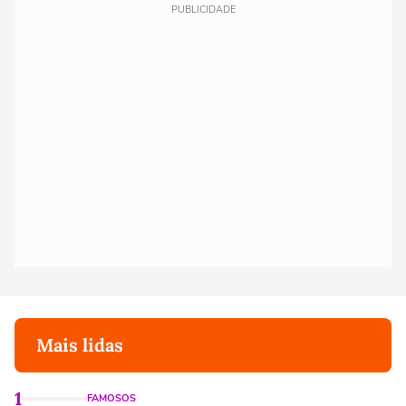
PUBLICIDADE
Mais lidas
1
FAMOSOS