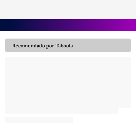
Recomendado por Taboola