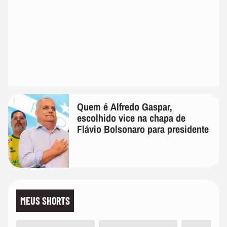
Quem é Alfredo Gaspar,
escolhido vice na chapa de
Flávio Bolsonaro para presidente
MEUS SHORTS