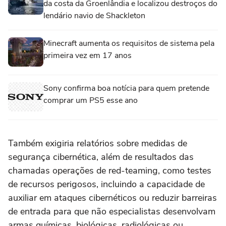
da costa da Groenlândia e localizou destroços do
lendário navio de Shackleton
Minecraft aumenta os requisitos de sistema pela
primeira vez em 17 anos
Sony confirma boa notícia para quem pretende
comprar um PS5 esse ano
Também exigiria relatórios sobre medidas de
segurança cibernética, além de resultados das
chamadas operações de red-teaming, como testes
de recursos perigosos, incluindo a capacidade de
auxiliar em ataques cibernéticos ou reduzir barreiras
de entrada para que não especialistas desenvolvam
armas químicas, biológicas, radiológicas ou