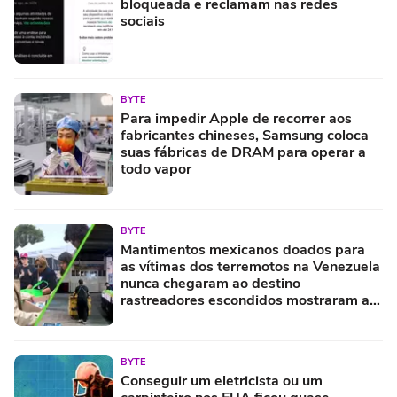
bloqueada e reclamam nas redes
sociais
BYTE
Para impedir Apple de recorrer aos
fabricantes chineses, Samsung coloca
suas fábricas de DRAM para operar a
todo vapor
BYTE
Mantimentos mexicanos doados para
as vítimas dos terremotos na Venezuela
nunca chegaram ao destino
rastreadores escondidos mostraram a
verdade
BYTE
Conseguir um eletricista ou um