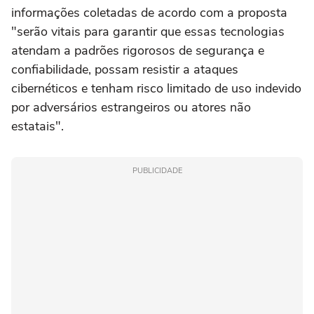
informações coletadas de acordo com a proposta
"serão vitais para garantir que essas tecnologias
atendam a padrões rigorosos de segurança e
confiabilidade, possam resistir a ataques
cibernéticos e tenham risco limitado de uso indevido
por adversários estrangeiros ou atores não
estatais".
PUBLICIDADE