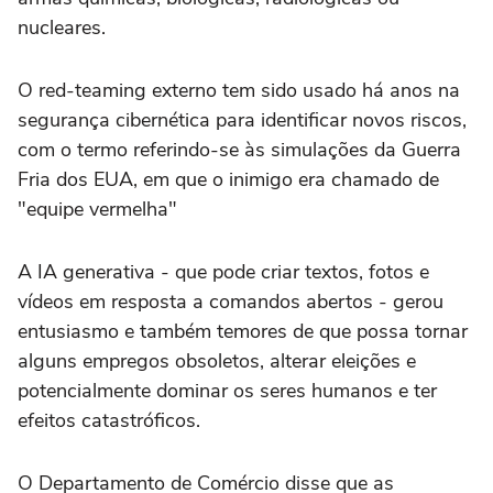
nucleares.
O red-teaming externo tem sido usado há anos na
segurança cibernética para identificar novos riscos,
com o termo referindo-se às simulações da Guerra
Fria dos EUA, em que o inimigo era chamado de
"equipe vermelha"
A IA generativa - que pode criar textos, fotos e
vídeos em resposta a comandos abertos - gerou
entusiasmo e também temores de que possa tornar
alguns empregos obsoletos, alterar eleições e
potencialmente dominar os seres humanos e ter
efeitos catastróficos.
O Departamento de Comércio disse que as