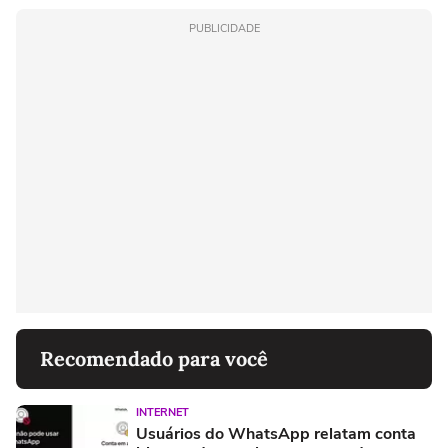
PUBLICIDADE
Recomendado para você
INTERNET
Usuários do WhatsApp relatam conta