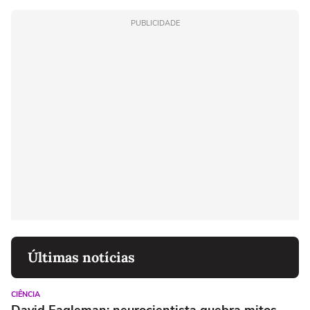
PUBLICIDADE
Últimas notícias
CIÊNCIA