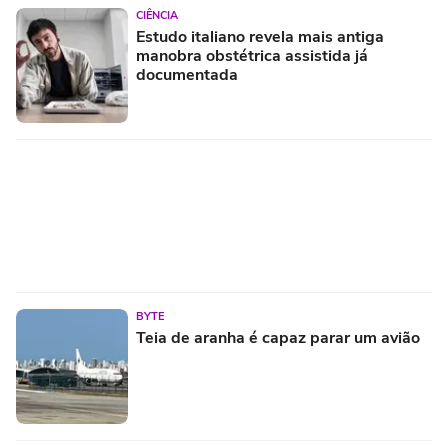
CIÊNCIA
Estudo italiano revela mais antiga
manobra obstétrica assistida já
documentada
BYTE
Teia de aranha é capaz parar um avião