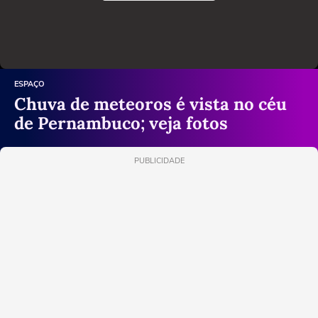
ESPAÇO
Chuva de meteoros é vista no céu
de Pernambuco; veja fotos
PUBLICIDADE