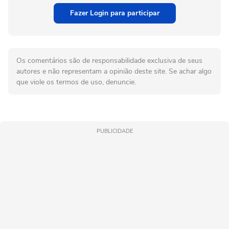
Fazer Login para participar
Os comentários são de responsabilidade exclusiva de seus
autores e não representam a opinião deste site. Se achar algo
que viole os termos de uso, denuncie.
PUBLICIDADE