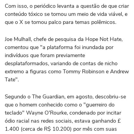
Com isso, o periódico levanta a questão de que criar
conteúdo tóxico se tornou um meio de vida viável, e
que o X se tornou palco para temas polêmicos.
Joe Mulhall, chefe de pesquisa da Hope Not Hate,
comentou que "a plataforma foi inundada por
indivíduos que foram previamente
desplataformados, variando de contas de nicho
extremo a figuras como Tommy Robinson e Andrew
Tate".
Segundo o The Guardian, em agosto, descobriu-se
que o homem conhecido como o "guerreiro do
teclado" Wayne O'Rourke, condenado por incitar
ódio racial nas redes sociais, estava ganhando £
1.400 (cerca de R$ 10.200) por mês com suas