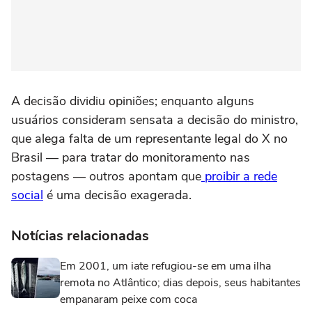
A decisão dividiu opiniões; enquanto alguns
usuários consideram sensata a decisão do ministro,
que alega falta de um representante legal do X no
Brasil — para tratar do monitoramento nas
postagens — outros apontam que
proibir a rede
social
é uma decisão exagerada.
Notícias relacionadas
Em 2001, um iate refugiou-se em uma ilha
remota no Atlântico; dias depois, seus habitantes
empanaram peixe com coca