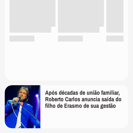
Após décadas de união familiar,
Roberto Carlos anuncia saída do
filho de Erasmo de sua gestão