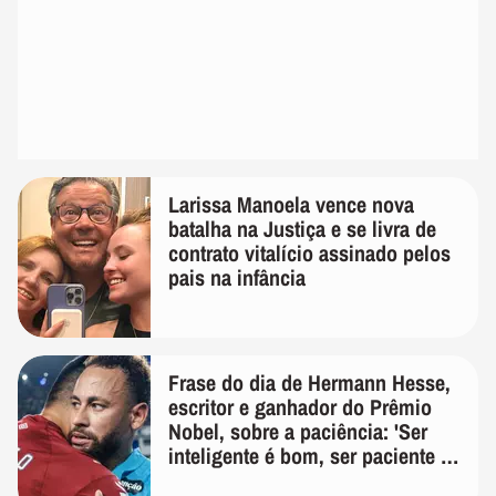
Larissa Manoela vence nova
batalha na Justiça e se livra de
contrato vitalício assinado pelos
pais na infância
Frase do dia de Hermann Hesse,
escritor e ganhador do Prêmio
Nobel, sobre a paciência: 'Ser
inteligente é bom, ser paciente é
melhor'