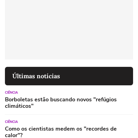
Últimas notícias
CIÊNCIA
Borboletas estão buscando novos "refúgios
climáticos"
CIÊNCIA
Como os cientistas medem os "recordes de
calor"?