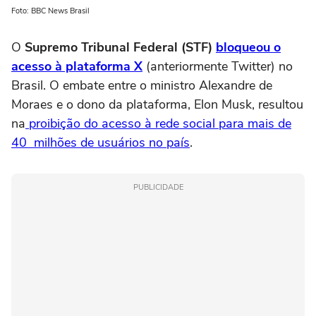
Foto: BBC News Brasil
O
Supremo Tribunal Federal (STF)
bloqueou o
acesso à plataforma X
(anteriormente Twitter) no
Brasil. O embate entre o ministro Alexandre de
Moraes e o dono da plataforma, Elon Musk, resultou
na
proibição do acesso à rede social para mais de
40 milhões de usuários no país
.
PUBLICIDADE