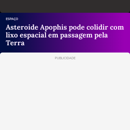
ESPAÇO
Asteroide Apophis pode colidir com
lixo espacial em passagem pela
Terra
PUBLICIDADE