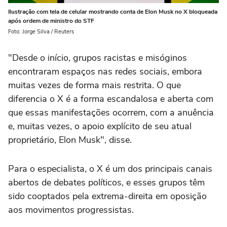
Ilustração com tela de celular mostrando conta de Elon Musk no X bloqueada
após ordem de ministro do STF
Foto: Jorge Silva / Reuters
"Desde o início, grupos racistas e misóginos
encontraram espaços nas redes sociais, embora
muitas vezes de forma mais restrita. O que
diferencia o X é a forma escandalosa e aberta com
que essas manifestações ocorrem, com a anuência
e, muitas vezes, o apoio explícito de seu atual
proprietário, Elon Musk", disse.
Para o especialista, o X é um dos principais canais
abertos de debates políticos, e esses grupos têm
sido cooptados pela extrema-direita em oposição
aos movimentos progressistas.