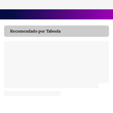
Recomendado por Taboola