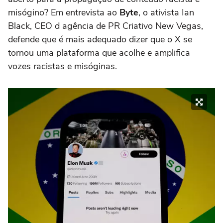
misógino? Em entrevista ao
Byte
, o ativista Ian
Black, CEO d agência de PR Criativo New Vegas,
defende que é mais adequado dizer que o X se
tornou uma plataforma que acolhe e amplifica
vozes racistas e misóginas.