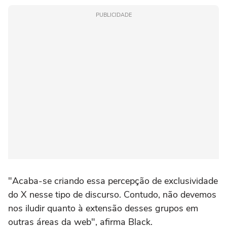
PUBLICIDADE
"Acaba-se criando essa percepção de exclusividade
do X nesse tipo de discurso. Contudo, não devemos
nos iludir quanto à extensão desses grupos em
outras áreas da web", afirma Black.