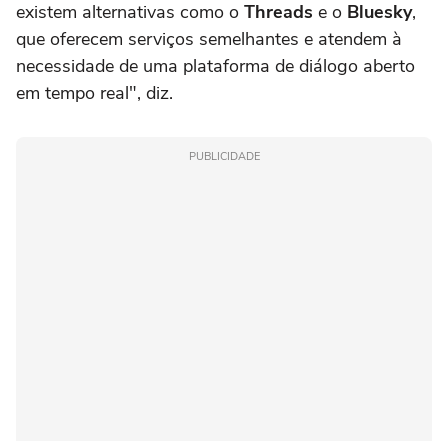
existem alternativas como o
Threads
e o
Bluesky
,
que oferecem serviços semelhantes e atendem à
necessidade de uma plataforma de diálogo aberto
em tempo real", diz.
PUBLICIDADE