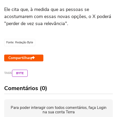
Ele cita que, à medida que as pessoas se
acostumarem com essas novas opções, o X poderá
"perder de vez sua relevância".
Fonte: Redação Byte
Compartilhar
TAGS
BYTE
Comentários (0)
Para poder interagir com todos comentários, faça Login
na sua conta Terra