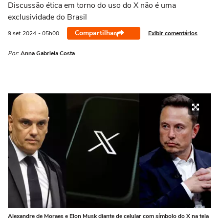
Discussão ética em torno do uso do X não é uma
exclusividade do Brasil
Compartilhar
Exibir comentários
9 set
2024
- 05h00
Por:
Anna Gabriela Costa
Alexandre de Moraes e Elon Musk diante de celular com símbolo do X na tela