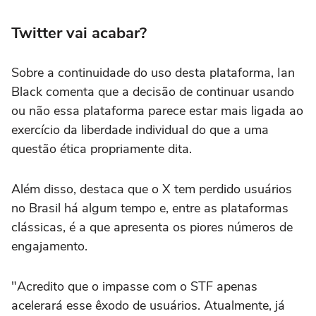
Twitter vai acabar?
Sobre a continuidade do uso desta plataforma, Ian
Black comenta que a decisão de continuar usando
ou não essa plataforma parece estar mais ligada ao
exercício da liberdade individual do que a uma
questão ética propriamente dita.
Além disso, destaca que o X tem perdido usuários
no Brasil há algum tempo e, entre as plataformas
clássicas, é a que apresenta os piores números de
engajamento.
"Acredito que o impasse com o STF apenas
acelerará esse êxodo de usuários. Atualmente, já