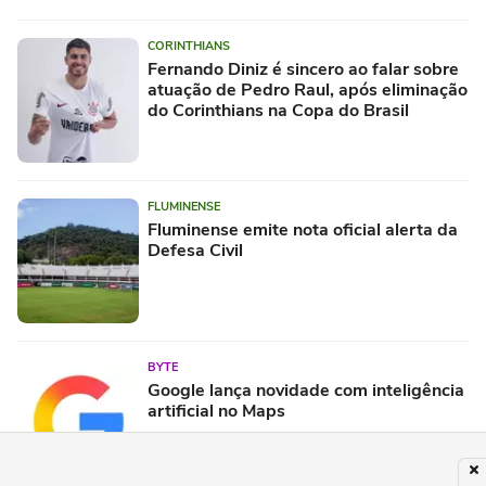
CORINTHIANS
Fernando Diniz é sincero ao falar sobre
atuação de Pedro Raul, após eliminação
do Corinthians na Copa do Brasil
FLUMINENSE
Fluminense emite nota oficial alerta da
Defesa Civil
BYTE
Google lança novidade com inteligência
artificial no Maps