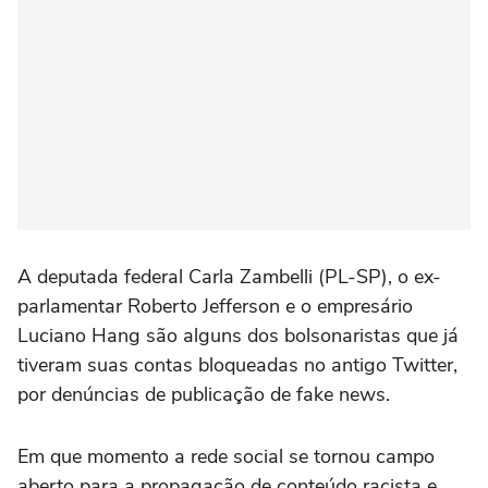
A deputada federal Carla Zambelli (PL-SP), o ex-
parlamentar Roberto Jefferson e o empresário
Luciano Hang são alguns dos bolsonaristas que já
tiveram suas contas bloqueadas no antigo Twitter,
por denúncias de publicação de fake news.
Em que momento a rede social se tornou campo
aberto para a propagação de conteúdo racista e