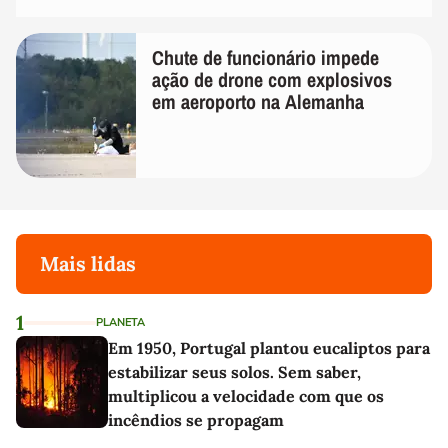
Chute de funcionário impede
ação de drone com explosivos
em aeroporto na Alemanha
Mais lidas
1
PLANETA
Em 1950, Portugal plantou eucaliptos para
estabilizar seus solos. Sem saber,
multiplicou a velocidade com que os
incêndios se propagam