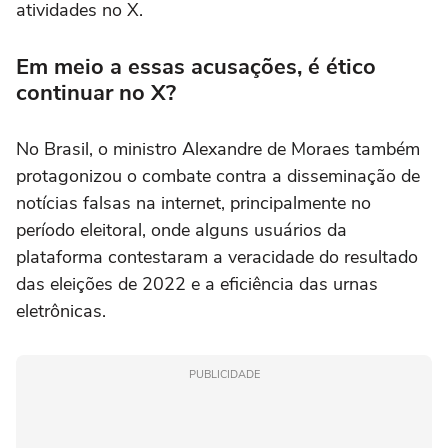
atividades no X.
Em meio a essas acusações, é ético
continuar no X?
No Brasil, o ministro Alexandre de Moraes também
protagonizou o combate contra a disseminação de
notícias falsas na internet, principalmente no
período eleitoral, onde alguns usuários da
plataforma contestaram a veracidade do resultado
das eleições de 2022 e a eficiência das urnas
eletrônicas.
PUBLICIDADE