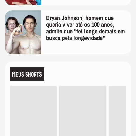
Bryan Johnson, homem que
queria viver até os 100 anos,
admite que "foi longe demais em
busca pela longevidade"
MEUS SHORTS