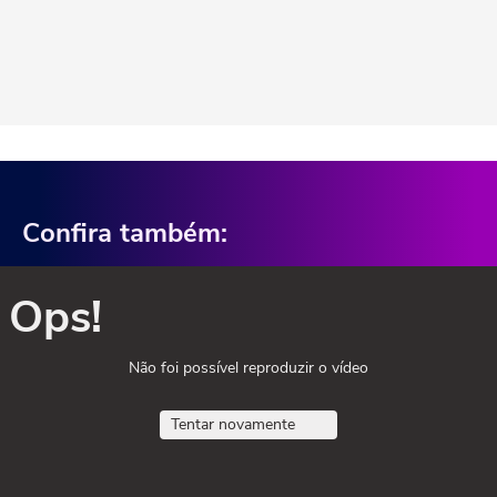
Confira também:
Ops!
Não foi possível reproduzir o vídeo
Tentar novamente