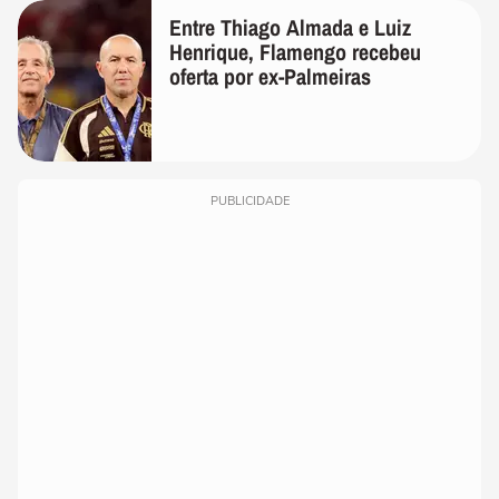
Entre Thiago Almada e Luiz
Henrique, Flamengo recebeu
oferta por ex-Palmeiras
PUBLICIDADE