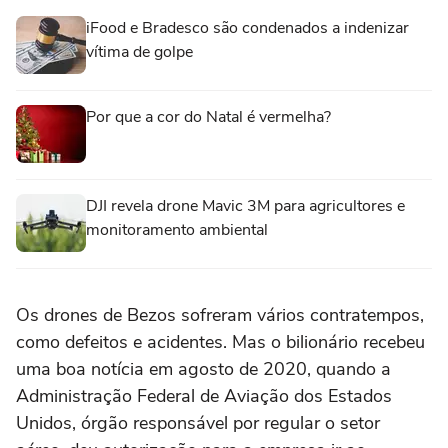
iFood e Bradesco são condenados a indenizar
vítima de golpe
Por que a cor do Natal é vermelha?
DJI revela drone Mavic 3M para agricultores e
monitoramento ambiental
Os drones de Bezos sofreram vários contratempos,
como defeitos e acidentes. Mas o bilionário recebeu
uma boa notícia em agosto de 2020, quando a
Administração Federal de Aviação dos Estados
Unidos, órgão responsável por regular o setor