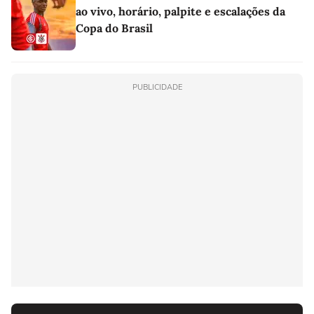
ao vivo, horário, palpite e escalações da
Copa do Brasil
PUBLICIDADE