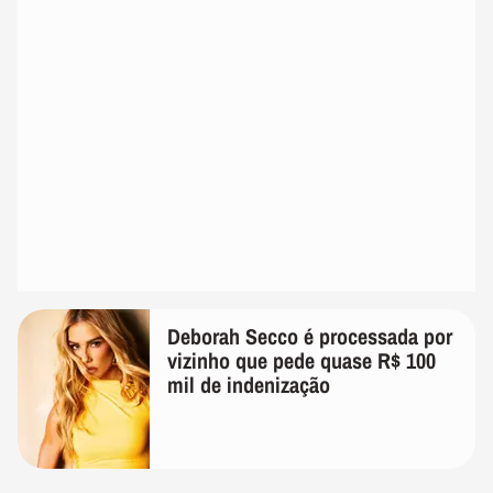
Deborah Secco é processada por
vizinho que pede quase R$ 100
mil de indenização