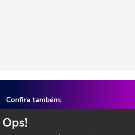
Confira também:
Ops!