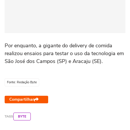
Por enquanto, a gigante do delivery de comida
realizou ensaios para testar o uso da tecnologia em
São José dos Campos (SP) e Aracaju (SE).
Fonte: Redação Byte
Compartilhar
TAGS
BYTE