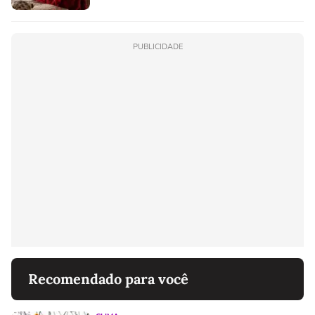
PUBLICIDADE
Recomendado para você