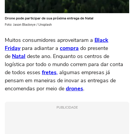
Drone pode participar de sua próxima entrega de Natal
Foto: Jason Blackeye / Unsplash
Muitos consumidores aproveitaram a
Black
Friday
para adiantar a
compra
do presente
de
Natal
deste ano. Enquanto os centros de
logística por todo o mundo correm para dar conta
de todos esses
fretes
,
algumas empresas já
pensam em maneiras de inovar as entregas de
encomendas por meio de
drones
.
PUBLICIDADE