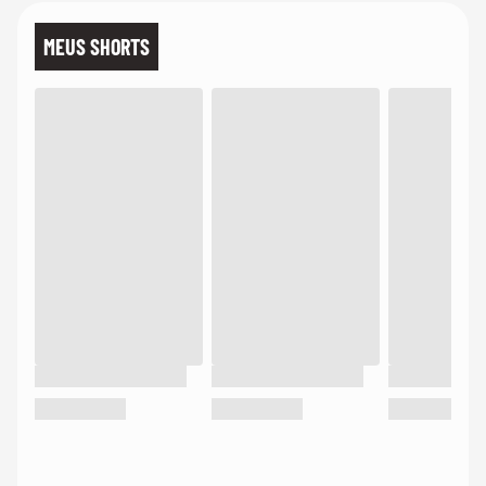
MEUS SHORTS