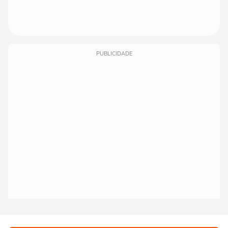
PUBLICIDADE