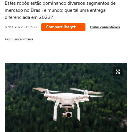
Estes robôs estão dominando diversos segmentos de
mercado no Brasil e mundo; que tal uma entrega
diferenciada em 2023?
Compartilhar
Exibir comentários
6 dez
2022
- 05h00
Por:
Laura Intrieri