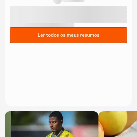
Ler todos os meus resumos