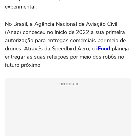
experimental.
No Brasil, a Agência Nacional de Aviação Civil
(Anac) conceceu no início de 2022 a sua primeira
autorização para entregas comerciais por meio de
drones. Através da Speedbird Aero, o
iFood
planeja
entregar as suas refeições por meio dos robôs no
futuro próximo.
PUBLICIDADE