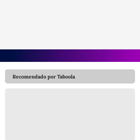
Recomendado por Taboola