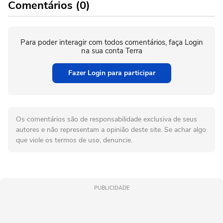
Comentários (0)
Para poder interagir com todos comentários, faça Login
na sua conta Terra
Fazer Login para participar
Os comentários são de responsabilidade exclusiva de seus
autores e não representam a opinião deste site. Se achar algo
que viole os termos de uso, denuncie.
PUBLICIDADE