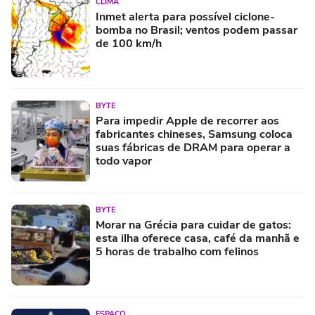
CLIMA
Inmet alerta para possível ciclone-
bomba no Brasil; ventos podem passar
de 100 km/h
BYTE
Para impedir Apple de recorrer aos
fabricantes chineses, Samsung coloca
suas fábricas de DRAM para operar a
todo vapor
BYTE
Morar na Grécia para cuidar de gatos:
esta ilha oferece casa, café da manhã e
5 horas de trabalho com felinos
ESPAÇO