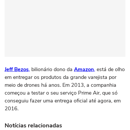
Jeff Bezos
,
bilionário dono da
Amazon
,
está de olho
em entregar os produtos da grande varejista por
meio de drones há anos. Em 2013, a companhia
começou a testar o seu serviço Prime Air, que só
conseguiu fazer uma entrega oficial até agora, em
2016.
Notícias relacionadas