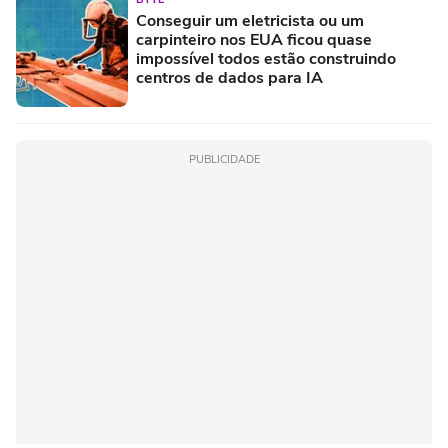
Conseguir um eletricista ou um
carpinteiro nos EUA ficou quase
impossível todos estão construindo
centros de dados para IA
PUBLICIDADE