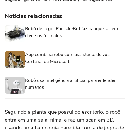
Notícias relacionadas
Robô de Lego, PancakeBot faz panquecas em
diversos formatos
App combina robô com assistente de voz
Cortana, da Microsoft
Robô usa inteligência artificial para entender
humanos
Seguindo a planta que possui do escritório, o robô
entra em uma sala, filma, e faz um scan em 3D,
usando uma tecnologia parecida com a de jogos de