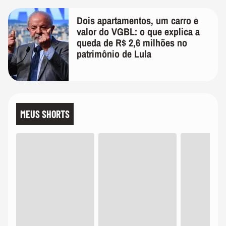
Dois apartamentos, um carro e
valor do VGBL: o que explica a
queda de R$ 2,6 milhões no
patrimônio de Lula
MEUS SHORTS