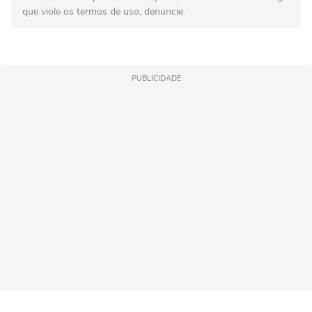
que viole os termos de uso, denuncie.
PUBLICIDADE