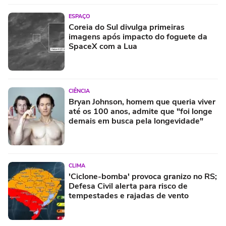
ESPAÇO
Coreia do Sul divulga primeiras
imagens após impacto do foguete da
SpaceX com a Lua
CIÊNCIA
Bryan Johnson, homem que queria viver
até os 100 anos, admite que "foi longe
demais em busca pela longevidade"
CLIMA
'Ciclone-bomba' provoca granizo no RS;
Defesa Civil alerta para risco de
tempestades e rajadas de vento