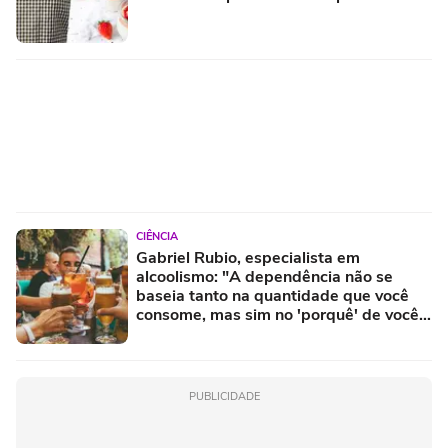
CIÊNCIA
Gabriel Rubio, especialista em
alcoolismo: "A dependência não se
baseia tanto na quantidade que você
consome, mas sim no 'porquê' de você
consumir"
PUBLICIDADE