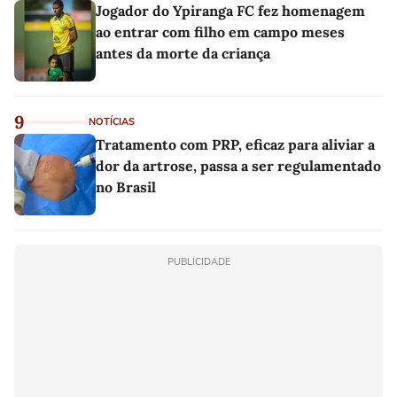
Jogador do Ypiranga FC fez homenagem
ao entrar com filho em campo meses
antes da morte da criança
9
NOTÍCIAS
Tratamento com PRP, eficaz para aliviar a
dor da artrose, passa a ser regulamentado
no Brasil
PUBLICIDADE