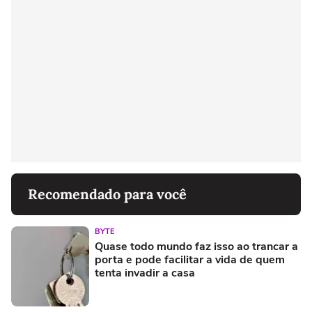
Recomendado para você
BYTE
Quase todo mundo faz isso ao trancar a
porta e pode facilitar a vida de quem
tenta invadir a casa