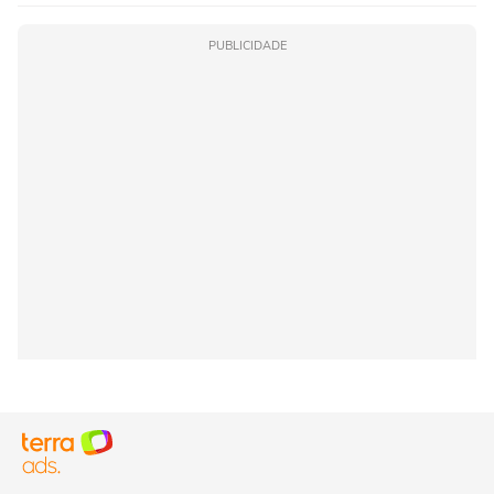
PUBLICIDADE