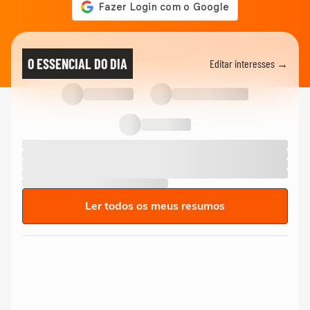
O ESSENCIAL DO DIA
Editar interesses →
Ler todos os meus resumos