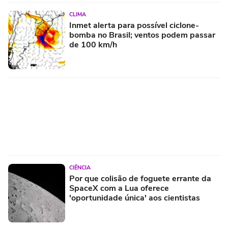
CLIMA
Inmet alerta para possível ciclone-
bomba no Brasil; ventos podem passar
de 100 km/h
CIÊNCIA
Por que colisão de foguete errante da
SpaceX com a Lua oferece
'oportunidade única' aos cientistas