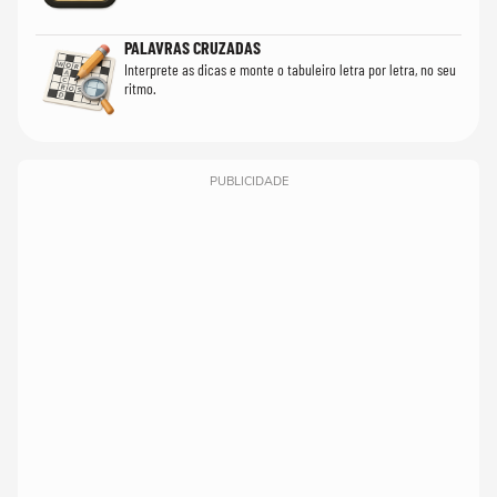
PALAVRAS CRUZADAS
Interprete as dicas e monte o tabuleiro letra por letra, no seu
ritmo.
PUBLICIDADE