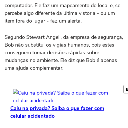
computador. Ele faz um mapeamento do local e, se
percebe algo diferente da última vistoria - ou um
item fora do lugar - faz um alerta.
Segundo Stewart Angell, da empresa de segurança,
Bob não substitui os vigias humanos, pois estes
conseguem tomar decisões rápidas sobre
mudanças no ambiente. Ele diz que Bob é apenas
uma ajuda complementar.
Caiu na privada? Saiba o que fazer com
celular acidentado