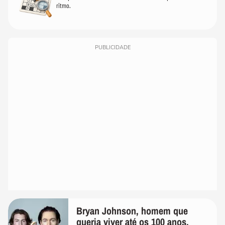
ritmo.
PUBLICIDADE
Bryan Johnson, homem que
queria viver até os 100 anos,