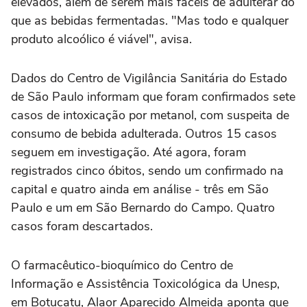
elevados, além de serem mais fáceis de adulterar do
que as bebidas fermentadas. "Mas todo e qualquer
produto alcoólico é viável", avisa.
Dados do Centro de Vigilância Sanitária do Estado
de São Paulo informam que foram confirmados sete
casos de intoxicação por metanol, com suspeita de
consumo de bebida adulterada. Outros 15 casos
seguem em investigação. Até agora, foram
registrados cinco óbitos, sendo um confirmado na
capital e quatro ainda em análise - três em São
Paulo e um em São Bernardo do Campo. Quatro
casos foram descartados.
O farmacêutico-bioquímico do Centro de
Informação e Assistência Toxicológica da Unesp,
em Botucatu, Alaor Aparecido Almeida aponta que