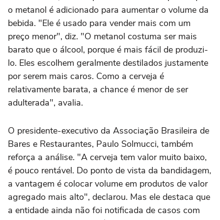
o metanol é adicionado para aumentar o volume da
bebida. "Ele é usado para vender mais com um
preço menor", diz. "O metanol costuma ser mais
barato que o álcool, porque é mais fácil de produzi-
lo. Eles escolhem geralmente destilados justamente
por serem mais caros. Como a cerveja é
relativamente barata, a chance é menor de ser
adulterada", avalia.
O presidente-executivo da Associação Brasileira de
Bares e Restaurantes, Paulo Solmucci, também
reforça a análise. "A cerveja tem valor muito baixo,
é pouco rentável. Do ponto de vista da bandidagem,
a vantagem é colocar volume em produtos de valor
agregado mais alto", declarou. Mas ele destaca que
a entidade ainda não foi notificada de casos com