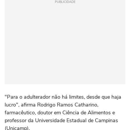
PUBLICIDADE
"Para o adulterador não há limites, desde que haja
lucro", afirma Rodrigo Ramos Catharino,
farmacêutico, doutor em Ciência de Alimentos e
professor da Universidade Estadual de Campinas
(Unicamp).