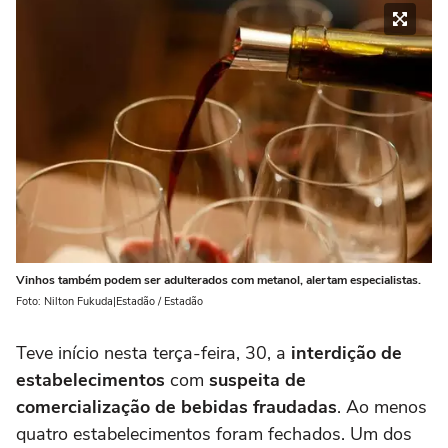
Vinhos também podem ser adulterados com metanol, alertam especialistas.
Foto: Nilton Fukuda|Estadão / Estadão
Teve início nesta terça-feira, 30, a
interdição de
estabelecimentos
com
suspeita de
comercialização de bebidas fraudadas
. Ao menos
quatro estabelecimentos foram fechados. Um dos