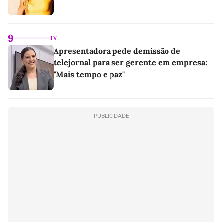
9
TV
Apresentadora pede demissão de
telejornal para ser gerente em empresa:
"Mais tempo e paz"
PUBLICIDADE