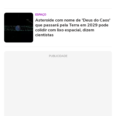
ESPAÇO
Asteroide com nome de 'Deus do Caos'
que passará pela Terra em 2029 pode
colidir com lixo espacial, dizem
cientistas
PUBLICIDADE