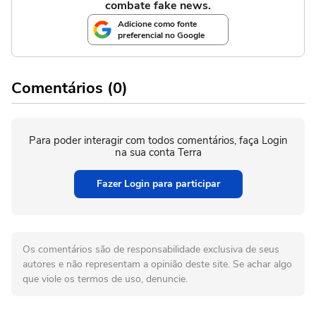
combate fake news.
Adicione como fonte
preferencial no Google
Comentários (0)
Para poder interagir com todos comentários, faça Login
na sua conta Terra
Fazer Login para participar
Os comentários são de responsabilidade exclusiva de seus
autores e não representam a opinião deste site. Se achar algo
que viole os termos de uso, denuncie.