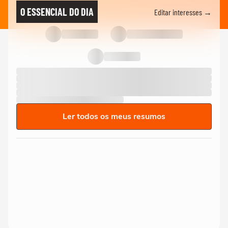
O ESSENCIAL DO DIA
Editar interesses →
Ler todos os meus resumos