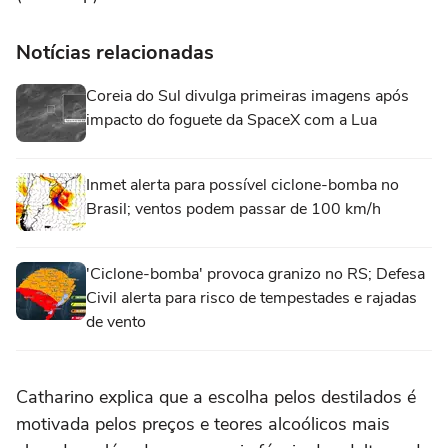
Notícias relacionadas
Coreia do Sul divulga primeiras imagens após
impacto do foguete da SpaceX com a Lua
Inmet alerta para possível ciclone-bomba no
Brasil; ventos podem passar de 100 km/h
'Ciclone-bomba' provoca granizo no RS; Defesa
Civil alerta para risco de tempestades e rajadas
de vento
Catharino explica que a escolha pelos destilados é
motivada pelos preços e teores alcoólicos mais