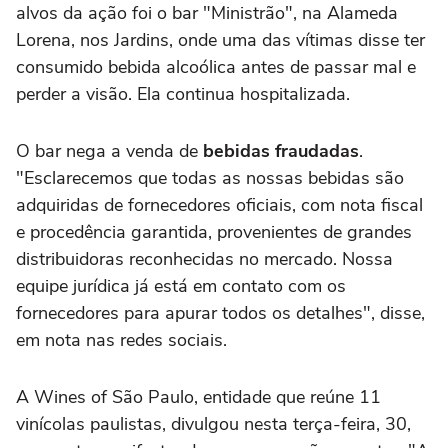
alvos da ação foi o bar "Ministrão", na Alameda
Lorena, nos Jardins, onde uma das vítimas disse ter
consumido bebida alcoólica antes de passar mal e
perder a visão. Ela continua hospitalizada.
O bar nega a venda de
bebidas fraudadas
.
"Esclarecemos que todas as nossas bebidas são
adquiridas de fornecedores oficiais, com nota fiscal
e procedência garantida, provenientes de grandes
distribuidoras reconhecidas no mercado. Nossa
equipe jurídica já está em contato com os
fornecedores para apurar todos os detalhes", disse,
em nota nas redes sociais.
A Wines of São Paulo, entidade que reúne 11
vinícolas paulistas, divulgou nesta terça-feira, 30,