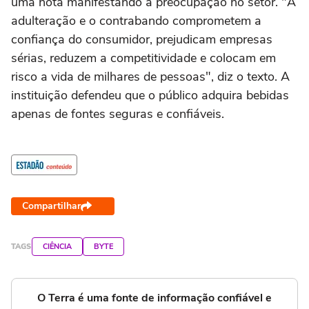
uma nota manifestando a preocupação no setor. "A
adulteração e o contrabando comprometem a
confiança do consumidor, prejudicam empresas
sérias, reduzem a competitividade e colocam em
risco a vida de milhares de pessoas", diz o texto. A
instituição defendeu que o público adquira bebidas
apenas de fontes seguras e confiáveis.
Compartilhar
TAGS
CIÊNCIA
BYTE
O Terra é uma fonte de informação confiável e