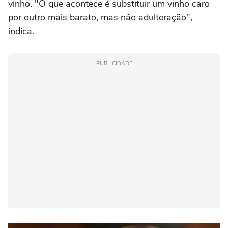
vinho. "O que acontece é substituir um vinho caro
por outro mais barato, mas não adulteração",
indica.
PUBLICIDADE