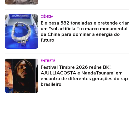
CIÊNCIA
Ele pesa 582 toneladas e pretende criar
um "sol artificial": o marco monumental
da China para dominar a energia do
futuro
ENTRETÊ
Festival Timbre 2026 reúne BK’,
AJULLIACOSTA e NandaTsunami em
encontro de diferentes gerações do rap
brasileiro