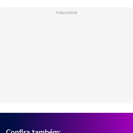
PUBLICIDADE
Confira também: