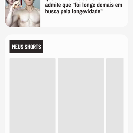
admite que "foi longe demais em
busca pela longevidade"
MEUS SHORTS