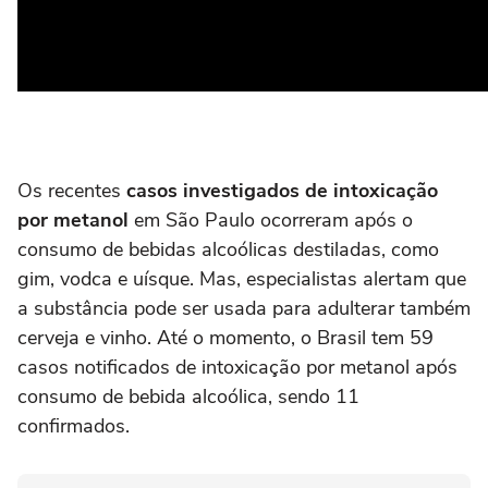
Os recentes
casos investigados de intoxicação
por metanol
em São Paulo ocorreram após o
consumo de bebidas alcoólicas destiladas, como
gim, vodca e uísque. Mas, especialistas alertam que
a substância pode ser usada para adulterar também
cerveja e vinho. Até o momento, o Brasil tem 59
casos notificados de intoxicação por metanol após
consumo de bebida alcoólica, sendo 11
confirmados.