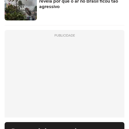
revela por que o ar no Brasil ficou tão
agressivo
PUBLICIDADE