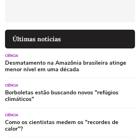
Últimas notícias
CIÊNCIA
Desmatamento na Amazônia brasileira atinge
menor nível em uma década
CIÊNCIA
Borboletas estão buscando novos "refúgios
climáticos"
CIÊNCIA
Como os cientistas medem os "recordes de
calor"?