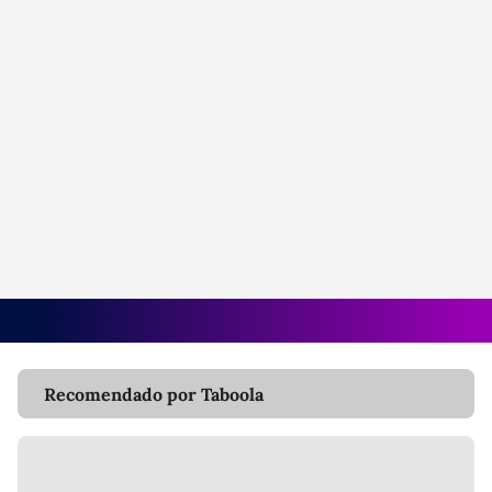
Recomendado por Taboola