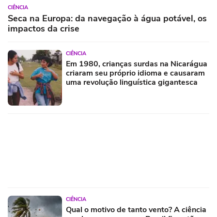
CIÊNCIA
Seca na Europa: da navegação à água potável, os
impactos da crise
CIÊNCIA
Em 1980, crianças surdas na Nicarágua
criaram seu próprio idioma e causaram
uma revolução linguística gigantesca
CIÊNCIA
Qual o motivo de tanto vento? A ciência