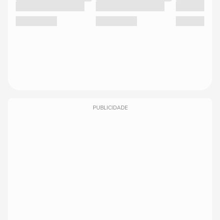
PUBLICIDADE