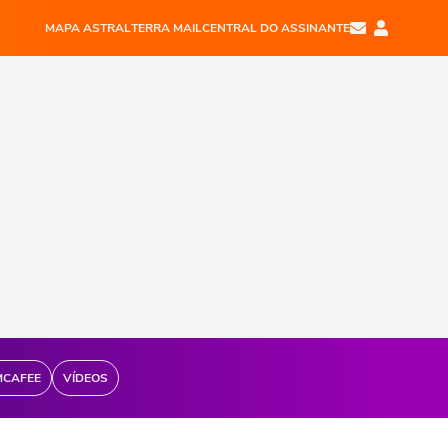
MAPA ASTRAL
TERRA MAIL
CENTRAL DO ASSINANTE
MCAFEE
VÍDEOS