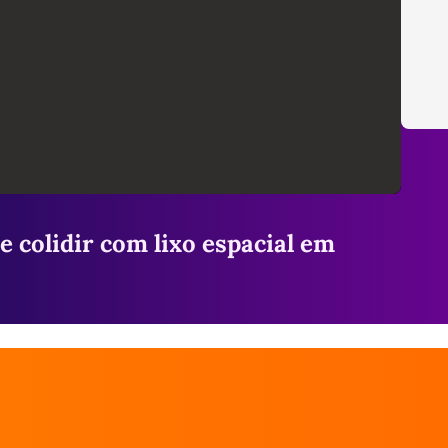
 colidir com lixo espacial em