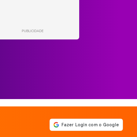
PUBLICIDADE