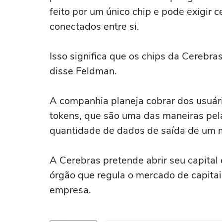
feito por um único chip e pode exigir
conectados entre si.
Isso significa que os chips da Cereb
disse Feldman.
A companhia planeja cobrar dos usuár
tokens, que são uma das maneiras pe
quantidade de dados de saída de um 
A Cerebras pretende abrir seu capital
órgão que regula o mercado de capitai
empresa.