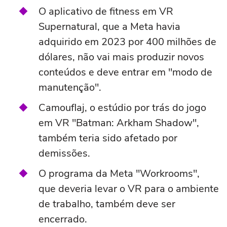
O aplicativo de fitness em VR
Supernatural, que a Meta havia
adquirido em 2023 por 400 milhões de
dólares, não vai mais produzir novos
conteúdos e deve entrar em "modo de
manutenção".
Camouflaj, o estúdio por trás do jogo
em VR "Batman: Arkham Shadow",
também teria sido afetado por
demissões.
O programa da Meta "Workrooms",
que deveria levar o VR para o ambiente
de trabalho, também deve ser
encerrado.