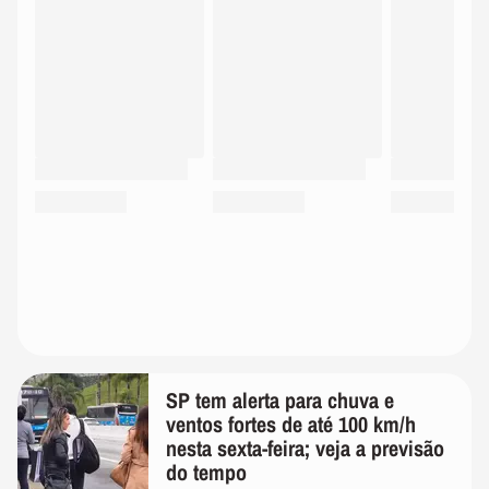
SP tem alerta para chuva e
ventos fortes de até 100 km/h
nesta sexta-feira; veja a previsão
do tempo