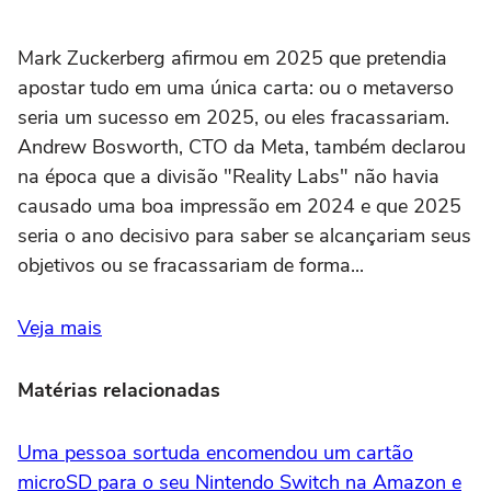
Mark Zuckerberg afirmou em 2025 que pretendia
apostar tudo em uma única carta: ou o metaverso
seria um sucesso em 2025, ou eles fracassariam.
Andrew Bosworth, CTO da Meta, também declarou
na época que a divisão "Reality Labs" não havia
causado uma boa impressão em 2024 e que 2025
seria o ano decisivo para saber se alcançariam seus
objetivos ou se fracassariam de forma...
Veja mais
Matérias relacionadas
Uma pessoa sortuda encomendou um cartão
microSD para o seu Nintendo Switch na Amazon e