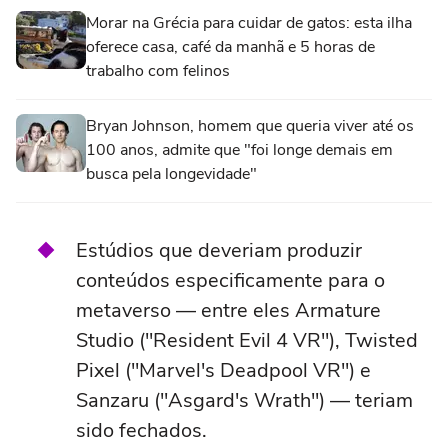
Morar na Grécia para cuidar de gatos: esta ilha
oferece casa, café da manhã e 5 horas de
trabalho com felinos
Bryan Johnson, homem que queria viver até os
100 anos, admite que "foi longe demais em
busca pela longevidade"
Estúdios que deveriam produzir
conteúdos especificamente para o
metaverso — entre eles Armature
Studio ("Resident Evil 4 VR"), Twisted
Pixel ("Marvel's Deadpool VR") e
Sanzaru ("Asgard's Wrath") — teriam
sido fechados.