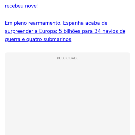
recebeu nove!
Em pleno rearmamento, Espanha acaba de
surpreender a Europa: 5 bilhões para 34 navios de
guerra e quatro submarinos
PUBLICIDADE