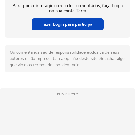
Para poder interagir com todos comentários, faça Login
na sua conta Terra
Fazer Login para participar
Os comentários são de responsabilidade exclusiva de seus
autores e não representam a opinião deste site. Se achar algo
que viole os termos de uso, denuncie.
PUBLICIDADE