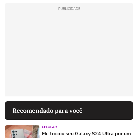
PUBLICIDADE
Recomendado para você
CELULAR
Ele trocou seu Galaxy S24 Ultra por um