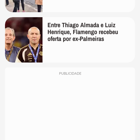
Entre Thiago Almada e Luiz
Henrique, Flamengo recebeu
oferta por ex-Palmeiras
PUBLICIDADE