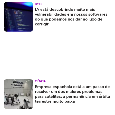
BYTE
IA está descobrindo muito mais
vulnerabilidades em nossos softwares
do que podemos nos dar ao luxo de
corrigir
CIÊNCIA
Empresa espanhola está a um passo de
resolver um dos maiores problemas
para satélites: a permanência em órbita
terrestre muito baixa