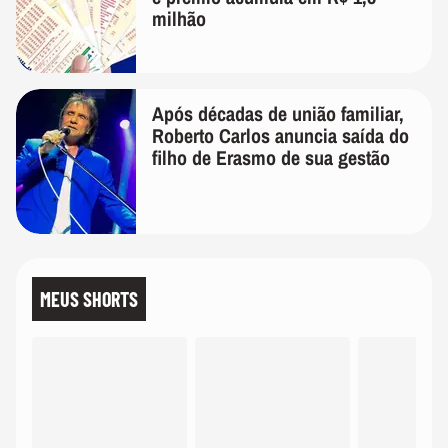
milhão
Após décadas de união familiar,
Roberto Carlos anuncia saída do
filho de Erasmo de sua gestão
MEUS SHORTS