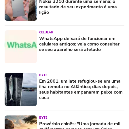
Nokia 3210 durante uma semana; o
resultado de seu experimento é uma
lição
CELULAR
WhatsApp deixará de funcionar em
celulares antigos; veja como consultar
se seu aparelho será afetado
BYTE
Em 2001, um iate refugiou-se em uma
ilha remota no Atlântico; dias depois,
seus habitantes empanaram peixe com
coca
BYTE
Provérbio chinês: "Uma jornada de mil