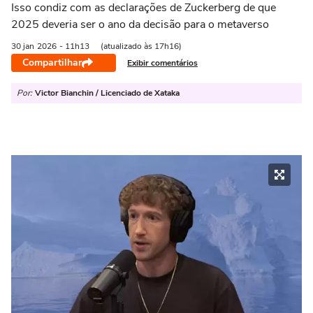
Isso condiz com as declarações de Zuckerberg de que
2025 deveria ser o ano da decisão para o metaverso
30 jan
2026
- 11h13
(atualizado às 17h16)
Compartilhar
Exibir comentários
Por:
Victor Bianchin / Licenciado de Xataka