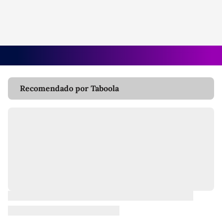
Recomendado por Taboola