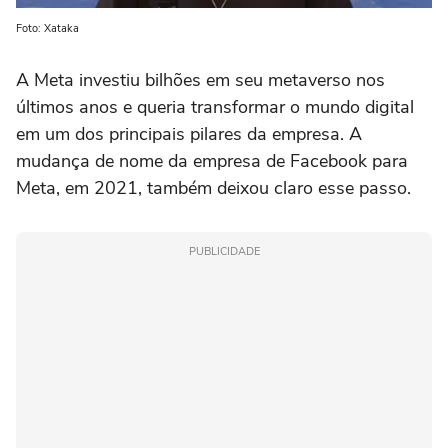
Foto: Xataka
A Meta investiu bilhões em seu metaverso nos
últimos anos e queria transformar o mundo digital
em um dos principais pilares da empresa. A
mudança de nome da empresa de Facebook para
Meta, em 2021, também deixou claro esse passo.
PUBLICIDADE