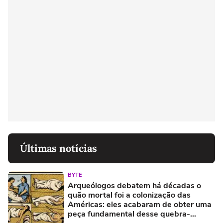
Últimas notícias
BYTE
Arqueólogos debatem há décadas o
quão mortal foi a colonização das
Américas: eles acabaram de obter uma
peça fundamental desse quebra-