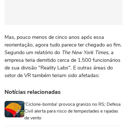
Mas, pouco menos de cinco anos após essa
reorientação, agora tudo parece ter chegado ao fim.
Segundo um relatório do
The New York Times
, a
empresa teria demitido cerca de 1.500 funcionários
de sua divisão "Reality Labs". E outras áreas do
setor de VR também teriam sido afetadas:
Notícias relacionadas
'Ciclone-bomba' provoca granizo no RS; Defesa
Civil alerta para risco de tempestades e rajadas
de vento