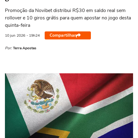
Promoção da Novibet distribui R$30 em saldo real sem
rollover e 10 giros grátis para quem apostar no jogo desta
quinta-feira
Compartilhar
10 jun
2026
- 19h24
Por:
Terra Apostas