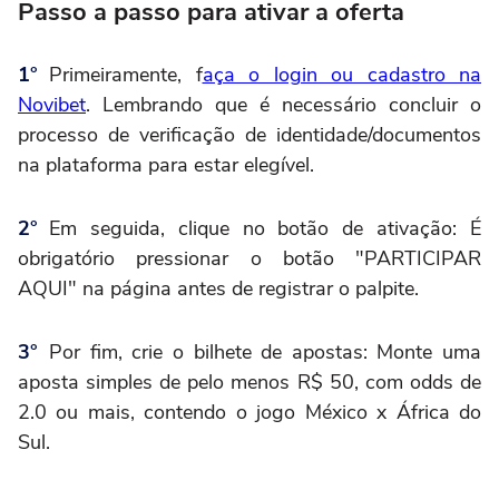
Passo a passo para ativar a oferta
Primeiramente, f
aça o login ou cadastro na
Novibet
. Lembrando que é necessário concluir o
processo de verificação de identidade/documentos
na plataforma para estar elegível.
Em seguida, clique no botão de ativação: É
obrigatório pressionar o botão "PARTICIPAR
AQUI" na página antes de registrar o palpite.
Por fim, crie o bilhete de apostas: Monte uma
aposta simples de pelo menos R$ 50, com odds de
2.0 ou mais, contendo o jogo México x África do
Sul.