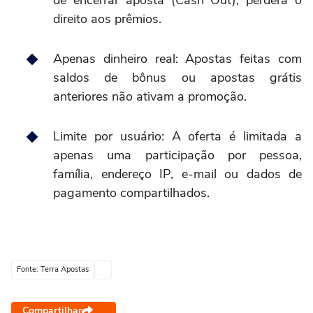
direito aos prêmios.
Apenas dinheiro real: Apostas feitas com
saldos de bônus ou apostas grátis
anteriores não ativam a promoção.
Limite por usuário: A oferta é limitada a
apenas uma participação por pessoa,
família, endereço IP, e-mail ou dados de
pagamento compartilhados.
Fonte: Terra Apostas
Compartilhar