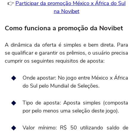
👉
Participar da promoção México x África do Sul
na Novibet
Como funciona a promoção da Novibet
A dinâmica da oferta é simples e bem direta. Para
se qualificar e garantir os prêmios, o usuário precisa
cumprir os seguintes requisitos de aposta:
Onde apostar: No jogo entre México x África
do Sul pelo Mundial de Seleções.
Tipo de aposta: Aposta simples (composta
por pelo menos uma seleção deste jogo).
Valor mínimo: R$ 50 utilizando saldo de