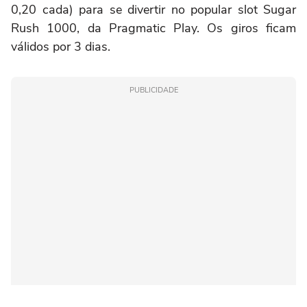
0,20 cada) para se divertir no popular slot Sugar
Rush 1000, da Pragmatic Play. Os giros ficam
válidos por 3 dias.
PUBLICIDADE