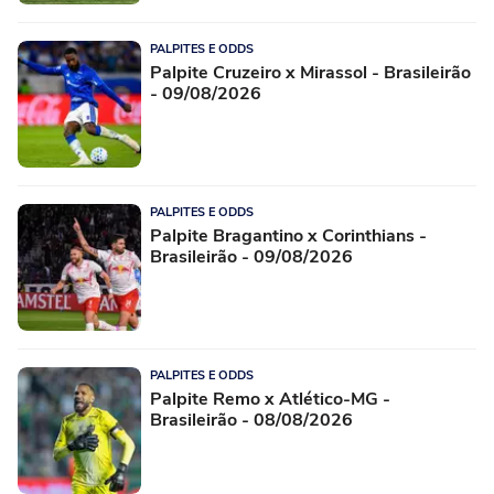
PALPITES E ODDS
Palpite Cruzeiro x Mirassol - Brasileirão
- 09/08/2026
PALPITES E ODDS
Palpite Bragantino x Corinthians -
Brasileirão - 09/08/2026
PALPITES E ODDS
Palpite Remo x Atlético-MG -
Brasileirão - 08/08/2026