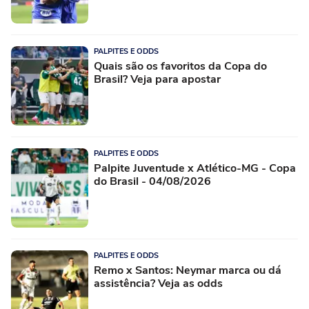
PALPITES E ODDS
Quais são os favoritos da Copa do
Brasil? Veja para apostar
PALPITES E ODDS
Palpite Juventude x Atlético-MG - Copa
do Brasil - 04/08/2026
PALPITES E ODDS
Remo x Santos: Neymar marca ou dá
assistência? Veja as odds