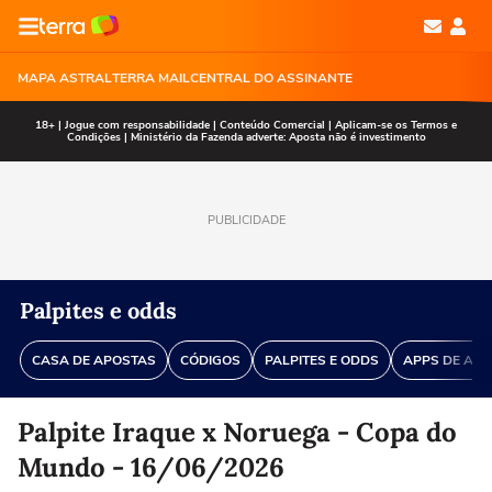
MAPA ASTRAL
TERRA MAIL
CENTRAL DO ASSINANTE
18+ | Jogue com responsabilidade | Conteúdo Comercial | Aplicam-se os Termos e
Condições | Ministério da Fazenda adverte: Aposta não é investimento
PUBLICIDADE
Palpites e odds
CASA DE APOSTAS
CÓDIGOS
PALPITES E ODDS
APPS DE AP
Palpite Iraque x Noruega - Copa do
Mundo - 16/06/2026