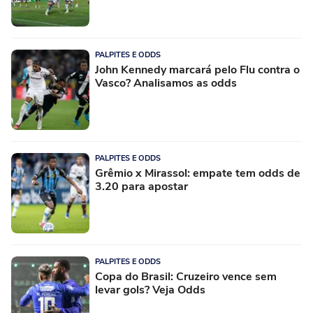
PALPITES E ODDS
John Kennedy marcará pelo Flu contra o
Vasco? Analisamos as odds
PALPITES E ODDS
Grêmio x Mirassol: empate tem odds de
3.20 para apostar
PALPITES E ODDS
Copa do Brasil: Cruzeiro vence sem
levar gols? Veja Odds