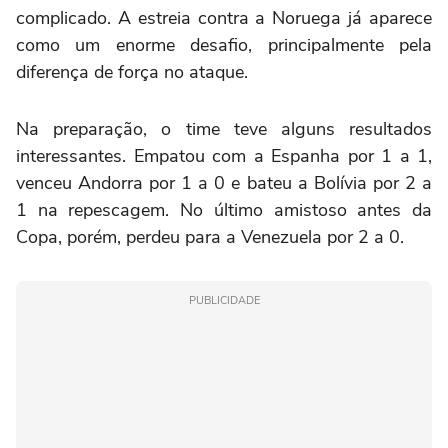
complicado. A estreia contra a Noruega já aparece
como um enorme desafio, principalmente pela
diferença de força no ataque.
Na preparação, o time teve alguns resultados
interessantes. Empatou com a Espanha por 1 a 1,
venceu Andorra por 1 a 0 e bateu a Bolívia por 2 a
1 na repescagem. No último amistoso antes da
Copa, porém, perdeu para a Venezuela por 2 a 0.
PUBLICIDADE