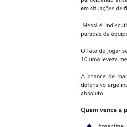
em situações de fi
Messi é, indiscuti
paradas da equip
O fato de jogar s
10 uma leveza men
A chance de marca
defensivo argelin
absoluto.
Quem vence a p
Argentina: