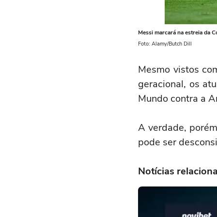
Messi marcará na estreia da 
Foto: Alamy/Butch Dill
Mesmo vistos como
geracional, os a
Mundo contra a Arg
A verdade, porém
pode ser descons
Notícias relacion