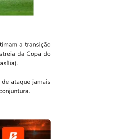
stimam a transição
streia da Copa do
sília).
 de ataque jamais
conjuntura.