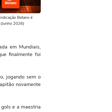
indicação Betano é
(Junho 2026)
hada em Mundiais,
que finalmente foi
do, jogando sem o
capitão novamente
 gols e a maestria