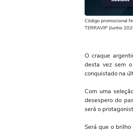
Código promocional No
TERRAVIP (Junho 202
O craque argenti
desta vez sem o p
conquistado na úl
Com uma seleção 
desespero do pas
será o protagonist
Será que o brilho