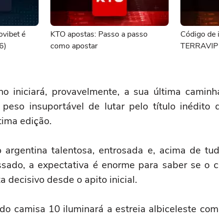
vibet é
KTO apostas: Passo a passo
Código de 
6)
como apostar
TERRAVIP 
no iniciará, provavelmente, a sua última camin
eso insuportável de lutar pelo título inédito 
tima edição.
argentina talentosa, entrosada e, acima de tu
sado, a expectativa é enorme para saber se o 
a decisivo desde o apito inicial.
 do camisa 10 iluminará a estreia albiceleste com