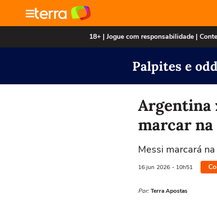
18+ | Jogue com responsabilidade | Cont
Palpites e od
Argentina 
marcar na 
Messi marcará na 
Co
16 jun
2026
- 10h51
Por:
Terra Apostas