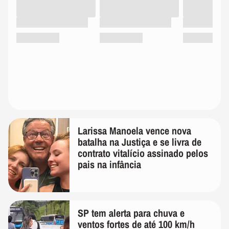
Larissa Manoela vence nova
batalha na Justiça e se livra de
contrato vitalício assinado pelos
pais na infância
SP tem alerta para chuva e
ventos fortes de até 100 km/h