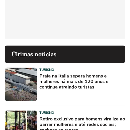
Últimas notícias
TURISMO
Praia na Itália separa homens e
mulheres há mais de 120 anos e
continua atraindo turistas
TURISMO
Retiro exclusivo para homens viraliza ao
barrar mulheres e até redes sociais;