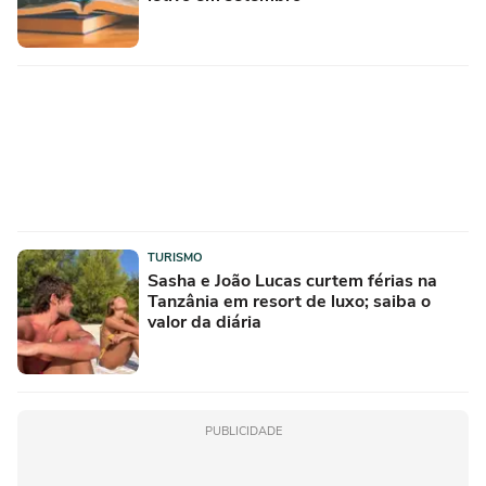
TURISMO
Sasha e João Lucas curtem férias na
Tanzânia em resort de luxo; saiba o
valor da diária
PUBLICIDADE