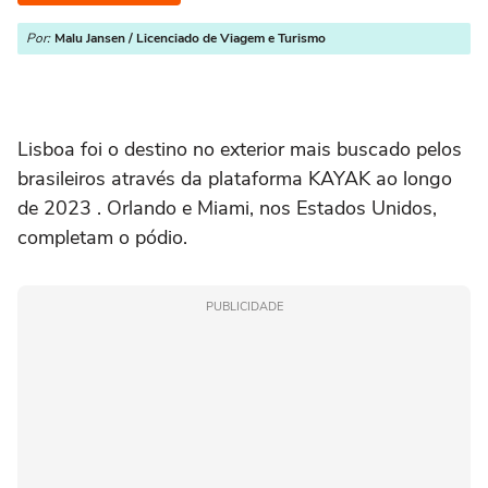
Por:
Malu Jansen / Licenciado de Viagem e Turismo
Lisboa foi o destino no exterior mais buscado pelos
brasileiros através da plataforma KAYAK ao longo
de 2023 . Orlando e Miami, nos Estados Unidos,
completam o pódio.
PUBLICIDADE