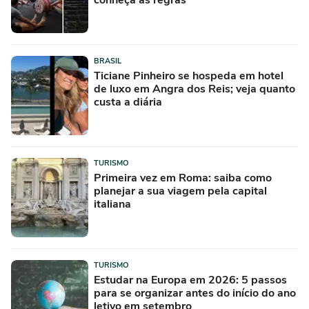
conheça as regras
BRASIL
Ticiane Pinheiro se hospeda em hotel
de luxo em Angra dos Reis; veja quanto
custa a diária
TURISMO
Primeira vez em Roma: saiba como
planejar a sua viagem pela capital
italiana
TURISMO
Estudar na Europa em 2026: 5 passos
para se organizar antes do início do ano
letivo em setembro