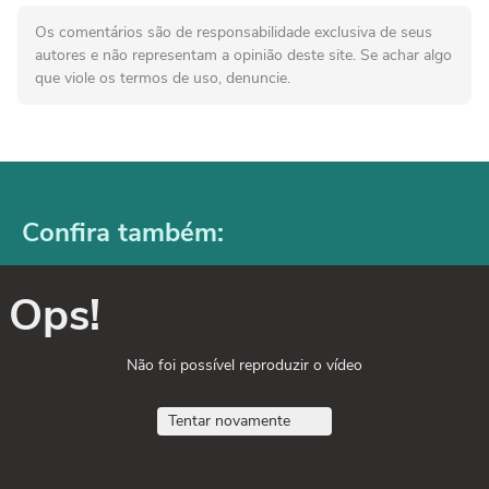
Os comentários são de responsabilidade exclusiva de seus
autores e não representam a opinião deste site. Se achar algo
que viole os termos de uso, denuncie.
Confira também:
Ops!
Não foi possível reproduzir o vídeo
Tentar novamente