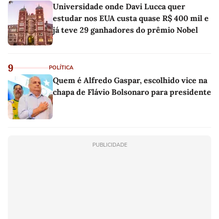
Universidade onde Davi Lucca quer
estudar nos EUA custa quase R$ 400 mil e
já teve 29 ganhadores do prêmio Nobel
9
POLÍTICA
Quem é Alfredo Gaspar, escolhido vice na
chapa de Flávio Bolsonaro para presidente
PUBLICIDADE