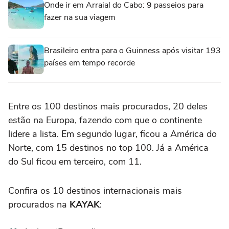
Onde ir em Arraial do Cabo: 9 passeios para
fazer na sua viagem
Brasileiro entra para o Guinness após visitar 193
países em tempo recorde
Entre os 100 destinos mais procurados, 20 deles
estão na Europa, fazendo com que o continente
lidere a lista. Em segundo lugar, ficou a América do
Norte, com 15 destinos no top 100. Já a América
do Sul ficou em terceiro, com 11.
Confira os 10 destinos internacionais mais
procurados na
KAYAK
: