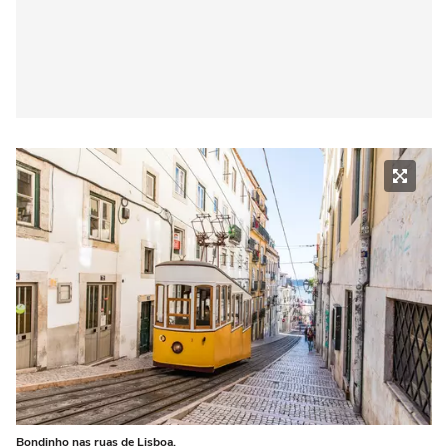
Bondinho nas ruas de Lisboa.