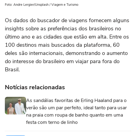
Foto: Andre Lergier/Unsplash / Viagem e Turismo
Os dados do buscador de viagens fornecem alguns
insights sobre as preferências dos brasileiros no
último ano e as cidades que estão em alta. Entre os
100 destinos mais buscados da plataforma, 60
deles são internacionais, demonstrando o aumento
do interesse do brasileiro em viajar para fora do
Brasil.
Notícias relacionadas
As sandálias favoritas de Erling Haaland para o
verão são um par perfeito, ideal tanto para usar
na praia com roupa de banho quanto em uma
festa com terno de linho