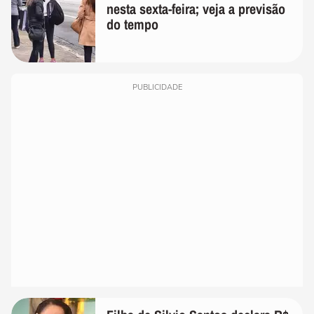
nesta sexta-feira; veja a previsão
do tempo
PUBLICIDADE