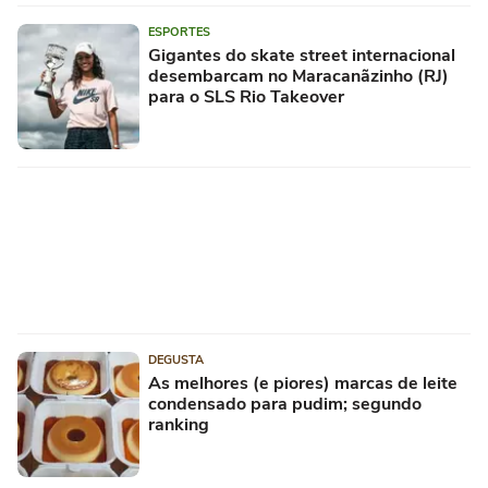
ESPORTES
Gigantes do skate street internacional
desembarcam no Maracanãzinho (RJ)
para o SLS Rio Takeover
DEGUSTA
As melhores (e piores) marcas de leite
condensado para pudim; segundo
ranking