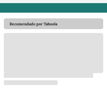
Recomendado por Taboola