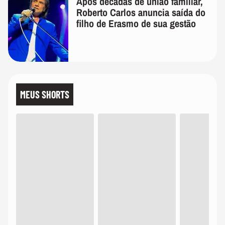
Após décadas de união familiar,
Roberto Carlos anuncia saída do
filho de Erasmo de sua gestão
MEUS SHORTS