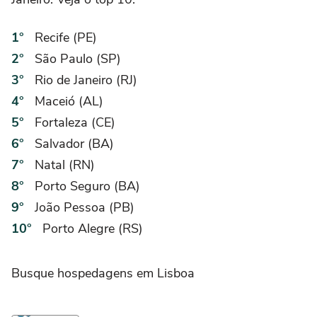
Recife (PE)
São Paulo (SP)
Rio de Janeiro (RJ)
Maceió (AL)
Fortaleza (CE)
Salvador (BA)
Natal (RN)
Porto Seguro (BA)
João Pessoa (PB)
Porto Alegre (RS)
Busque hospedagens em Lisboa