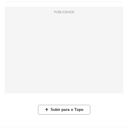
PUBLICIDADE
Subir para o Topo