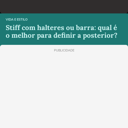
VIDA E ESTILO
Stiff com halteres ou barra: qual é
o melhor para definir a posterior?
PUBLICIDADE