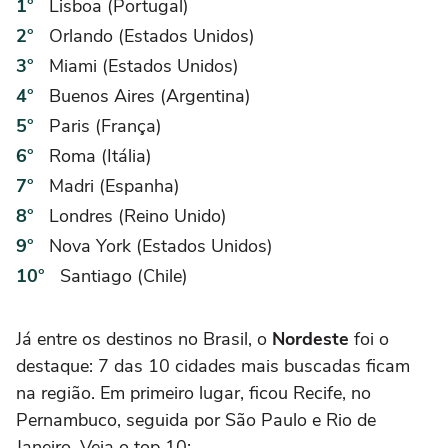
Lisboa (Portugal)
Orlando (Estados Unidos)
Miami (Estados Unidos)
Buenos Aires (Argentina)
Paris (França)
Roma (Itália)
Madri (Espanha)
Londres (Reino Unido)
Nova York (Estados Unidos)
Santiago (Chile)
Já entre os destinos no Brasil, o
Nordeste
foi o
destaque: 7 das 10 cidades mais buscadas ficam
na região. Em primeiro lugar, ficou Recife, no
Pernambuco, seguida por São Paulo e Rio de
Janeiro. Veja o top 10: