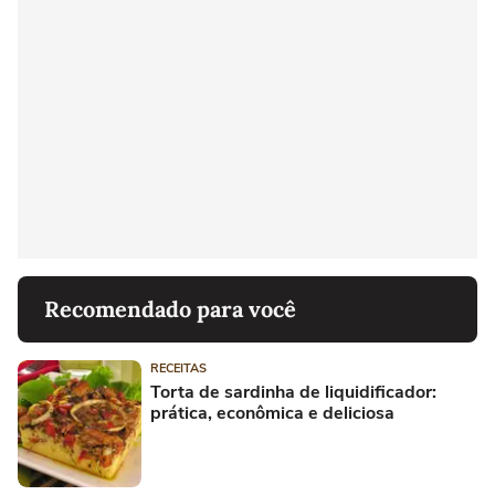
Recomendado para você
RECEITAS
Torta de sardinha de liquidificador:
prática, econômica e deliciosa