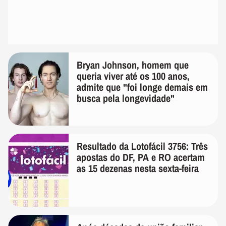
Bryan Johnson, homem que
queria viver até os 100 anos,
admite que "foi longe demais em
busca pela longevidade"
Resultado da Lotofácil 3756: Três
apostas do DF, PA e RO acertam
as 15 dezenas nesta sexta-feira