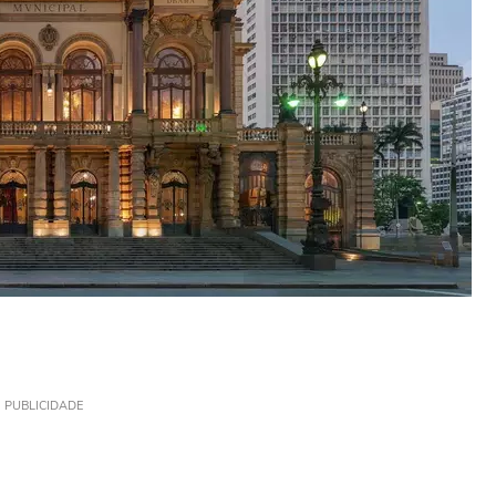
PUBLICIDADE