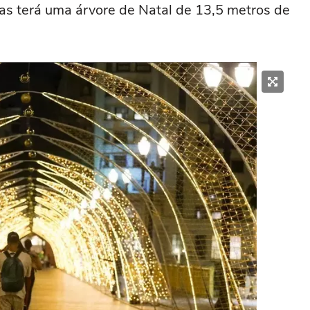
as terá uma árvore de Natal de 13,5 metros de