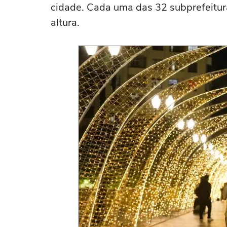
cidade. Cada uma das 32 subprefeitur
altura.