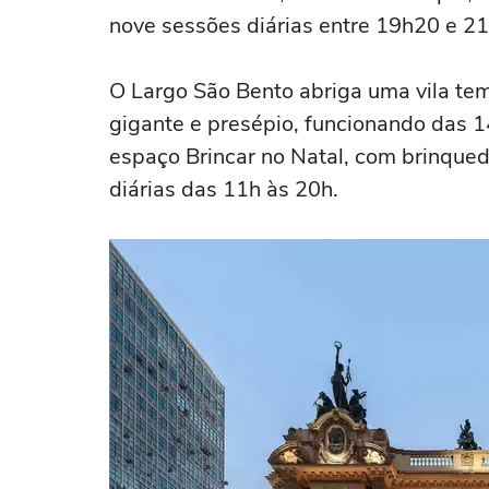
nove sessões diárias entre 19h20 e 2
O Largo São Bento abriga uma vila tem
gigante e presépio, funcionando das 1
espaço Brincar no Natal, com brinqued
diárias das 11h às 20h.