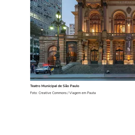
Teatro Municipal de São Paulo
Foto: Creative Commons / Viagem em Pauta