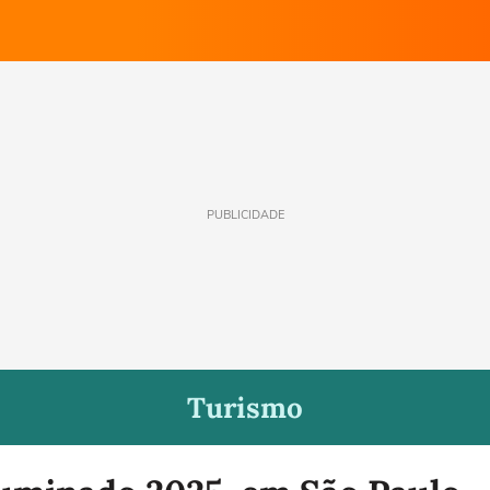
PUBLICIDADE
Turismo