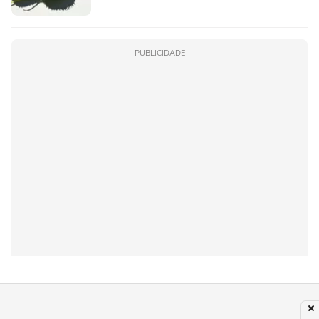
PUBLICIDADE