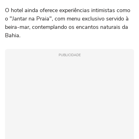
O hotel ainda oferece experiências intimistas como
o "Jantar na Praia", com menu exclusivo servido à
beira-mar, contemplando os encantos naturais da
Bahia.
PUBLICIDADE