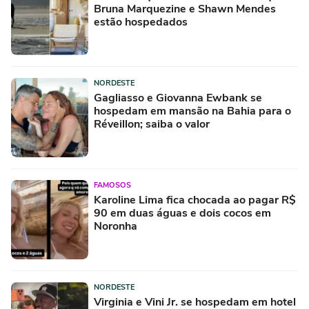
Bruna Marquezine e Shawn Mendes
estão hospedados
NORDESTE
Gagliasso e Giovanna Ewbank se
hospedam em mansão na Bahia para o
Réveillon; saiba o valor
FAMOSOS
Karoline Lima fica chocada ao pagar R$
90 em duas águas e dois cocos em
Noronha
NORDESTE
Virginia e Vini Jr. se hospedam em hotel