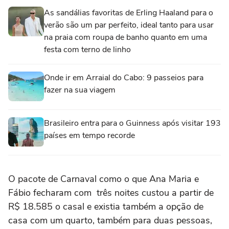
As sandálias favoritas de Erling Haaland para o
verão são um par perfeito, ideal tanto para usar
na praia com roupa de banho quanto em uma
festa com terno de linho
Onde ir em Arraial do Cabo: 9 passeios para
fazer na sua viagem
Brasileiro entra para o Guinness após visitar 193
países em tempo recorde
O pacote de Carnaval como o que Ana Maria e
Fábio fecharam com três noites custou a partir de
R$ 18.585 o casal e existia também a opção de
casa com um quarto, também para duas pessoas,