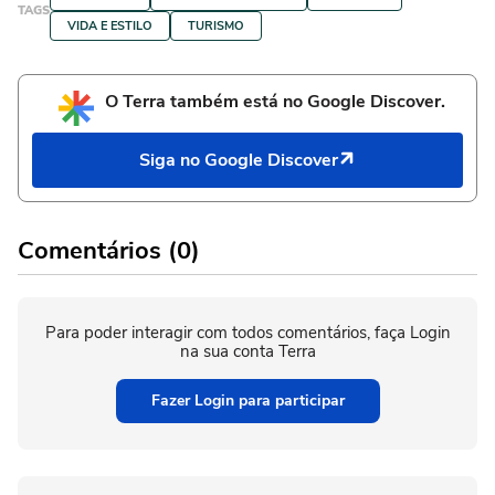
TAGS
VIDA E ESTILO
TURISMO
O Terra também está no Google Discover.
Siga no Google Discover
Comentários (0)
Para poder interagir com todos comentários, faça Login
na sua conta Terra
Fazer Login para participar