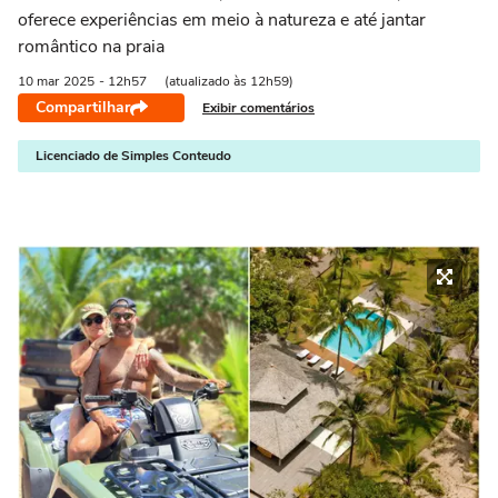
oferece experiências em meio à natureza e até jantar
romântico na praia
10 mar
2025
- 12h57
(atualizado às 12h59)
Compartilhar
Exibir comentários
Licenciado de Simples Conteudo