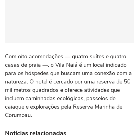
Com oito acomodações — quatro suítes e quatro
casas de praia —, o Vila Naiá é um local indicado
para os hóspedes que buscam uma conexão com a
natureza. O hotel é cercado por uma reserva de 50
mil metros quadrados e oferece atividades que
incluem caminhadas ecológicas, passeios de
caiaque e explorações pela Reserva Marinha de
Corumbau.
Notícias relacionadas