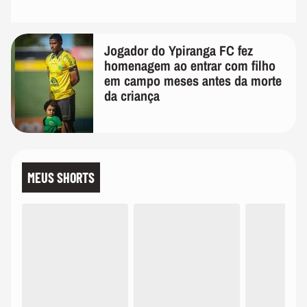
Jogador do Ypiranga FC fez
homenagem ao entrar com filho
em campo meses antes da morte
da criança
MEUS SHORTS