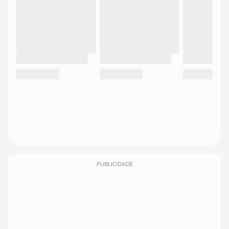
PUBLICIDADE