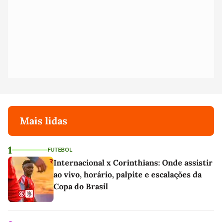
Mais lidas
1
FUTEBOL
Internacional x Corinthians: Onde assistir
ao vivo, horário, palpite e escalações da
Copa do Brasil