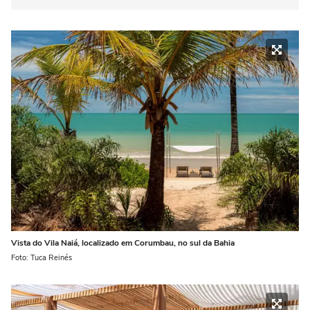
Vista do Vila Naiá, localizado em Corumbau, no sul da Bahia
Foto: Tuca Reinés