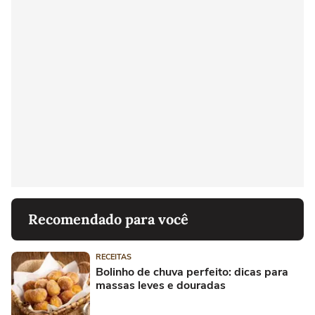
Recomendado para você
RECEITAS
Bolinho de chuva perfeito: dicas para
massas leves e douradas