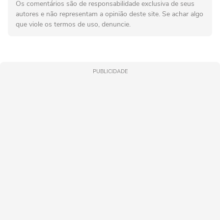
Os comentários são de responsabilidade exclusiva de seus
autores e não representam a opinião deste site. Se achar algo
que viole os termos de uso, denuncie.
PUBLICIDADE