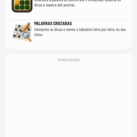
dicas e avance até acertar.
PALAVRAS CRUZADAS
Interprete as dicas e monte o tabuleiro letra por letra, no seu
ritmo.
PUBLICIDADE