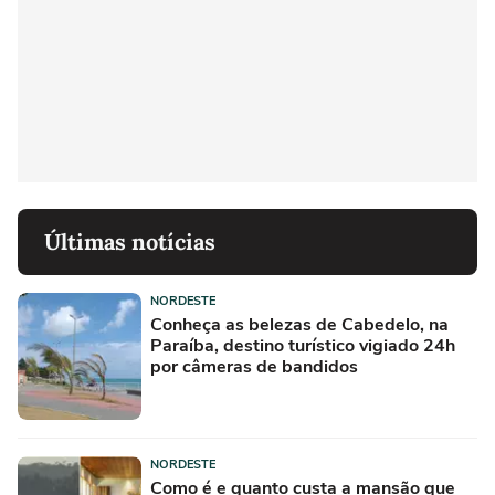
Últimas notícias
NORDESTE
Conheça as belezas de Cabedelo, na
Paraíba, destino turístico vigiado 24h
por câmeras de bandidos
NORDESTE
Como é e quanto custa a mansão que