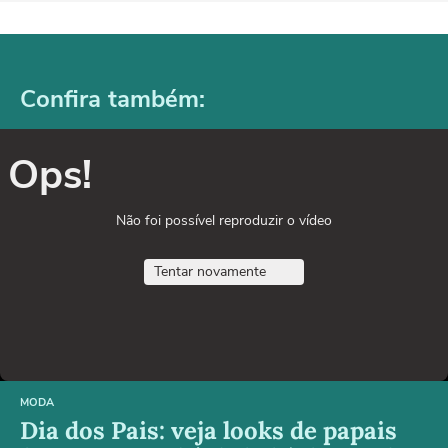
Confira também:
Ops!
Não foi possível reproduzir o vídeo
Tentar novamente
MODA
Dia dos Pais: veja looks de papais