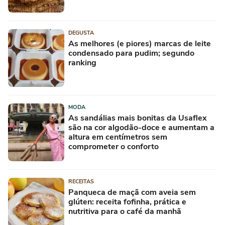
DEGUSTA
As melhores (e piores) marcas de leite
condensado para pudim; segundo
ranking
MODA
As sandálias mais bonitas da Usaflex
são na cor algodão-doce e aumentam a
altura em centímetros sem
comprometer o conforto
RECEITAS
Panqueca de maçã com aveia sem
glúten: receita fofinha, prática e
nutritiva para o café da manhã