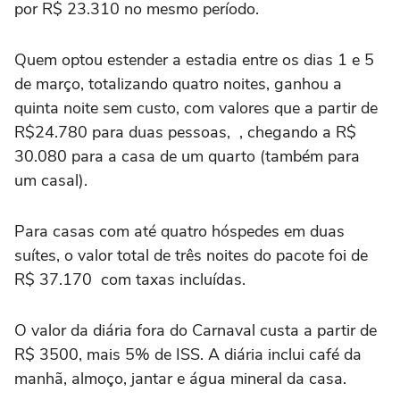
por R$ 23.310 no mesmo período.
Quem optou estender a estadia entre os dias 1 e 5
de março, totalizando quatro noites, ganhou a
quinta noite sem custo, com valores que a partir de
R$24.780 para duas pessoas, , chegando a R$
30.080 para a casa de um quarto (também para
um casal).
Para casas com até quatro hóspedes em duas
suítes, o valor total de três noites do pacote foi de
R$ 37.170 com taxas incluídas.
O valor da diária fora do Carnaval custa a partir de
R$ 3500, mais 5% de ISS. A diária inclui café da
manhã, almoço, jantar e água mineral da casa.