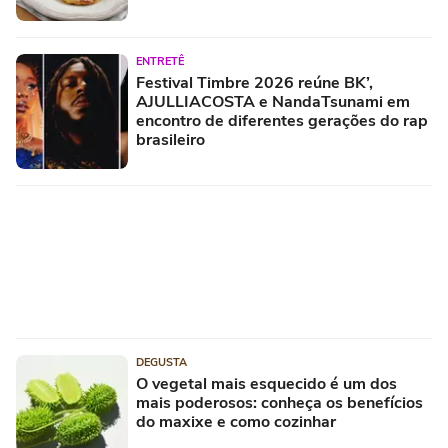
ENTRETÊ
Festival Timbre 2026 reúne BK’,
AJULLIACOSTA e NandaTsunami em
encontro de diferentes gerações do rap
brasileiro
DEGUSTA
O vegetal mais esquecido é um dos
mais poderosos: conheça os benefícios
do maxixe e como cozinhar