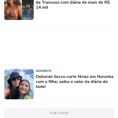
de Trancoso com diária de mais de R$
14 mil
NORDESTE
Deborah Secco curte férias em Noronha
com a filha; saiba o valor da diária do
hotel
PUBLICIDADE