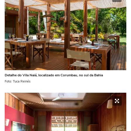
Detalhe do Vila Naiá, localizado em Corumbau, no sul da Bahia
Foto: Tuca Reinés