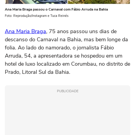
Ana Maria Braga passou o Carnaval com Fábio Arruda na Bahia
Foto: Reprodução/Instagram e Tuca Reinés
Ana Maria Braga
, 75 anos passou uns dias de
descanso do Carnaval na Bahia, mas bem longe da
folia. Ao lado do namorado, o jornalista Fábio
Arruda, 54, a apresentadora se hospedou em um
hotel de luxo localizado em Corumbau, no distrito de
Prado, Litoral Sul da Bahia.
PUBLICIDADE