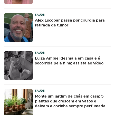
SAÚDE
Alex Escobar passa por cirurgia para
retirada de tumor
SAÚDE
Luiza Ambiel desmaia em casa e é
socorrida pela filha; assista ao vídeo
SAÚDE
Monte um jardim de chás em casa: 5
plantas que crescem em vasos e
deixam a cozinha sempre perfumada