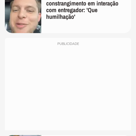
constrangimento em interação
com entregador: 'Que
humilhação'
PUBLICIDADE