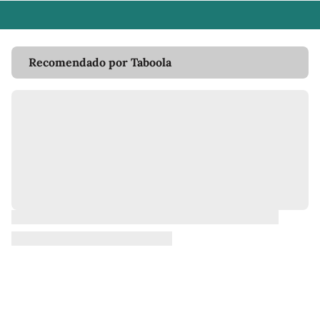
Recomendado por Taboola