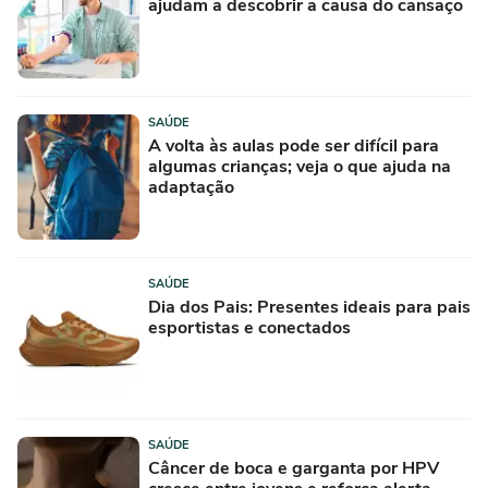
ajudam a descobrir a causa do cansaço
SAÚDE
A volta às aulas pode ser difícil para
algumas crianças; veja o que ajuda na
adaptação
SAÚDE
Dia dos Pais: Presentes ideais para pais
esportistas e conectados
SAÚDE
Câncer de boca e garganta por HPV