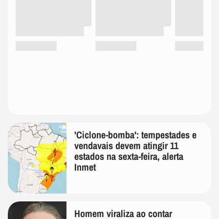
'Ciclone-bomba': tempestades e
vendavais devem atingir 11
estados na sexta-feira, alerta
Inmet
Homem viraliza ao contar