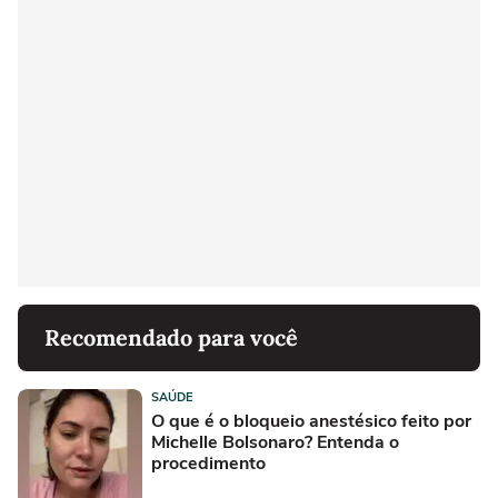
Recomendado para você
SAÚDE
O que é o bloqueio anestésico feito por
Michelle Bolsonaro? Entenda o
procedimento