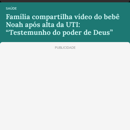
SAÚDE
Família compartilha vídeo do bebê
Noah após alta da UTI:
“Testemunho do poder de Deus”
PUBLICIDADE