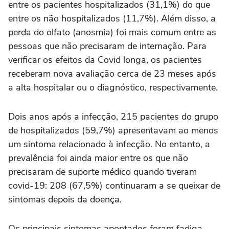
entre os pacientes hospitalizados (31,1%) do que
entre os não hospitalizados (11,7%). Além disso, a
perda do olfato (anosmia) foi mais comum entre as
pessoas que não precisaram de internação. Para
verificar os efeitos da Covid longa, os pacientes
receberam nova avaliação cerca de 23 meses após
a alta hospitalar ou o diagnóstico, respectivamente.
Dois anos após a infecção, 215 pacientes do grupo
de hospitalizados (59,7%) apresentavam ao menos
um sintoma relacionado à infecção. No entanto, a
prevalência foi ainda maior entre os que não
precisaram de suporte médico quando tiveram
covid-19: 208 (67,5%) continuaram a se queixar de
sintomas depois da doença.
Os principais sintomas apontados foram fadiga,