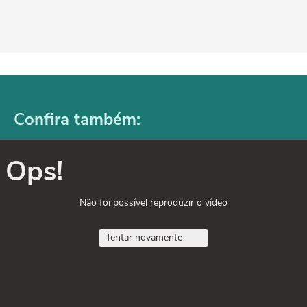
Confira também:
Ops!
Não foi possível reproduzir o vídeo
Tentar novamente