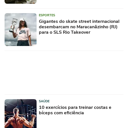
ESPORTES
Gigantes do skate street internacional
desembarcam no Maracanãzinho (RJ)
para o SLS Rio Takeover
SAÚDE
10 exercícios para treinar costas e
bíceps com eficiência