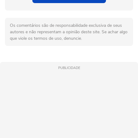
Os comentários são de responsabilidade exclusiva de seus
autores e não representam a opinião deste site. Se achar algo
que viole os termos de uso, denuncie.
PUBLICIDADE