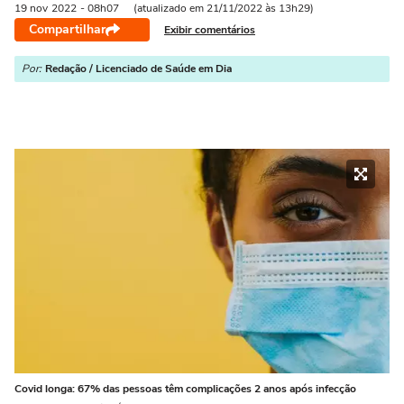
19 nov
2022
- 08h07
(atualizado em 21/11/2022 às 13h29)
Compartilhar
Exibir comentários
Por:
Redação / Licenciado de Saúde em Dia
Covid longa: 67% das pessoas têm complicações 2 anos após infecção