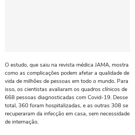
O estudo, que saiu na revista médica JAMA, mostra
como as complicações podem afetar a qualidade de
vida de milhões de pessoas em todo o mundo. Para
isso, os cientistas avaliaram os quadros clínicos de
668 pessoas diagnosticadas com Covid-19. Desse
total, 360 foram hospitalizadas, e as outras 308 se
recuperaram da infecção em casa, sem necessidade
de internação.