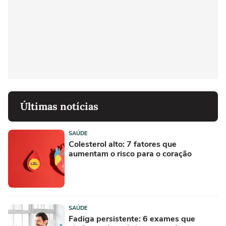
Últimas notícias
SAÚDE
Colesterol alto: 7 fatores que
aumentam o risco para o coração
SAÚDE
Fadiga persistente: 6 exames que