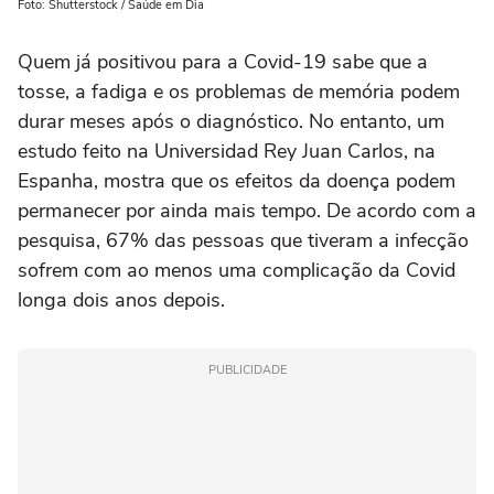
Foto: Shutterstock / Saúde em Dia
Quem já positivou para a Covid-19 sabe que a
tosse, a fadiga e os problemas de memória podem
durar meses após o diagnóstico. No entanto, um
estudo feito na Universidad Rey Juan Carlos, na
Espanha, mostra que os efeitos da doença podem
permanecer por ainda mais tempo. De acordo com a
pesquisa, 67% das pessoas que tiveram a infecção
sofrem com ao menos uma complicação da Covid
longa dois anos depois.
PUBLICIDADE