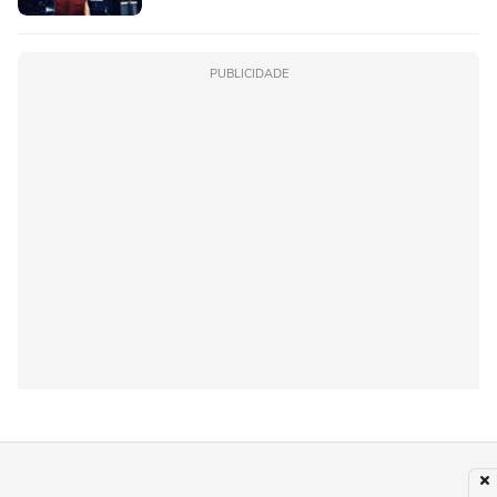
PUBLICIDADE