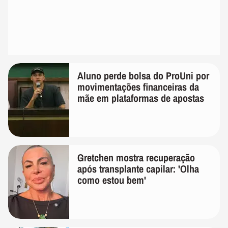
Aluno perde bolsa do ProUni por
movimentações financeiras da
mãe em plataformas de apostas
Gretchen mostra recuperação
após transplante capilar: 'Olha
como estou bem'