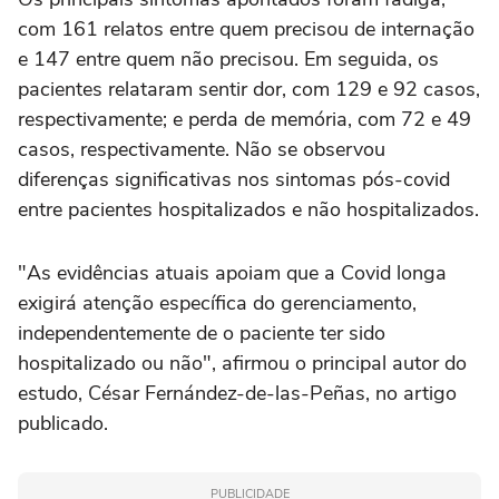
com 161 relatos entre quem precisou de internação
e 147 entre quem não precisou. Em seguida, os
pacientes relataram sentir dor, com 129 e 92 casos,
respectivamente; e perda de memória, com 72 e 49
casos, respectivamente. Não se observou
diferenças significativas nos sintomas pós-covid
entre pacientes hospitalizados e não hospitalizados.
"As evidências atuais apoiam que a Covid longa
exigirá atenção específica do gerenciamento,
independentemente de o paciente ter sido
hospitalizado ou não", afirmou o principal autor do
estudo, César Fernández-de-las-Peñas, no artigo
publicado.
PUBLICIDADE