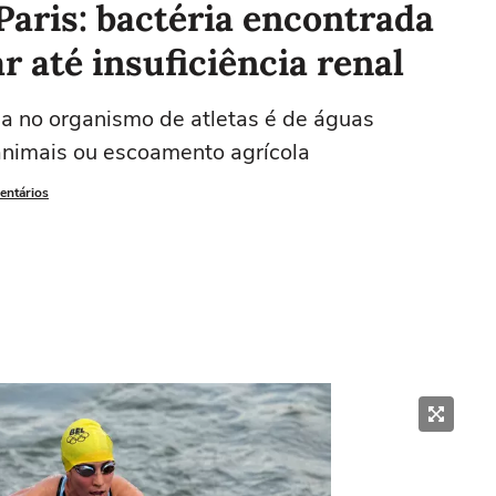
Paris: bactéria encontrada
r até insuficiência renal
a no organismo de atletas é de águas
animais ou escoamento agrícola
entários