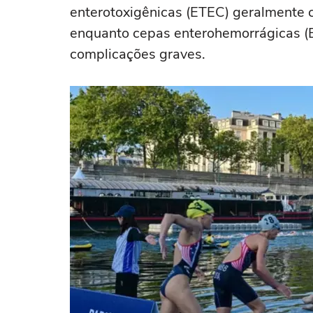
enterotoxigênicas (ETEC) geralmente 
enquanto cepas enterohemorrágicas (
complicações graves.