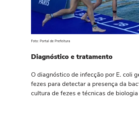
Foto: Portal de Prefeitura
Diagnóstico e tratamento
O diagnóstico de infecção por E. coli 
fezes para detectar a presença da bact
cultura de fezes e técnicas de biologi