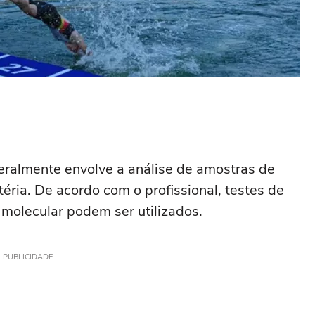
geralmente envolve a análise de amostras de
éria. De acordo com o profissional, testes de
a molecular podem ser utilizados.
PUBLICIDADE