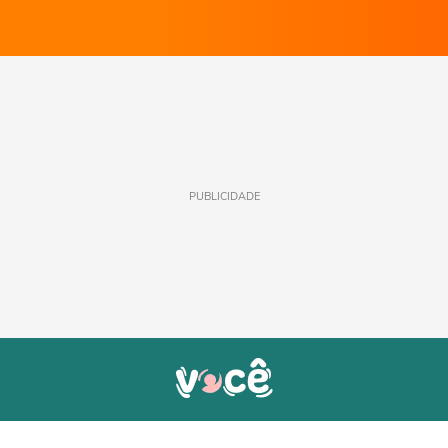
PUBLICIDADE