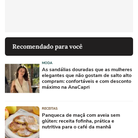
Recomendado para você
MODA
As sandálias douradas que as mulheres
elegantes que não gostam de salto alto
compram: confortáveis e com desconto
máximo na AnaCapri
RECEITAS
Panqueca de maçã com aveia sem
glúten: receita fofinha, prática e
nutritiva para o café da manhã