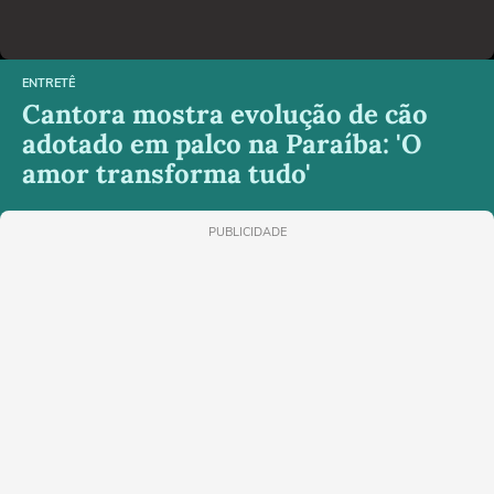
ENTRETÊ
Cantora mostra evolução de cão
adotado em palco na Paraíba: 'O
amor transforma tudo'
PUBLICIDADE