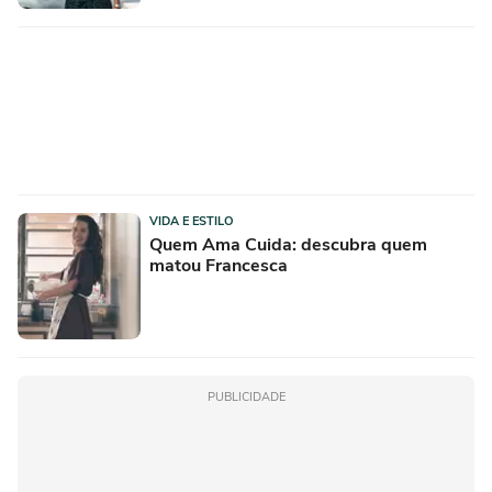
VIDA E ESTILO
Quem Ama Cuida: descubra quem
matou Francesca
PUBLICIDADE