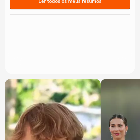
Ler todos os meus resumos