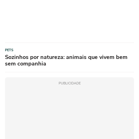
PETS
Sozinhos por natureza: animais que vivem bem
sem companhia
PUBLICIDADE