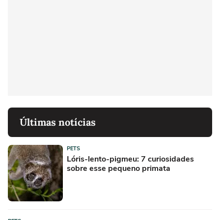
Últimas notícias
PETS
Lóris-lento-pigmeu: 7 curiosidades
sobre esse pequeno primata