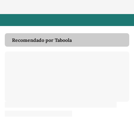
Recomendado por Taboola