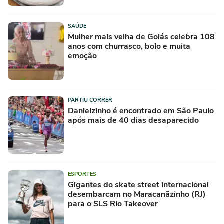
SAÚDE
Mulher mais velha de Goiás celebra 108
anos com churrasco, bolo e muita
emoção
PARTIU CORRER
Danielzinho é encontrado em São Paulo
após mais de 40 dias desaparecido
ESPORTES
Gigantes do skate street internacional
desembarcam no Maracanãzinho (RJ)
para o SLS Rio Takeover