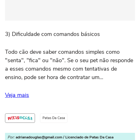
3) Dificuldade com comandos básicos
Todo cão deve saber comandos simples como
"senta", "fica" ou "não". Se o seu pet não responde
a esses comandos mesmo com tentativas de
ensino, pode ser hora de contratar um…
Veja mais
Patas Da Casa
Por:
adrianadouglas@gmail.com / Licenciado de Patas Da Casa