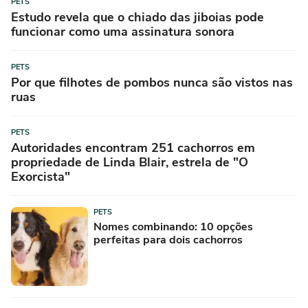
PETS
Estudo revela que o chiado das jiboias pode
funcionar como uma assinatura sonora
PETS
Por que filhotes de pombos nunca são vistos nas
ruas
PETS
Autoridades encontram 251 cachorros em
propriedade de Linda Blair, estrela de "O
Exorcista"
PETS
Nomes combinando: 10 opções
perfeitas para dois cachorros