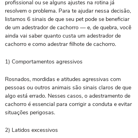
profissional ou se alguns ajustes na rotina já
resolvem o problema. Para te ajudar nessa decisão,
listamos 6 sinais de que seu pet pode se beneficiar
de um adestrador de cachorro — e, de quebra, você
ainda vai saber quanto custa um adestrador de
cachorro e como adestrar filhote de cachorro.
1) Comportamentos agressivos
Rosnados, mordidas e atitudes agressivas com
pessoas ou outros animais são sinais claros de que
algo está errado. Nesses casos, o adestramento de
cachorro é essencial para corrigir a conduta e evitar
situações perigosas.
2) Latidos excessivos