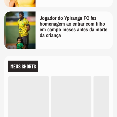
Jogador do Ypiranga FC fez
homenagem ao entrar com filho
em campo meses antes da morte
da criança
MEUS SHORTS