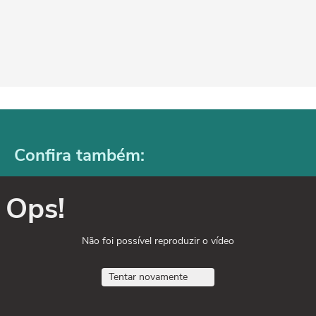
Confira também:
Ops!
Não foi possível reproduzir o vídeo
Tentar novamente