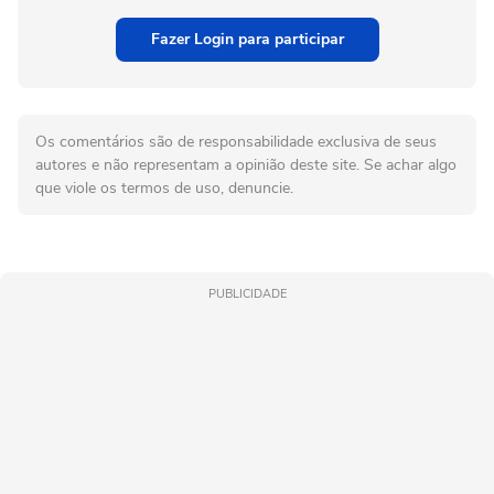
Fazer Login para participar
Os comentários são de responsabilidade exclusiva de seus
autores e não representam a opinião deste site. Se achar algo
que viole os termos de uso, denuncie.
PUBLICIDADE