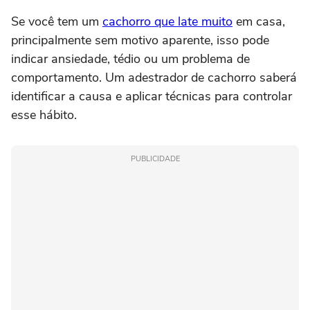
Se você tem um
cachorro que late muito
em casa,
principalmente sem motivo aparente, isso pode
indicar ansiedade, tédio ou um problema de
comportamento. Um adestrador de cachorro saberá
identificar a causa e aplicar técnicas para controlar
esse hábito.
PUBLICIDADE