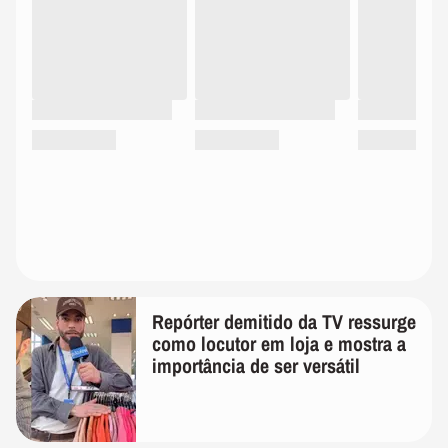
Repórter demitido da TV ressurge
como locutor em loja e mostra a
importância de ser versátil