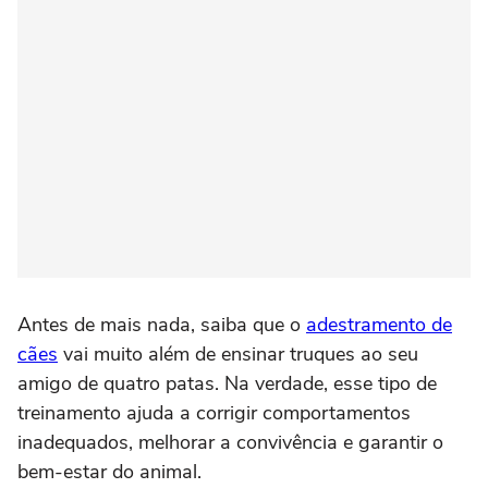
Antes de mais nada, saiba que o
adestramento de
cães
vai muito além de ensinar truques ao seu
amigo de quatro patas. Na verdade, esse tipo de
treinamento ajuda a corrigir comportamentos
inadequados, melhorar a convivência e garantir o
bem-estar do animal.