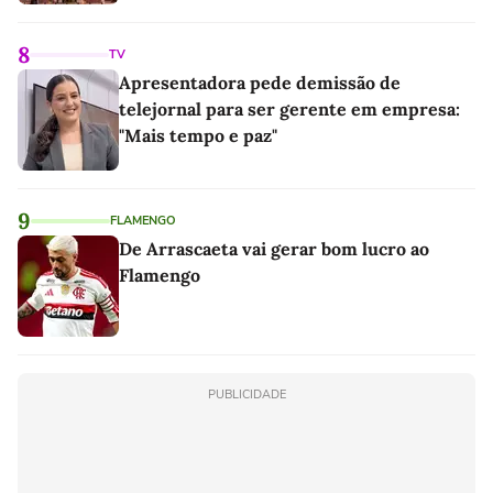
8
TV
Apresentadora pede demissão de
telejornal para ser gerente em empresa:
"Mais tempo e paz"
9
FLAMENGO
De Arrascaeta vai gerar bom lucro ao
Flamengo
PUBLICIDADE