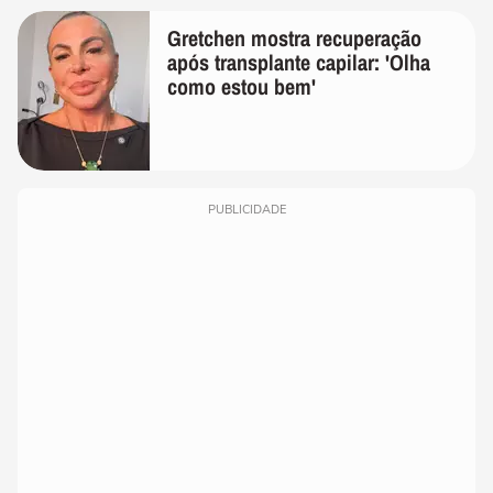
Gretchen mostra recuperação
após transplante capilar: 'Olha
como estou bem'
PUBLICIDADE