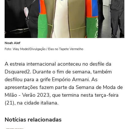
Noah Alef
Foto: Way Model/Divulgação / Elas no Tapete Vermelho
A estreia internacional aconteceu no desfile da
Dsquared2. Durante o fim de semana, também
desfilou para a grife Empório Armani. As
apresentações fazem parte da Semana de Moda de
Milão - Verão 2023, que termina nesta terça-feira
(21), na cidade italiana.
Notícias relacionadas