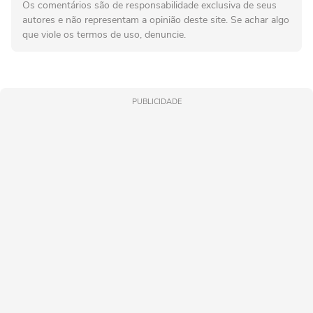
Os comentários são de responsabilidade exclusiva de seus
autores e não representam a opinião deste site. Se achar algo
que viole os termos de uso, denuncie.
PUBLICIDADE