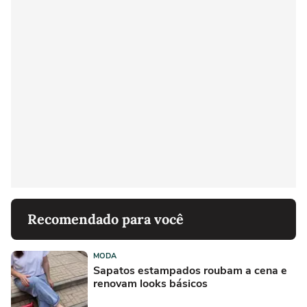
Recomendado para você
MODA
Sapatos estampados roubam a cena e
renovam looks básicos