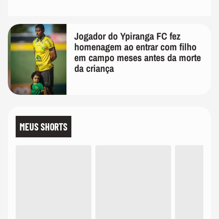
Jogador do Ypiranga FC fez
homenagem ao entrar com filho
em campo meses antes da morte
da criança
MEUS SHORTS