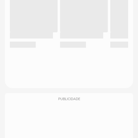
PUBLICIDADE