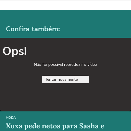
Confira também:
Ops!
Não foi possível reproduzir o vídeo
Tentar novamente
MODA
Xuxa pede netos para Sasha e