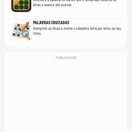
dicas e avance até acertar.
PALAVRAS CRUZADAS
Interprete as dicas e monte o tabuleiro letra por letra, no seu
ritmo.
PUBLICIDADE