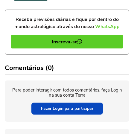
Receba previsões diárias e fique por dentro do
mundo astrológico através do nosso
WhatsApp
Inscreva-se
Comentários (0)
Para poder interagir com todos comentários, faça Login
na sua conta Terra
Fazer Login para participar