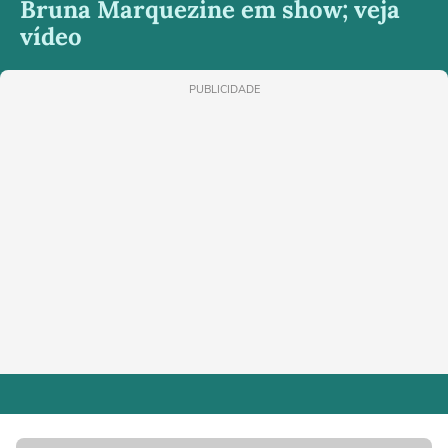
Bruna Marquezine em show; veja
vídeo
PUBLICIDADE