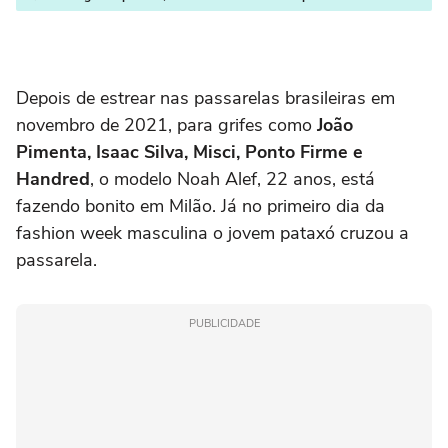
Depois de estrear nas passarelas brasileiras em
novembro de 2021, para grifes como
João
Pimenta, Isaac Silva, Misci, Ponto Firme e
Handred
, o modelo Noah Alef, 22 anos, está
fazendo bonito em Milão. Já no primeiro dia da
fashion week masculina o jovem pataxó cruzou a
passarela.
PUBLICIDADE