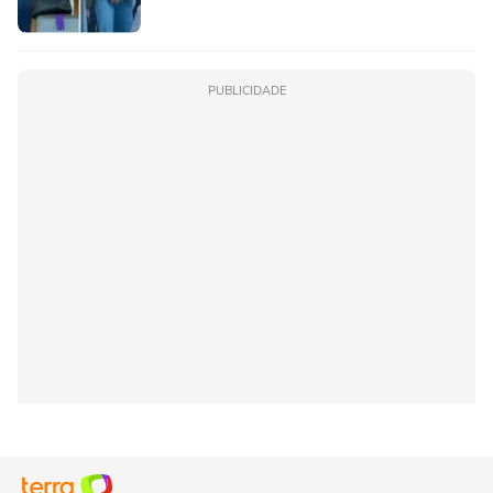
PUBLICIDADE