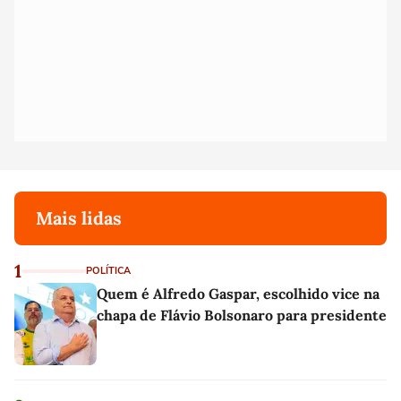
Mais lidas
1
POLÍTICA
Quem é Alfredo Gaspar, escolhido vice na
chapa de Flávio Bolsonaro para presidente