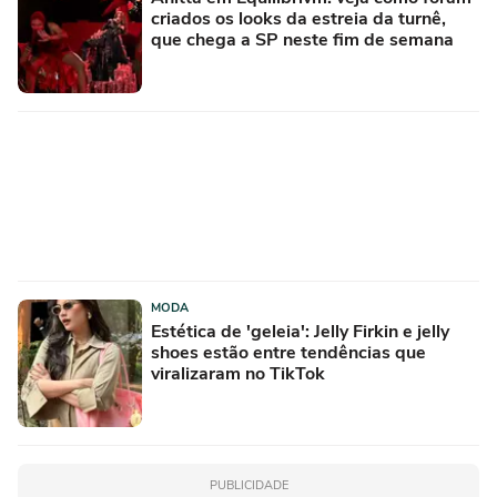
criados os looks da estreia da turnê,
que chega a SP neste fim de semana
MODA
Estética de 'geleia': Jelly Firkin e jelly
shoes estão entre tendências que
viralizaram no TikTok
PUBLICIDADE