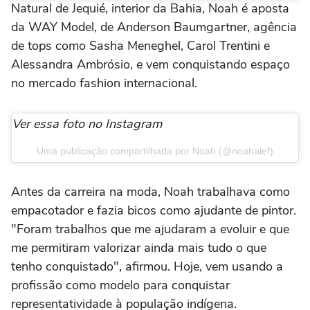
Natural de Jequié, interior da Bahia, Noah é aposta
da WAY Model, de Anderson Baumgartner, agência
de tops como Sasha Meneghel, Carol Trentini e
Alessandra Ambrósio, e vem conquistando espaço
no mercado fashion internacional.
Ver essa foto no Instagram
Uma publicação compartilhada por Noah (@noahalef)
Antes da carreira na moda, Noah trabalhava como
empacotador e fazia bicos como ajudante de pintor.
"Foram trabalhos que me ajudaram a evoluir e que
me permitiram valorizar ainda mais tudo o que
tenho conquistado", afirmou. Hoje, vem usando a
profissão como modelo para conquistar
representatividade à população indígena.