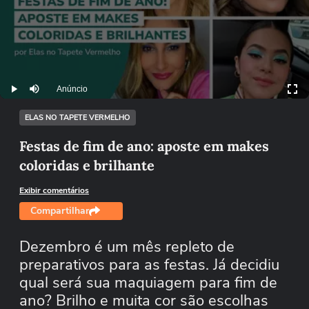
Anúncio
Play
Mutar
ELAS NO TAPETE VERMELHO
Festas de fim de ano: aposte em makes
coloridas e brilhante
Exibir comentários
Compartilhar
Dezembro é um mês repleto de
preparativos para as festas. Já decidiu
qual será sua maquiagem para fim de
ano? Brilho e muita cor são escolhas