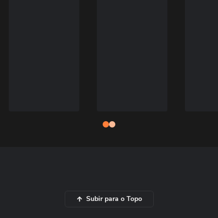
Subir para o Topo