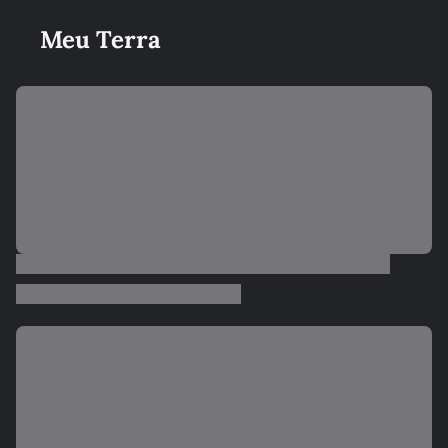
Meu Terra