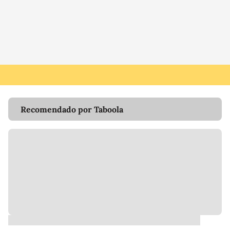
Recomendado por Taboola