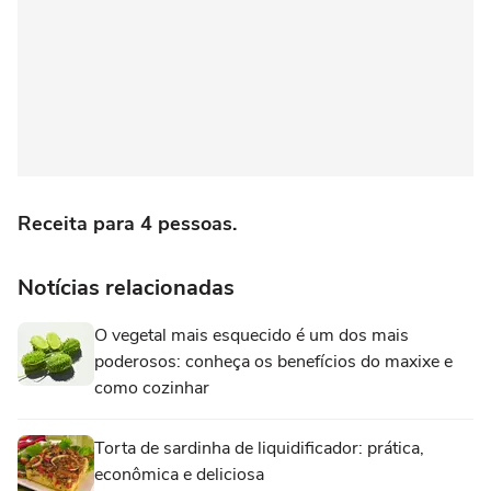
Receita para 4 pessoas.
Notícias relacionadas
O vegetal mais esquecido é um dos mais
poderosos: conheça os benefícios do maxixe e
como cozinhar
Torta de sardinha de liquidificador: prática,
econômica e deliciosa