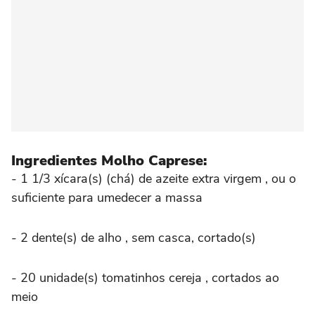
Ingredientes Molho Caprese:
- 1 1/3 xícara(s) (chá) de azeite extra virgem , ou o
suficiente para umedecer a massa
- 2 dente(s) de alho , sem casca, cortado(s)
- 20 unidade(s) tomatinhos cereja , cortados ao
meio