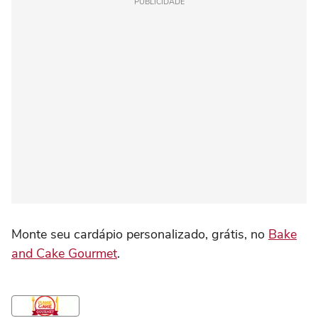
PUBLICIDADE
Monte seu cardápio personalizado, grátis, no
Bake
and Cake Gourmet
.