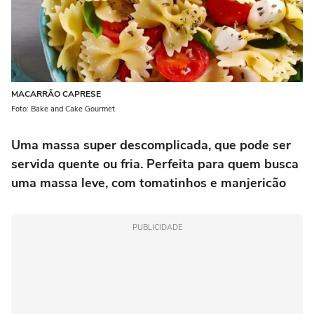
MACARRÃO CAPRESE
Foto: Bake and Cake Gourmet
Uma massa super descomplicada, que pode ser
servida quente ou fria. Perfeita para quem busca
uma massa leve, com tomatinhos e manjericão
PUBLICIDADE