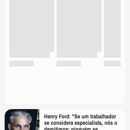
Henry Ford: "Se um trabalhador
se considera especialista, nós o
demitimos; ninguém se