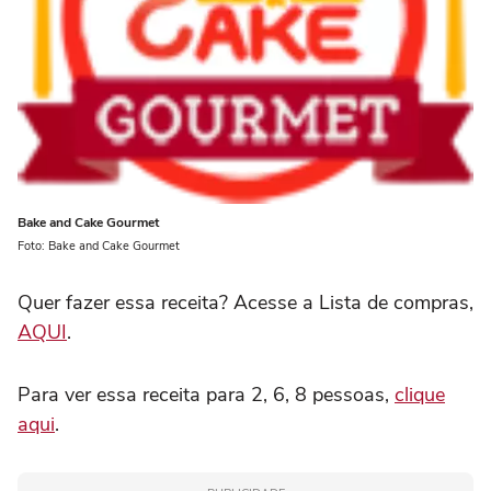
Bake and Cake Gourmet
Foto: Bake and Cake Gourmet
Quer fazer essa receita? Acesse a Lista de compras,
AQUI
.
Para ver essa receita para 2, 6, 8 pessoas,
clique
aqui
.