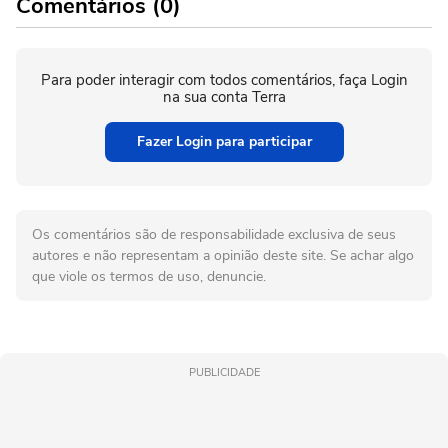
Comentários (0)
Para poder interagir com todos comentários, faça Login
na sua conta Terra
Fazer Login para participar
Os comentários são de responsabilidade exclusiva de seus
autores e não representam a opinião deste site. Se achar algo
que viole os termos de uso, denuncie.
PUBLICIDADE