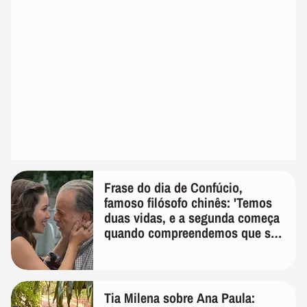
Frase do dia de Confúcio,
famoso filósofo chinês: 'Temos
duas vidas, e a segunda começa
quando compreendemos que só
temos uma'
Tia Milena sobre Ana Paula: