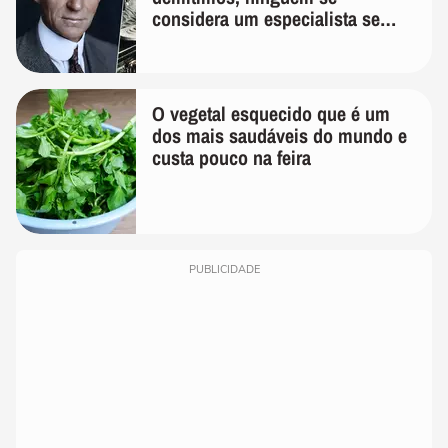
considera um especialista se
realmente conhece seu trabalho"
O vegetal esquecido que é um
dos mais saudáveis do mundo e
custa pouco na feira
PUBLICIDADE