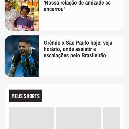
'Nossa relação de amizade se
encerrou'
Grêmio x São Paulo hoje: veja
horário, onde assistir e
escalações pelo Brasileirão
MEUS SHORTS