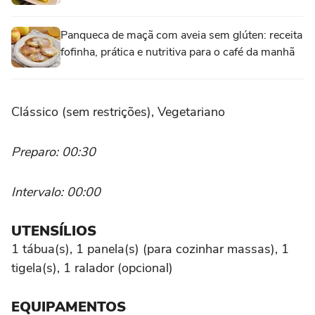
Panqueca de maçã com aveia sem glúten: receita
fofinha, prática e nutritiva para o café da manhã
Clássico (sem restrições), Vegetariano
Preparo: 00:30
Intervalo: 00:00
UTENSÍLIOS
1 tábua(s), 1 panela(s) (para cozinhar massas), 1
tigela(s), 1 ralador (opcional)
EQUIPAMENTOS