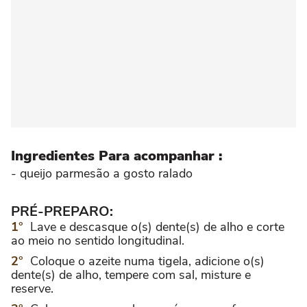
Ingredientes Para acompanhar :
- queijo parmesão a gosto ralado
PRÉ-PREPARO:
Lave e descasque o(s) dente(s) de alho e corte
ao meio no sentido longitudinal.
Coloque o azeite numa tigela, adicione o(s)
dente(s) de alho, tempere com sal, misture e
reserve.