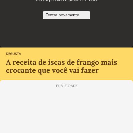
Tentar novamente
DEGUSTA
A receita de iscas de frango mais
crocante que você vai fazer
PUBLICIDADE