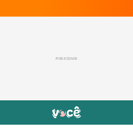
PUBLICIDADE