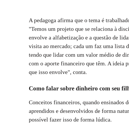
A pedagoga afirma que o tema é trabalhad
"Temos um projeto que se relaciona à dis
envolve a alfabetização e a questão de lid
visita ao mercado; cada um faz uma lista d
tendo que lidar com um valor médio de din
com o aporte financeiro que têm. A ideia p
que isso envolve", conta.
Como falar sobre dinheiro com seu fil
Conceitos financeiros, quando ensinados d
aprendidos e desenvolvidos de forma natur
possível fazer isso de forma lúdica.