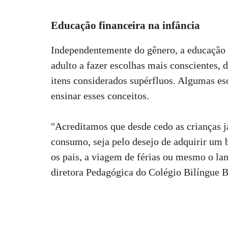
Educação financeira na infância
Independentemente do gênero, a educação f
adulto a fazer escolhas mais conscientes, 
itens considerados supérfluos. Algumas es
ensinar esses conceitos.
"Acreditamos que desde cedo as crianças 
consumo, seja pelo desejo de adquirir u
os pais, a viagem de férias ou mesmo o lan
diretora Pedagógica do Colégio Bilíngue B