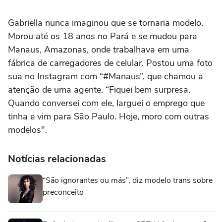
Gabriella nunca imaginou que se tornaria modelo.
Morou até os 18 anos no Pará e se mudou para
Manaus, Amazonas, onde trabalhava em uma
fábrica de carregadores de celular. Postou uma foto
sua no Instagram com “#Manaus”, que chamou a
atenção de uma agente. “Fiquei bem surpresa.
Quando conversei com ele, larguei o emprego que
tinha e vim para São Paulo. Hoje, moro com outras
modelos".
Notícias relacionadas
“São ignorantes ou más”, diz modelo trans sobre
preconceito