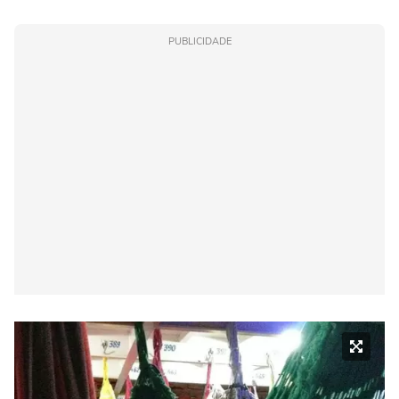
PUBLICIDADE