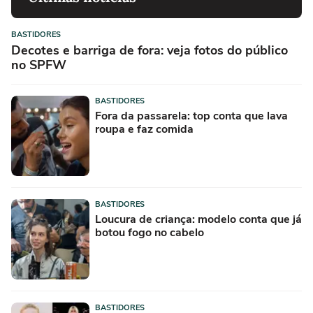
BASTIDORES
Decotes e barriga de fora: veja fotos do público
no SPFW
BASTIDORES
Fora da passarela: top conta que lava
roupa e faz comida
BASTIDORES
Loucura de criança: modelo conta que já
botou fogo no cabelo
BASTIDORES