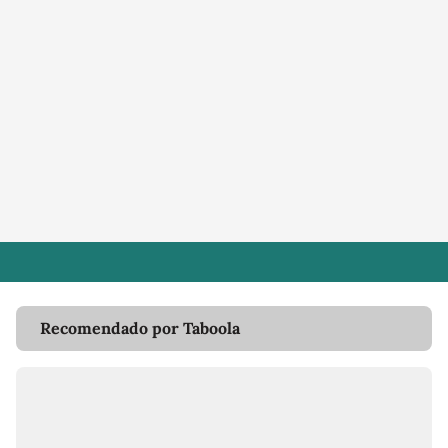
Recomendado por Taboola