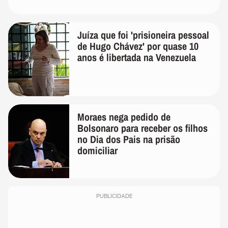
Juíza que foi 'prisioneira pessoal
de Hugo Chávez' por quase 10
anos é libertada na Venezuela
Moraes nega pedido de
Bolsonaro para receber os filhos
no Dia dos Pais na prisão
domiciliar
PUBLICIDADE