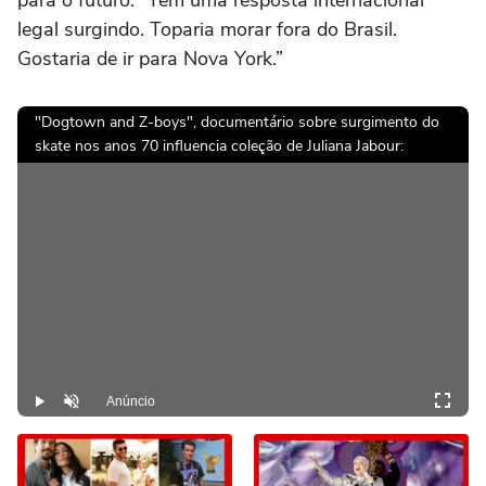
legal surgindo. Toparia morar fora do Brasil.
Gostaria de ir para Nova York.”
"Dogtown and Z-boys", documentário sobre surgimento do
skate nos anos 70 influencia coleção de Juliana Jabour:
Anúncio
Play
Desmutar