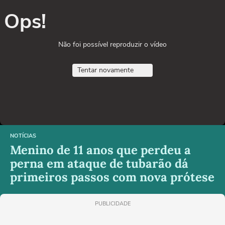
Ops!
Não foi possível reproduzir o vídeo
Tentar novamente
NOTÍCIAS
Menino de 11 anos que perdeu a
perna em ataque de tubarão dá
primeiros passos com nova prótese
PUBLICIDADE