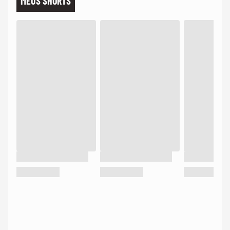
MEUS SHORTS