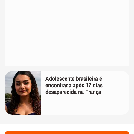
Adolescente brasileira é
encontrada após 17 dias
desaparecida na França