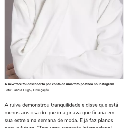
A new face foi descoberta por conta de uma foto postada no Instagram
Foto: Land & Hugo / Divulgação
A ruiva demonstrou tranquilidade e disse que está
menos ansiosa do que imaginava que ficaria em
sua estreia na semana de moda. E já faz planos
para o futuro. “Tem uma resposta internacional