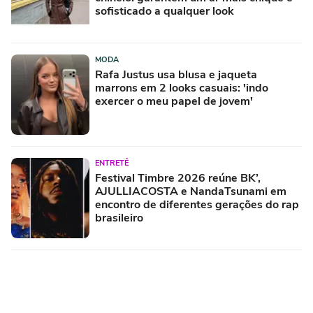
sofisticado a qualquer look
MODA
Rafa Justus usa blusa e jaqueta
marrons em 2 looks casuais: 'indo
exercer o meu papel de jovem'
ENTRETÊ
Festival Timbre 2026 reúne BK’,
AJULLIACOSTA e NandaTsunami em
encontro de diferentes gerações do rap
brasileiro