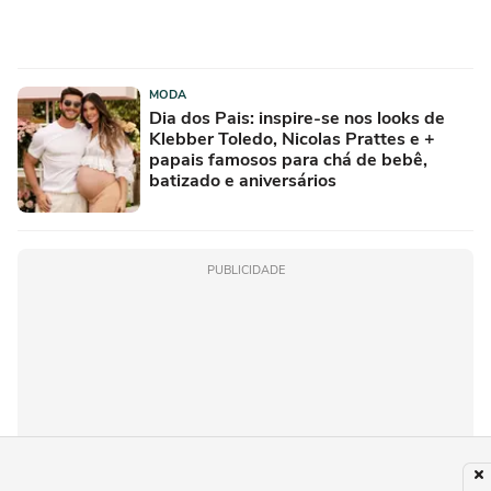
MODA
Dia dos Pais: inspire-se nos looks de
Klebber Toledo, Nicolas Prattes e +
papais famosos para chá de bebê,
batizado e aniversários
PUBLICIDADE