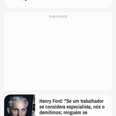
PUBLICIDADE
Henry Ford: "Se um trabalhador
se considera especialista, nós o
demitimos; ninguém se