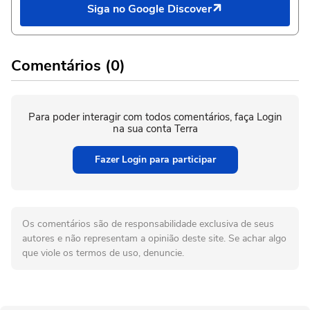
Siga no Google Discover
Comentários (0)
Para poder interagir com todos comentários, faça Login
na sua conta Terra
Fazer Login para participar
Os comentários são de responsabilidade exclusiva de seus
autores e não representam a opinião deste site. Se achar algo
que viole os termos de uso, denuncie.