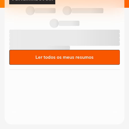
Ler todos os meus resumos