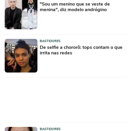
"Sou um menino que se veste de
menina", diz modelo andrógino
BASTIDORES
De selfie a chororô: tops contam o que
irrita nas redes
BASTIDORES