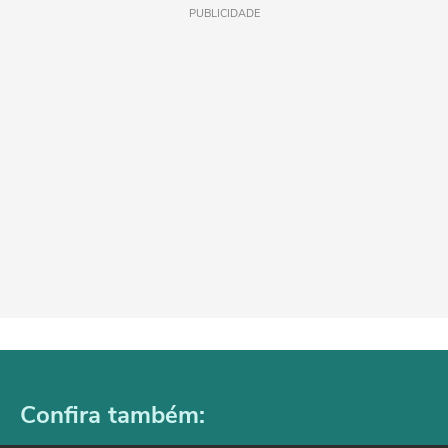
PUBLICIDADE
Confira também: