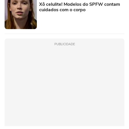
Xô celulite! Modelos do SPFW contam
cuidados com o corpo
PUBLICIDADE