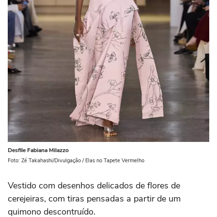
Desfile Fabiana Milazzo
Foto: Zé Takahashi/Divulgação / Elas no Tapete Vermelho
Vestido com desenhos delicados de flores de
cerejeiras, com tiras pensadas a partir de um
quimono descontruído.