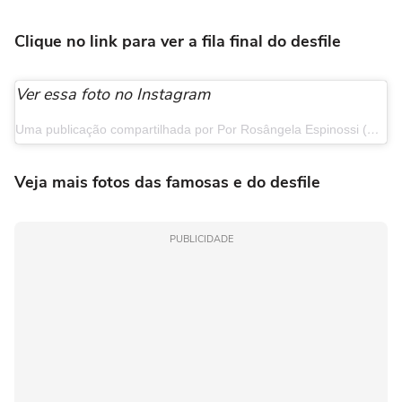
Clique no link para ver a fila final do desfile
Ver essa foto no Instagram
Uma publicação compartilhada por Por Rosângela Espinossi (@elasnotapetevermelho)
Veja mais fotos das famosas e do desfile
PUBLICIDADE