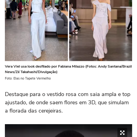
Vera Viel usa look desfilado por Fabiana Milazzo (Fotos: Andy Santana/Brazil
News/Zé Takahashi/Divulgação)
Foto: Elas no Tapete Vermelho
Destaque para o vestido rosa com saia ampla e top
ajustado, de onde saem flores em 3D, que simulam
a florada das cerejeiras.