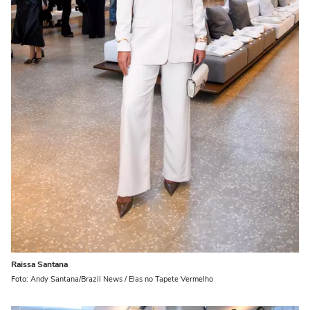
Raissa Santana
Foto: Andy Santana/Brazil News / Elas no Tapete Vermelho