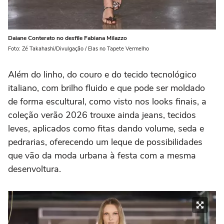
Daiane Conterato no desfile Fabiana Milazzo
Foto: Zé Takahashi/Divulgação / Elas no Tapete Vermelho
Além do linho, do couro e do tecido tecnológico
italiano, com brilho fluido e que pode ser moldado
de forma escultural, como visto nos looks finais, a
coleção verão 2026 trouxe ainda jeans, tecidos
leves, aplicados como fitas dando volume, seda e
pedrarias, oferecendo um leque de possibilidades
que vão da moda urbana à festa com a mesma
desenvoltura.