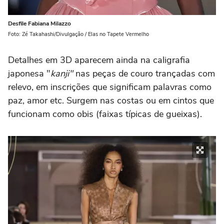
Desfile Fabiana Milazzo
Foto: Zé Takahashi/Divulgação / Elas no Tapete Vermelho
Detalhes em 3D aparecem ainda na caligrafia
japonesa "
kanji"
nas peças de couro trançadas com
relevo, em inscrições que significam palavras como
paz, amor etc. Surgem nas costas ou em cintos que
funcionam como obis (faixas típicas de gueixas).