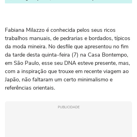
Fabiana Milazzo é conhecida pelos seus ricos
trabalhos manuais, de pedrarias e bordados, típicos
da moda mineira. No desfile que apresentou no fim
da tarde desta quinta-feira (7) na Casa Bontempo,
em São Paulo, esse seu DNA esteve presente, mas,
com a inspiração que trouxe em recente viagem ao
Japão, não faltaram um certo minimalismo e
referências orientais.
PUBLICIDADE