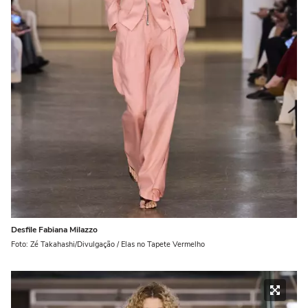
Desfile Fabiana Milazzo
Foto: Zé Takahashi/Divulgação / Elas no Tapete Vermelho