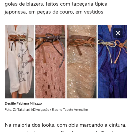
golas de blazers, feitos com tapeçaria típica
japonesa, em peças de couro, em vestidos.
Desfile Fabiana Milazzo
Foto: Zé Takahashi/Divulgação / Elas no Tapete Vermelho
Na maioria dos looks, com obis marcando a cintura,