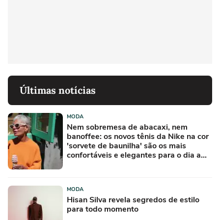
Últimas notícias
MODA
Nem sobremesa de abacaxi, nem
banoffee: os novos tênis da Nike na cor
'sorvete de baunilha' são os mais
confortáveis e elegantes para o dia a
dia
MODA
Hisan Silva revela segredos de estilo
para todo momento