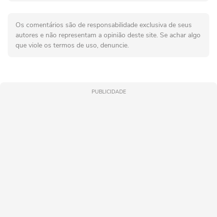
Os comentários são de responsabilidade exclusiva de seus
autores e não representam a opinião deste site. Se achar algo
que viole os termos de uso, denuncie.
PUBLICIDADE