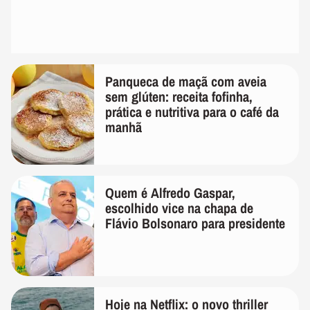
Panqueca de maçã com aveia
sem glúten: receita fofinha,
prática e nutritiva para o café da
manhã
Quem é Alfredo Gaspar,
escolhido vice na chapa de
Flávio Bolsonaro para presidente
Hoje na Netflix: o novo thriller