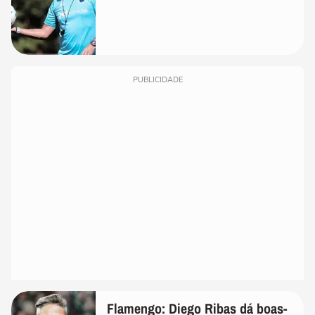
PUBLICIDADE
Flamengo: Diego Ribas dá boas-