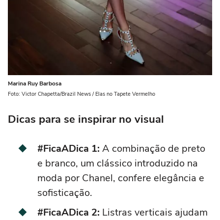
Marina Ruy Barbosa
Foto: Victor Chapetta/Brazil News / Elas no Tapete Vermelho
Dicas para se inspirar no visual
#FicaADica 1:
A combinação de
preto
e branco
, um clássico introduzido na
moda por
Chanel
, confere elegância e
sofisticação.
#FicaADica 2:
Listras verticais ajudam