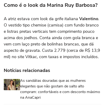
Como é o look da Marina Ruy Barbosa?
A atriz estava com look da grife italiana
Valentino
.
O vestido tipo chemise (camisa) com fundo branco
e listras pretas verticais tem comprimento pouco
acima dos joelhos. Conta ainda com gola branca e
vem com laço preto de bolinhas brancas, que dá
aspecto de gravata. Custa 2.779 (cerca de R$ 13,9
mil) no site Vitkac, com taxas e impostos incluídos.
Notícias relacionadas
As sandálias douradas que as mulheres
elegantes que não gostam de salto alto
compram: confortáveis e com desconto máximo
na AnaCapri