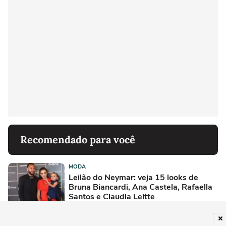
Recomendado para você
MODA
Leilão do Neymar: veja 15 looks de
Bruna Biancardi, Ana Castela, Rafaella
Santos e Claudia Leitte