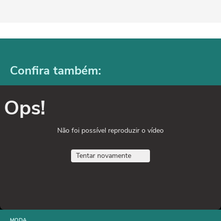
Confira também:
Ops!
Não foi possível reproduzir o vídeo
Tentar novamente
MODA