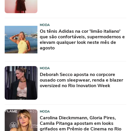
MODA
Os tênis Adidas na cor 'limão italiano'
que são confortáveis, supermodernos e
elevam qualquer look neste mês de
agosto
MODA
Deborah Secco aposta no corpcore
ousado com sleepwear, renda e blazer
oversized no Rio Inovation Week
MODA
Carolina Dieckmmann, Gloria Pires,
Camila Pitanga apostam em looks
grifados em Prêmio de Cinema no Rio