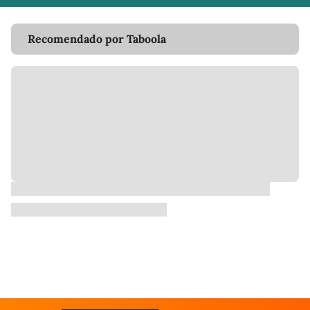
Recomendado por Taboola