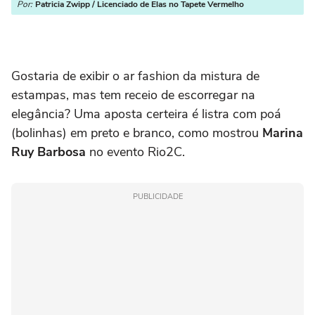
Por:
Patricia Zwipp / Licenciado de Elas no Tapete Vermelho
Gostaria de exibir o ar fashion da mistura de
estampas, mas tem receio de escorregar na
elegância? Uma aposta certeira é listra com poá
(bolinhas) em preto e branco, como mostrou
Marina
Ruy Barbosa
no evento Rio2C.
PUBLICIDADE