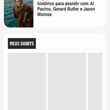
histórico para assistir com Al
Pacino, Gerard Butler e Jason
Momoa
MEUS SHORTS