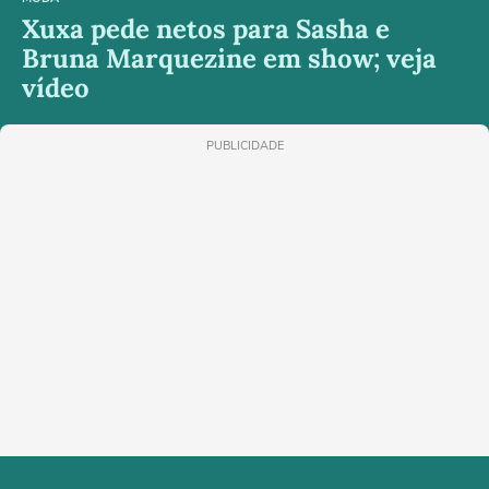
Xuxa pede netos para Sasha e
Bruna Marquezine em show; veja
vídeo
PUBLICIDADE