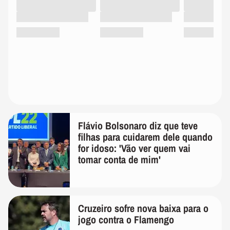
Flávio Bolsonaro diz que teve
filhas para cuidarem dele quando
for idoso: 'Vão ver quem vai
tomar conta de mim'
Cruzeiro sofre nova baixa para o
jogo contra o Flamengo