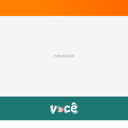
PUBLICIDADE