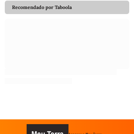
Recomendado por Taboola