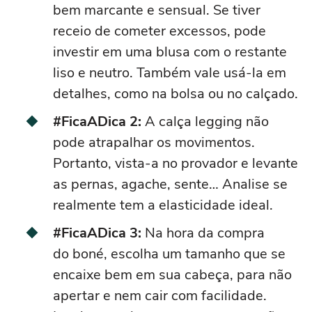
bem marcante e sensual. Se tiver
receio de cometer excessos, pode
investir em uma blusa com o restante
liso e neutro. Também vale usá-la em
detalhes, como na bolsa ou no calçado.
#FicaADica 2:
A calça legging não
pode atrapalhar os movimentos.
Portanto, vista-a no provador e levante
as pernas, agache, sente
… Analise
se
realmente tem a elasticidade ideal.
#FicaADica 3:
Na hora da compra
do
boné
, escolha um tamanho que se
encaixe bem em sua cabeça, para não
apertar e nem cair com facilidade.