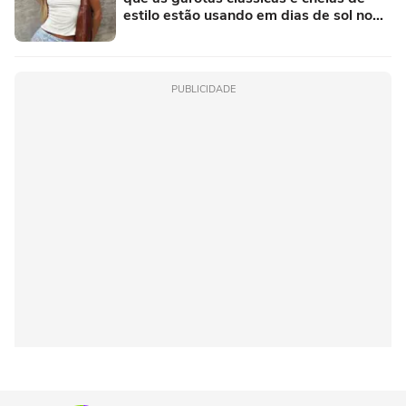
estilo estão usando em dias de sol no
Inverno
PUBLICIDADE