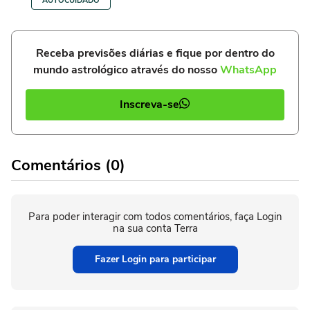
AUTOCUIDADO
Receba previsões diárias e fique por dentro do
mundo astrológico através do nosso
WhatsApp
Inscreva-se
Comentários (0)
Para poder interagir com todos comentários, faça Login
na sua conta Terra
Fazer Login para participar