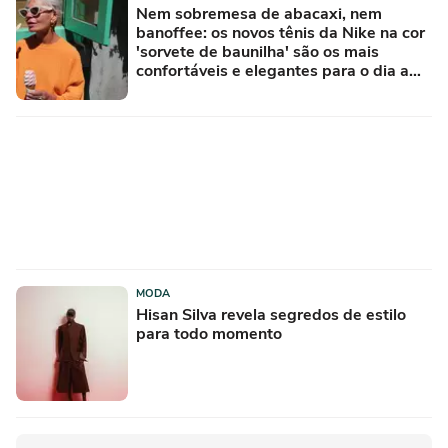
Nem sobremesa de abacaxi, nem
banoffee: os novos tênis da Nike na cor
'sorvete de baunilha' são os mais
confortáveis e elegantes para o dia a
dia
MODA
Hisan Silva revela segredos de estilo
para todo momento