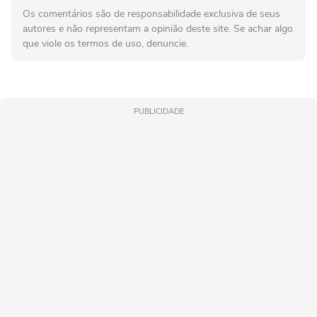
Os comentários são de responsabilidade exclusiva de seus
autores e não representam a opinião deste site. Se achar algo
que viole os termos de uso, denuncie.
PUBLICIDADE