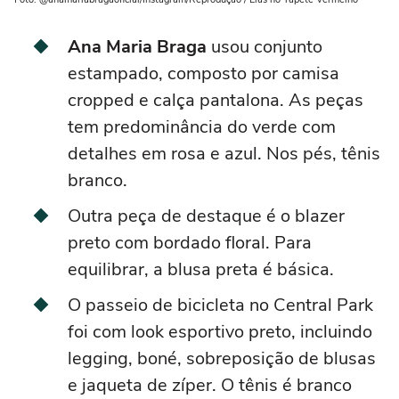
Ana Maria Braga
usou conjunto
estampado, composto por camisa
cropped e calça pantalona. As peças
tem predominância do verde com
detalhes em rosa e azul. Nos pés, tênis
branco.
Outra peça de destaque é o blazer
preto com bordado floral. Para
equilibrar, a blusa preta é básica.
O passeio de bicicleta no Central Park
foi com look esportivo preto, incluindo
legging, boné, sobreposição de blusas
e jaqueta de zíper. O tênis é branco