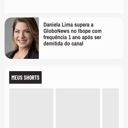
Daniela Lima supera a
GloboNews no Ibope com
frequência 1 ano após ser
demitida do canal
MEUS SHORTS