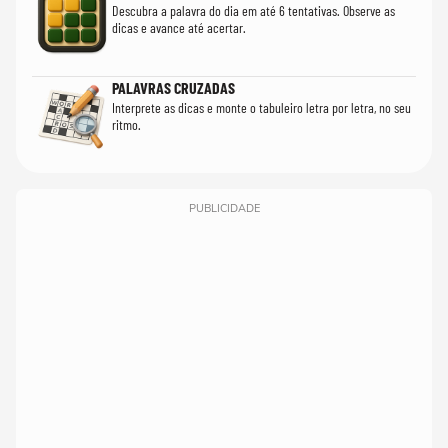
Descubra a palavra do dia em até 6 tentativas. Observe as
dicas e avance até acertar.
PALAVRAS CRUZADAS
Interprete as dicas e monte o tabuleiro letra por letra, no seu
ritmo.
PUBLICIDADE