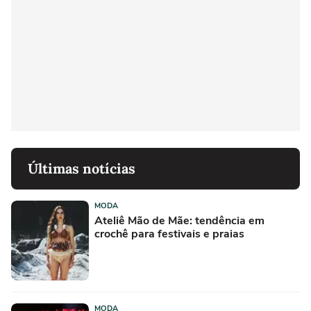
Últimas notícias
MODA
Ateliê Mão de Mãe: tendência em
crochê para festivais e praias
MODA