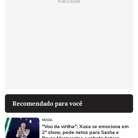
PUBLICIDADE
Recomendado para você
MODA
"Voo da virilha": Xuxa se emociona em
2º show, pede netos para Sasha e