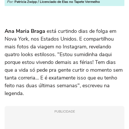
Por:
Patricia Zwipp / Licenciado de Elas no Tapete Vermelho
Ana Maria Braga
está curtindo dias de folga em
Nova York, nos Estados Unidos. E compartilhou
mais fotos da viagem no Instagram, revelando
quatro looks estilosos. "Estou sumidinha daqui
porque estou vivendo demais as férias! Tem dias
que a vida só pede pra gente curtir o momento sem
tanta correria… E é exatamente isso que eu tenho
feito nas duas últimas semanas", escreveu na
legenda.
PUBLICIDADE