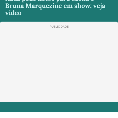
Bruna Marquezine em show; veja
vídeo
PUBLICIDADE