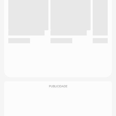
PUBLICIDADE