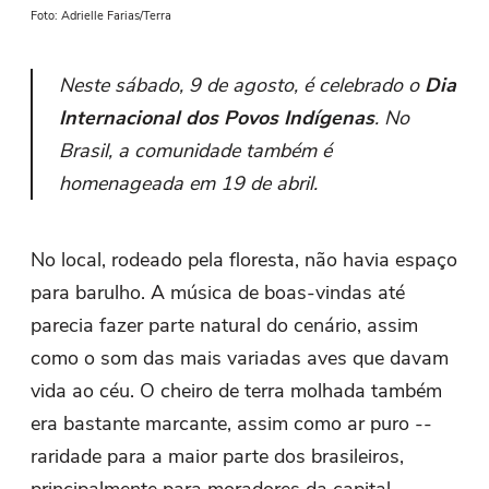
Foto: Adrielle Farias/Terra
Neste sábado, 9 de agosto, é celebrado o
Dia
Internacional dos Povos Indígenas
. No
Brasil, a comunidade também é
homenageada em 19 de abril.
No local, rodeado pela floresta, não havia espaço
para barulho. A música de boas-vindas até
parecia fazer parte natural do cenário, assim
como o som das mais variadas aves que davam
vida ao céu. O cheiro de terra molhada também
era bastante marcante, assim como ar puro --
raridade para a maior parte dos brasileiros,
principalmente para moradores da capital