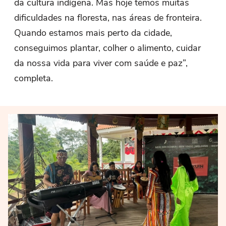
da cultura indígena. Mas hoje temos muitas
dificuldades na floresta, nas áreas de fronteira.
Quando estamos mais perto da cidade,
conseguimos plantar, colher o alimento, cuidar
da nossa vida para viver com saúde e paz”,
completa.