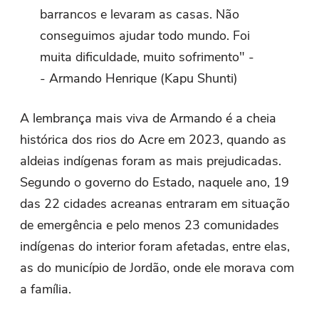
barrancos e levaram as casas. Não
conseguimos ajudar todo mundo. Foi
muita dificuldade, muito sofrimento" -
- Armando Henrique (Kapu Shunti)
A lembrança mais viva de Armando é a cheia
histórica dos rios do Acre em 2023, quando as
aldeias indígenas foram as mais prejudicadas.
Segundo o governo do Estado, naquele ano, 19
das 22 cidades acreanas entraram em situação
de emergência e pelo menos 23 comunidades
indígenas do interior foram afetadas, entre elas,
as do município de Jordão, onde ele morava com
a família.