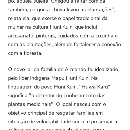
pó, aquela sujeira. Chegou a faltar comida
também, porque a chuva levou as plantações”,
relata ela, que exerce o papel tradicional da
mulher na cultura Huni Kuin, que inclui
artesanato, pinturas, cuidados com a cozinha e
com as plantações, além de fortalecer a conexão
com a floresta.
O novo lar da família de Armando foi idealizado
pelo líder indígena Mapu Huni Kuin. Na
linguagem do povo Huni Kuin, "Huwã Karu"
significa "o detentor do conhecimento das
plantas medicinais". O local nasceu com o
objetivo principal de resgatar famílias em
situação de vulnerabilidade social e preservar a