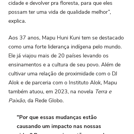
cidade e devolver pra floresta, para que eles
possam ter uma vida de qualidade melhor”,
explica.
Aos 37 anos, Mapu Huni Kuni tem se destacado
como uma forte liderança indígena pelo mundo.
Ele já viajou mais de 20 países levando os
ensinamentos e a cultura de seu povo. Além de
cultivar uma relação de proximidade com o DJ
Alok e de parceria com o Instituto Alok, Mapu
também atuou, em 2023, na novela
Terra e
Paixão
, da Rede Globo.
"Por que essas mudanças estão
causando um impacto nas nossas