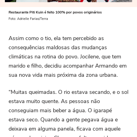
Restaurante Piti Kuin é feito 100% por povos originários
Foto: Adrielle Farias/Terra
Assim como o tio, ela tem percebido as
consequências maldosas das mudanças
climáticas na rotina do povo. Jocilene, que tem
marido e filho, decidiu acompanhar Armando em
sua nova vida mais próxima da zona urbana.
“Muitas queimadas. O rio estava secando, e o sol
estava muito quente. As pessoas não
conseguiam mais beber a água. O igarapé
estava seco. Quando a gente pegava água e
deixava em alguma panela, ficava com aquele