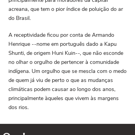
acreana, que tem o pior índice de poluição do ar
do Brasil.
A receptividade ficou por conta de Armando
Henrique --nome em português dado a Kapu
Shunti, de origem Huni Kuin--, que não esconde
no olhar o orgulho de pertencer à comunidade
indígena. Um orgulho que se mescla com o medo
de quem já viu de perto o que as mudanças
climáticas podem causar ao longo dos anos,
principalmente àqueles que vivem às margens
dos rios.