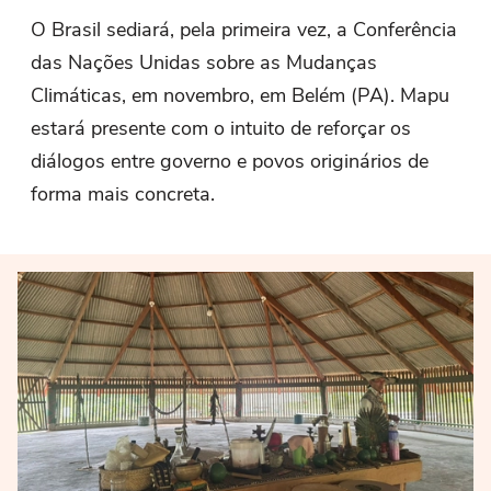
O Brasil sediará, pela primeira vez, a Conferência
das Nações Unidas sobre as Mudanças
Climáticas, em novembro, em Belém (PA). Mapu
estará presente com o intuito de reforçar os
diálogos entre governo e povos originários de
forma mais concreta.