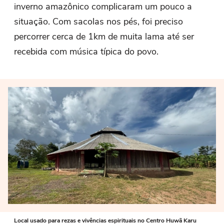
inverno amazônico complicaram um pouco a
situação. Com sacolas nos pés, foi preciso
percorrer cerca de 1km de muita lama até ser
recebida com música típica do povo.
Local usado para rezas e vivências espirituais no Centro Huwã Karu