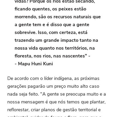
vidas? Porque os rios estão secando,
ficando quentes, os peixes estão
morrendo, são os recursos naturais que
a gente tem e é disso que a gente
sobrevive. Isso, com certeza, está
trazendo um grande impacto tanto na
nossa vida quanto nos territórios, na
floresta, nos rios, nas nascentes" -
- Mapu Huni Kuni
De acordo com o líder indígena, as próximas
gerações pagarão um preço muito alto caso
nada seja feito. "A gente se preocupa muito e a
nossa mensagem é que nós temos que plantar,
reflorestar, criar planos de gestão territorial e