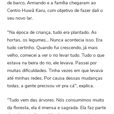
de barco, Armando e a família chegaram ao
Centro Huwã Karu, com objetivo de fazer dali o
seu novo lar.
"Na época de criança, tudo era plantado. As
hortas, os legumes... Nunca acontecia isso. Era
tudo certinho. Quando fui crescendo, já mais
velho, comecei a ver o rio levar tudo. Tudo o que
estava na beira do rio, ele levava. Passei por
muitas dificuldades. Tinha vezes em que levava
até minhas redes. Por causa dessas mudanças
todas, a gente precisou vir pra cá", explica.
“Tudo vem das árvores. Nós consumimos muito
da floresta, ela é imensa e sagrada. Ela faz parte