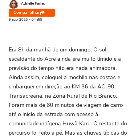
Adrielle Farias
Compartilhar
9 ago
2025
- 04h59
Era 8h da manhã de um domingo. O sol
escaldante do Acre ainda era muito tímido e a
previsão do tempo não era nada animadora.
Ainda assim, coloquei a mochila nas costas e
embarquei em direção ao KM 36 da AC-90
Transacreana, na Zona Rural de Rio Branco.
Foram mais de 60 minutos de viagem de carro
até o início da estrada com acesso à
comunidade indígena Huwã Karu. O restante do
percurso foi feito a pé. Mas as chuvas típicas do