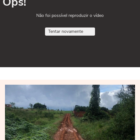
Ops!
Não foi possível reproduzir o vídeo
Tentar novamente