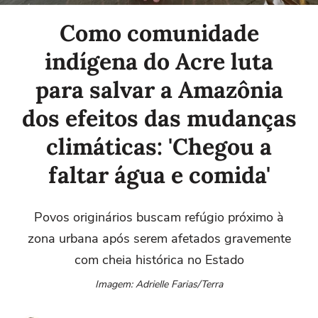
Como comunidade
indígena do Acre luta
para salvar a Amazônia
dos efeitos das mudanças
climáticas: 'Chegou a
faltar água e comida'
Povos originários buscam refúgio próximo à
zona urbana após serem afetados gravemente
com cheia histórica no Estado
Imagem: Adrielle Farias/Terra