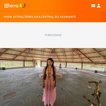
MAPA ASTRAL
TERRA MAIL
CENTRAL DO ASSINANTE
PUBLICIDADE