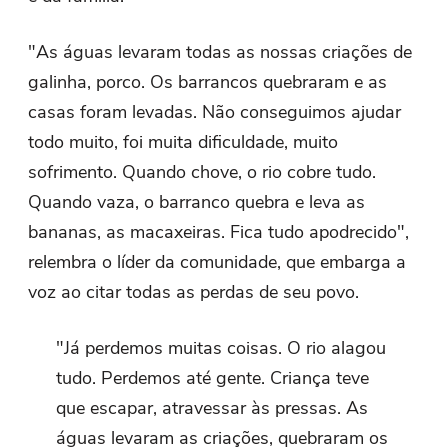
"As águas levaram todas as nossas criações de
galinha, porco. Os barrancos quebraram e as
casas foram levadas. Não conseguimos ajudar
todo muito, foi muita dificuldade, muito
sofrimento. Quando chove, o rio cobre tudo.
Quando vaza, o barranco quebra e leva as
bananas, as macaxeiras. Fica tudo apodrecido",
relembra o líder da comunidade, que embarga a
voz ao citar todas as perdas de seu povo.
"Já perdemos muitas coisas. O rio alagou
tudo. Perdemos até gente. Criança teve
que escapar, atravessar às pressas. As
águas levaram as criações, quebraram os