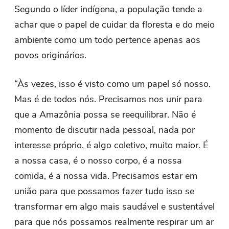
Segundo o líder indígena, a população tende a
achar que o papel de cuidar da floresta e do meio
ambiente como um todo pertence apenas aos
povos originários.
“Às vezes, isso é visto como um papel só nosso.
Mas é de todos nós. Precisamos nos unir para
que a Amazônia possa se reequilibrar. Não é
momento de discutir nada pessoal, nada por
interesse próprio, é algo coletivo, muito maior. É
a nossa casa, é o nosso corpo, é a nossa
comida, é a nossa vida. Precisamos estar em
união para que possamos fazer tudo isso se
transformar em algo mais saudável e sustentável
para que nós possamos realmente respirar um ar