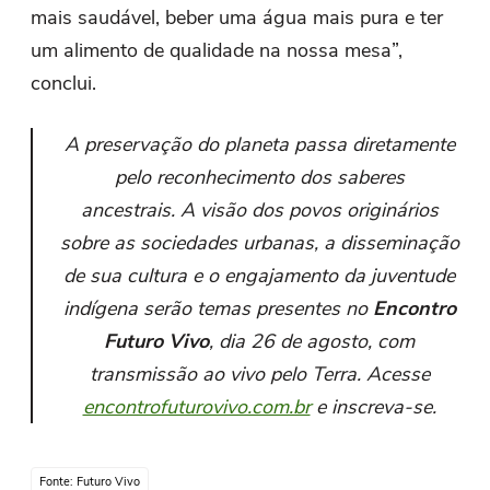
mais saudável, beber uma água mais pura e ter
um alimento de qualidade na nossa mesa”,
conclui.
A preservação do planeta passa diretamente
pelo reconhecimento dos saberes
ancestrais. A visão dos povos originários
sobre as sociedades urbanas, a disseminação
de sua cultura e o engajamento da juventude
indígena serão temas presentes no
Encontro
Futuro Vivo
, dia 26 de agosto, com
transmissão ao vivo pelo Terra. Acesse
encontrofuturovivo.com.br
e inscreva-se.
Fonte: Futuro Vivo