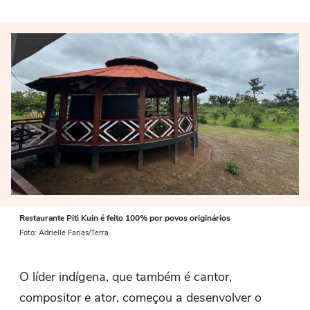
Restaurante Piti Kuin é feito 100% por povos originários
Foto: Adrielle Farias/Terra
O líder indígena, que também é cantor,
compositor e ator, começou a desenvolver o