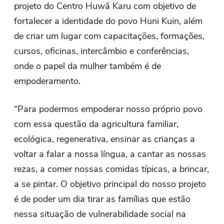
projeto do Centro Huwã Karu com objetivo de
fortalecer a identidade do povo Huni Kuin, além
de criar um lugar com capacitações, formações,
cursos, oficinas, intercâmbio e conferências,
onde o papel da mulher também é de
empoderamento.
“Para podermos empoderar nosso próprio povo
com essa questão da agricultura familiar,
ecológica, regenerativa, ensinar as crianças a
voltar a falar a nossa língua, a cantar as nossas
rezas, a comer nossas comidas típicas, a brincar,
a se pintar. O objetivo principal do nosso projeto
é de poder um dia tirar as famílias que estão
nessa situação de vulnerabilidade social na