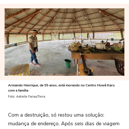
Armando Henrique, de 55 anos, está morando no Centro Huwã Karu
com a família
Foto: Adrielle Farias/Terra
Com a destruição, só restou uma solução:
mudança de endereço. Após seis dias de viagem