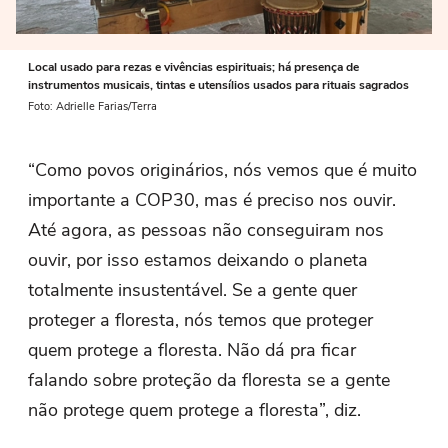
Local usado para rezas e vivências espirituais; há presença de
instrumentos musicais, tintas e utensílios usados para rituais sagrados
Foto: Adrielle Farias/Terra
“Como povos originários, nós vemos que é muito
importante a COP30, mas é preciso nos ouvir.
Até agora, as pessoas não conseguiram nos
ouvir, por isso estamos deixando o planeta
totalmente insustentável. Se a gente quer
proteger a floresta, nós temos que proteger
quem protege a floresta. Não dá pra ficar
falando sobre proteção da floresta se a gente
não protege quem protege a floresta”, diz.