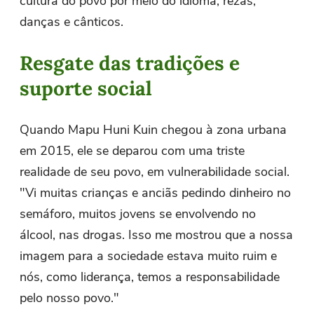
cultura do povo por meio do idioma, rezas,
danças e cânticos.
Resgate das tradições e
suporte social
Quando Mapu Huni Kuin chegou à zona urbana
em 2015, ele se deparou com uma triste
realidade de seu povo, em vulnerabilidade social.
"Vi muitas crianças e anciãs pedindo dinheiro no
semáforo, muitos jovens se envolvendo no
álcool, nas drogas. Isso me mostrou que a nossa
imagem para a sociedade estava muito ruim e
nós, como liderança, temos a responsabilidade
pelo nosso povo."