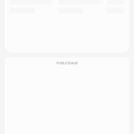
PUBLICIDADE