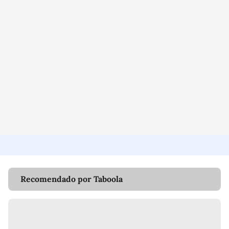
Recomendado por Taboola