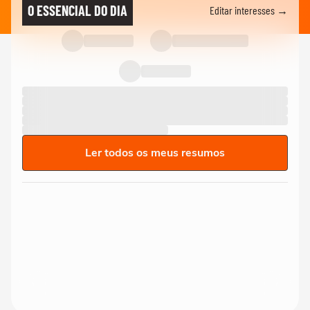
O ESSENCIAL DO DIA
Editar interesses →
Ler todos os meus resumos