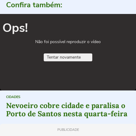
Confira também:
Ops!
Não foi possível reproduzir o vídeo
Tentar novamente
CIDADES
Nevoeiro cobre cidade e paralisa o
Porto de Santos nesta quarta-feira
PUBLICIDADE