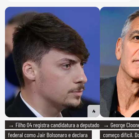
→ Filho 04 registra candidatura a deputado
→ George Clooney
federal como Jair Bolsonaro e declara
começo difícil. 