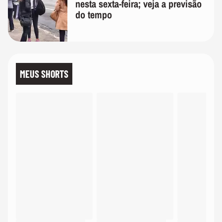
nesta sexta-feira; veja a previsão
do tempo
MEUS SHORTS