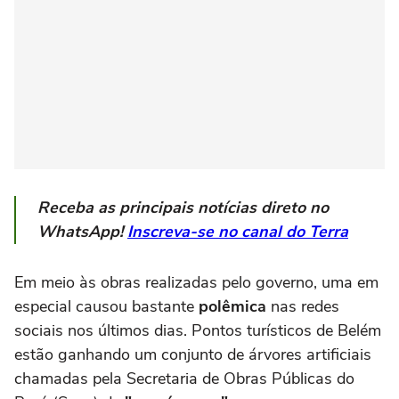
Receba as principais notícias direto no
WhatsApp!
Inscreva-se no canal do Terra
Em meio às obras realizadas pelo governo, uma em
especial causou bastante
polêmica
nas redes
sociais nos últimos dias. Pontos turísticos de Belém
estão ganhando um conjunto de árvores artificiais
chamadas pela Secretaria de Obras Públicas do