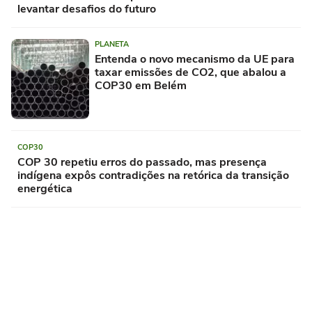
levantar desafios do futuro
PLANETA
Entenda o novo mecanismo da UE para
taxar emissões de CO2, que abalou a
COP30 em Belém
COP30
COP 30 repetiu erros do passado, mas presença
indígena expôs contradições na retórica da transição
energética