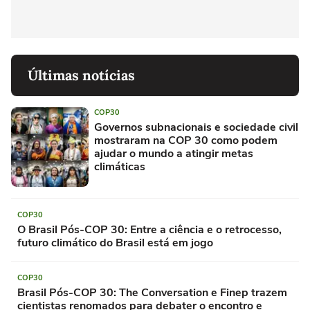
Últimas notícias
COP30
Governos subnacionais e sociedade civil
mostraram na COP 30 como podem
ajudar o mundo a atingir metas
climáticas
COP30
O Brasil Pós-COP 30: Entre a ciência e o retrocesso,
futuro climático do Brasil está em jogo
COP30
Brasil Pós-COP 30: The Conversation e Finep trazem
cientistas renomados para debater o encontro e