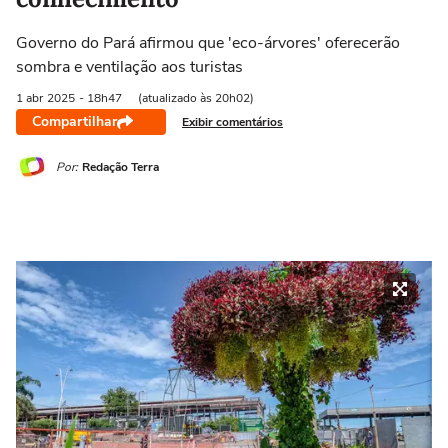
Governo do Pará afirmou que 'eco-árvores' oferecerão
sombra e ventilação aos turistas
1 abr
2025
- 18h47
(atualizado às 20h02)
Compartilhar
Exibir comentários
Por:
Redação Terra