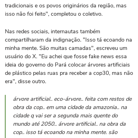
tradicionais e os povos originários da região, mas
isso não foi feito", completou o coletivo.
Nas redes sociais, internautas também
compartilharam da indignação. "Isso tá ecoando na
minha mente. São muitas camadas", escreveu um
usuário do X. "Eu achei que fosse fake news essa
ideia do governo do Pará colocar árvores artificiais
de plástico pelas ruas pra receber a cop30, mas não
era", disse outro.
árvore artificial.. eco-árvore.. feita com restos de
obra da cop.. em uma cidade da amazonia.. na
cidade q vai ser a segunda mais quente do
mundo até 2050.. árvore artificial.. na obra da
cop.. isso tá ecoando na minha mente. são