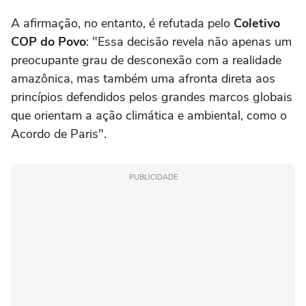
A afirmação, no entanto, é refutada pelo
Coletivo
COP do Povo
: "Essa decisão revela não apenas um
preocupante grau de desconexão com a realidade
amazônica, mas também uma afronta direta aos
princípios defendidos pelos grandes marcos globais
que orientam a ação climática e ambiental, como o
Acordo de Paris".
PUBLICIDADE