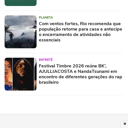
restos de mamute
PLANETA
Com ventos fortes, Rio recomenda que
população retorne para casa e antecipe
o encerramento de atividades não
essenciais
ENTRETÊ
Festival Timbre 2026 reúne BK’,
AJULLIACOSTA e NandaTsunami em
encontro de diferentes gerações do rap
brasileiro