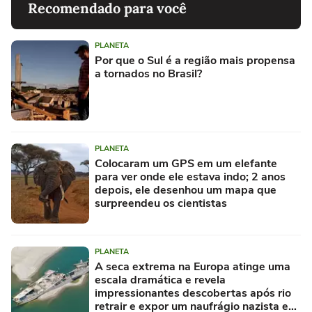
Recomendado para você
PLANETA
Por que o Sul é a região mais propensa
a tornados no Brasil?
PLANETA
Colocaram um GPS em um elefante
para ver onde ele estava indo; 2 anos
depois, ele desenhou um mapa que
surpreendeu os cientistas
PLANETA
A seca extrema na Europa atinge uma
escala dramática e revela
impressionantes descobertas após rio
retrair e expor um naufrágio nazista e