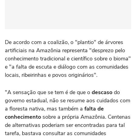
De acordo com a coalizão, o "plantio" de árvores
artificiais na Amazônia representa "desprezo pelo
conhecimento tradicional e científico sobre o bioma"
e "a falta de escuta e diálogo com as comunidades
locais, ribeirinhas e povos originários".
"A sensação que se tem é de que o
descaso
do
governo estadual, não se resume aos cuidados com
a floresta nativa, mas também a
falta de
conhecimento
sobre a própria Amazônia. Centenas
de alternativas poderiam ser encontradas para tal
tarefa, bastava consultar as comunidades