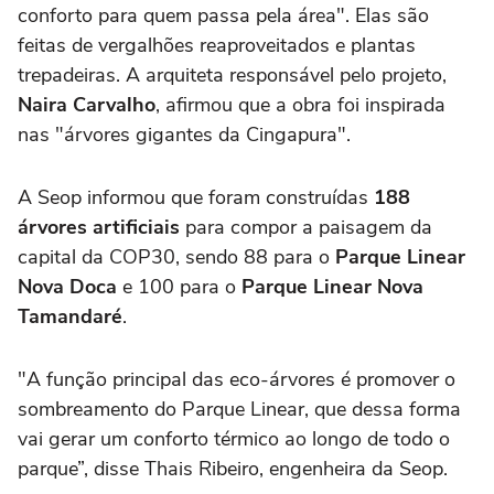
conforto para quem passa pela área". Elas são
feitas de vergalhões reaproveitados e plantas
trepadeiras. A arquiteta responsável pelo projeto,
Naira Carvalho
, afirmou que a obra foi inspirada
nas "árvores gigantes da Cingapura".
A Seop informou que foram construídas
188
árvores artificiais
para compor a paisagem da
capital da COP30, sendo 88 para o
Parque Linear
Nova Doca
e 100 para o
Parque Linear Nova
Tamandaré
.
"A função principal das eco-árvores é promover o
sombreamento do Parque Linear, que dessa forma
vai gerar um conforto térmico ao longo de todo o
parque”, disse Thais Ribeiro, engenheira da Seop.