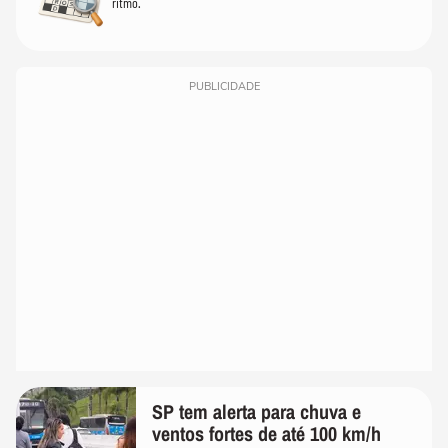
ritmo.
PUBLICIDADE
SP tem alerta para chuva e
ventos fortes de até 100 km/h