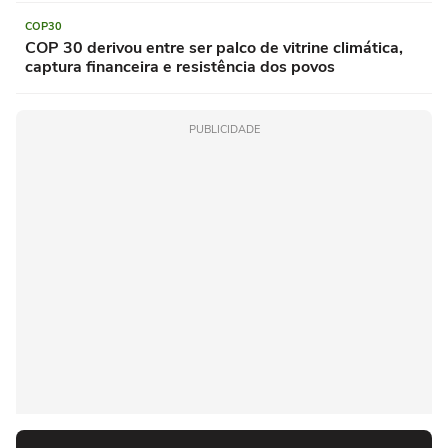
COP30
COP 30 derivou entre ser palco de vitrine climática,
captura financeira e resistência dos povos
PUBLICIDADE