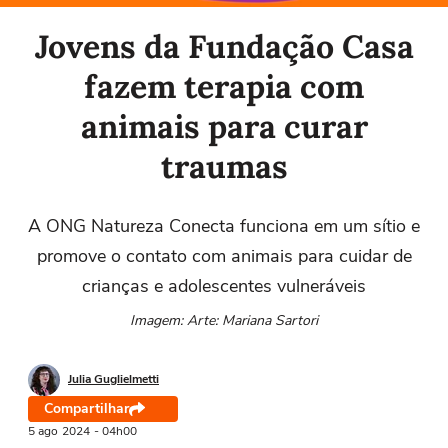
Jovens da Fundação Casa
fazem terapia com
animais para curar
traumas
A ONG Natureza Conecta funciona em um sítio e
promove o contato com animais para cuidar de
crianças e adolescentes vulneráveis
Imagem: Arte: Mariana Sartori
Julia Guglielmetti
Compartilhar
5 ago
2024
- 04h00