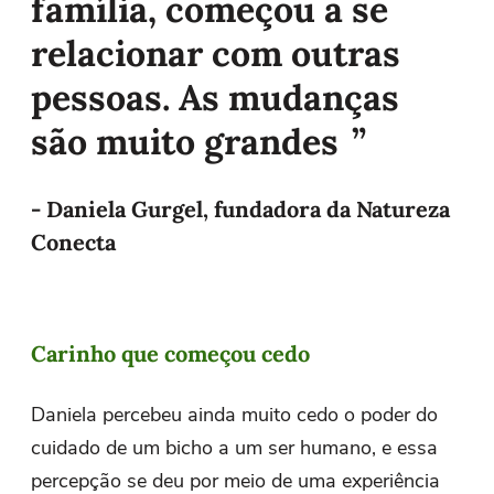
família, começou a se
relacionar com outras
pessoas. As mudanças
são muito grandes
- Daniela Gurgel, fundadora da Natureza
Conecta
Carinho que começou cedo
Daniela percebeu ainda muito cedo o poder do
cuidado de um bicho a um ser humano, e essa
percepção se deu por meio de uma experiência