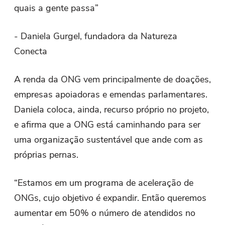
quais a gente passa”
- Daniela Gurgel, fundadora da Natureza
Conecta
A renda da ONG vem principalmente de doações,
empresas apoiadoras e emendas parlamentares.
Daniela coloca, ainda, recurso próprio no projeto,
e afirma que a ONG está caminhando para ser
uma organização sustentável que ande com as
próprias pernas.
“Estamos em um programa de aceleração de
ONGs, cujo objetivo é expandir. Então queremos
aumentar em 50% o número de atendidos no