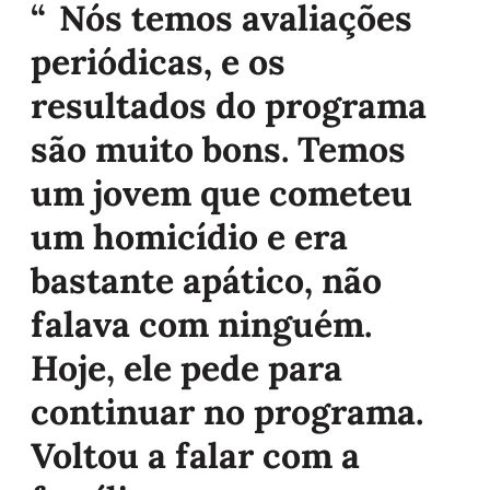
Nós temos avaliações
periódicas, e os
resultados do programa
são muito bons. Temos
um jovem que cometeu
um homicídio e era
bastante apático, não
falava com ninguém.
Hoje, ele pede para
continuar no programa.
Voltou a falar com a