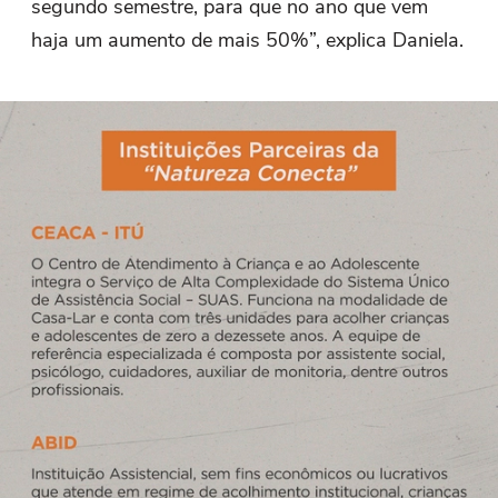
segundo semestre, para que no ano que vem
haja um aumento de mais 50%”, explica Daniela.