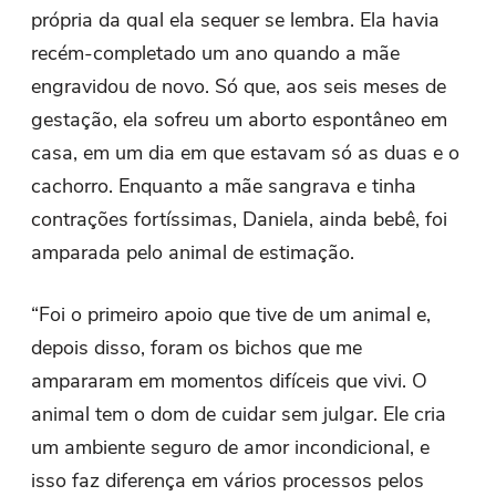
própria da qual ela sequer se lembra. Ela havia
recém-completado um ano quando a mãe
engravidou de novo. Só que, aos seis meses de
gestação, ela sofreu um aborto espontâneo em
casa, em um dia em que estavam só as duas e o
cachorro. Enquanto a mãe sangrava e tinha
contrações fortíssimas, Daniela, ainda bebê, foi
amparada pelo animal de estimação.
“Foi o primeiro apoio que tive de um animal e,
depois disso, foram os bichos que me
ampararam em momentos difíceis que vivi. O
animal tem o dom de cuidar sem julgar. Ele cria
um ambiente seguro de amor incondicional, e
isso faz diferença em vários processos pelos