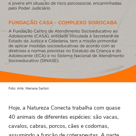
Foto: Arte: Mariana Sartori
Hoje, a Natureza Conecta trabalha com quase
40 animais de diferentes espécies: são vacas,
cavalos, cabras, porcos, cães e codornas,
assumindo a função de coterapeutas. A parte