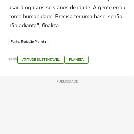
usar droga aos seis anos de idade. A gente errou
como humanidade. Precisa ter uma base, senão
não adianta", finaliza.
Fonte: Redação Planeta
TAGS
ATITUDE SUSTENTÁVEL
PLANETA
PUBLICIDADE