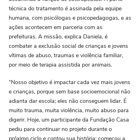
técnica do tratamento é assinada pela equipe
humana, com psicólogas e psicopedagogas, e as
ações acontecem em parceria com as
prefeituras. A missão, explica Daniela, é
combater a exclusão social de crianças e jovens
vítimas de abuso, traumas e violência familiar,
por meio de terapia assistida por animais.
“Nosso objetivo é impactar cada vez mais jovens
e crianças, porque sem base socioemocional não
adianta dar escola; eles não conseguem lidar. É
muito trauma, muita violência, muito abuso para
digerir. Hoje, um participante da Fundação Casa
pediu para continuar no projeto durante o
próximo ciclo e contou sua história: começou a