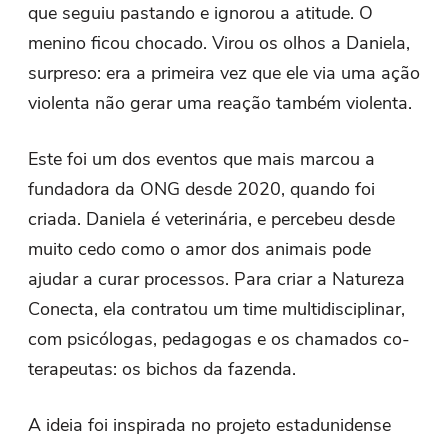
que seguiu pastando e ignorou a atitude. O
menino ficou chocado. Virou os olhos a Daniela,
surpreso: era a primeira vez que ele via uma ação
violenta não gerar uma reação também violenta.
Este foi um dos eventos que mais marcou a
fundadora da ONG desde 2020, quando foi
criada. Daniela é veterinária, e percebeu desde
muito cedo como o amor dos animais pode
ajudar a curar processos. Para criar a Natureza
Conecta, ela contratou um time multidisciplinar,
com psicólogas, pedagogas e os chamados co-
terapeutas: os bichos da fazenda.
A ideia foi inspirada no projeto estadunidense