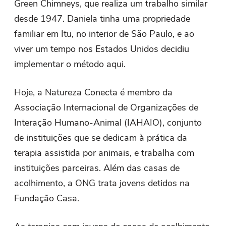
Green Chimneys, que realiza um trabalho similar
desde 1947. Daniela tinha uma propriedade
familiar em Itu, no interior de São Paulo, e ao
viver um tempo nos Estados Unidos decidiu
implementar o método aqui.
Hoje, a Natureza Conecta é membro da
Associação Internacional de Organizações de
Interação Humano-Animal (IAHAIO), conjunto
de instituições que se dedicam à prática da
terapia assistida por animais, e trabalha com
instituições parceiras. Além das casas de
acolhimento, a ONG trata jovens detidos na
Fundação Casa.