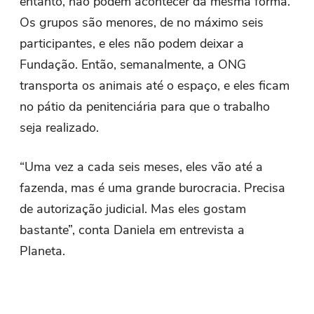
entanto, não podem acontecer da mesma forma.
Os grupos são menores, de no máximo seis
participantes, e eles não podem deixar a
Fundação. Então, semanalmente, a ONG
transporta os animais até o espaço, e eles ficam
no pátio da penitenciária para que o trabalho
seja realizado.
“Uma vez a cada seis meses, eles vão até a
fazenda, mas é uma grande burocracia. Precisa
de autorização judicial. Mas eles gostam
bastante”, conta Daniela em entrevista a
Planeta.