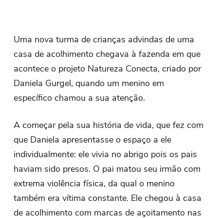
Uma nova turma de crianças advindas de uma
casa de acolhimento chegava à fazenda em que
acontece o projeto Natureza Conecta, criado por
Daniela Gurgel, quando um menino em
específico chamou a sua atenção.
A começar pela sua história de vida, que fez com
que Daniela apresentasse o espaço a ele
individualmente: ele vivia no abrigo pois os pais
haviam sido presos. O pai matou seu irmão com
extrema violência física, da qual o menino
também era vítima constante. Ele chegou à casa
de acolhimento com marcas de açoitamento nas