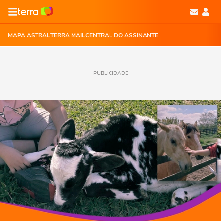
MAPA ASTRAL
TERRA MAIL
CENTRAL DO ASSINANTE
PUBLICIDADE