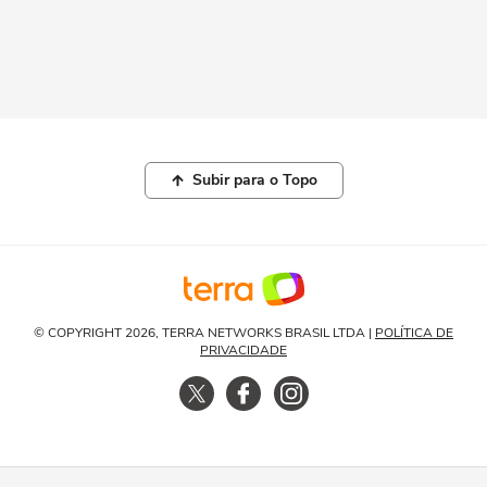
Subir para o Topo
© COPYRIGHT 2026, TERRA NETWORKS BRASIL LTDA |
POLÍTICA DE
PRIVACIDADE