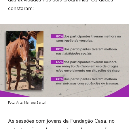
constaram:
Foto: Arte: Mariana Sartori
As sessões com jovens da Fundação Casa, no