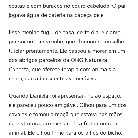
costas e com buracos no couro cabeludo. O pai
jogava água de bateria na cabeça dele.
Esse menino fugiu de casa, certo dia, e clamou
por socorro ao vizinho, que chamou o conselho
tutelar prontamente. Ele passou a morar em um
dos abrigos parceiros da ONG Natureza
Conecta, que oferece terapia com animais a
crianças e adolescentes vulneráveis.
Quando Daniela foi apresentar-lhe ao espaço,
ele pareceu pouco amigável. Olhou para um dos
cavalos e tomou a maçã que estava nas mãos
da instrutora, arremessando a fruta contra o
animal. Ele olhou firme para os olhos do bicho,