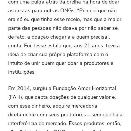
com uma pulga atrás da orelha na hora de doar
as cestas para outras ONGs: “Percebi que não
era só eu que tinha esse receio, mas que a maior
parte das pessoas não doava por não saber se,
de fato, a doação chegaria a quem precisa”,
conta. Foi desse estalo que, aos 21 anos, teve a
ideia de criar sua própria plataforma com o
intuito de unir quem quer doar a produtores e
instituições.
Em 2014, surgiu a Fundação Amor Horizontal
(FAH), que capta doações de qualquer valor e,
com esse dinheiro, adquire mercadoria
diretamente com seus produtores – sem que haja
interferência do mercado. Esses produtos, então,