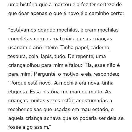
uma história que a marcou e a fez ter certeza de
que doar apenas o que é novo é o caminho certo:
“Estávamos doando mochilas, e eram mochilas
completas com os materiais que as crianças
usariam o ano inteiro. Tinha papel, caderno,
tesoura, cola, lápis, tudo. De repente, uma
criança olhou para mim e falou: ‘Tia, esse não é
para mim’. Perguntei o motivo, e ela respondeu:
‘Porque está novo’. A mochila era nova, tinha
etiqueta. Essa história me marcou muito. As
crianças muitas vezes estão acostumadas a
receber coisas que usadas em mau estado, e
aquela criança achava que só poderia ser dela se
fosse algo assim.”