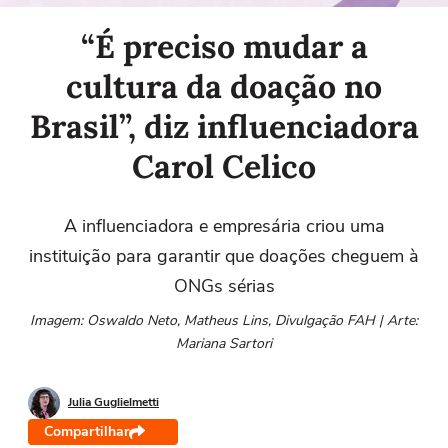
“É preciso mudar a
cultura da doação no
Brasil”, diz influenciadora
Carol Celico
A influenciadora e empresária criou uma
instituição para garantir que doações cheguem à
ONGs sérias
Imagem: Oswaldo Neto, Matheus Lins, Divulgação FAH | Arte:
Mariana Sartori
Julia Guglielmetti
Compartilhar