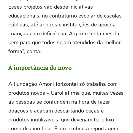
Esses projetos vão desde iniciativas
educacionais, no contraturno escolar de escolas
públicas, até abrigos e instituições de apoio a
crianças com deficiência. A gente tenta mesclar
bem para que todos sejam atendidos da melhor
forma”, conta.
A importância do novo
A Fundação Amor Horizontal só trabalha com
produtos novos – Carol afirma que, muitas vezes,
as pessoas se confundem na hora de fazer
doações e acabam descartando peças e
produtos inutilizáveis, que deveriam ter o lixo
como destino final. Ela relembra, à reportagem,