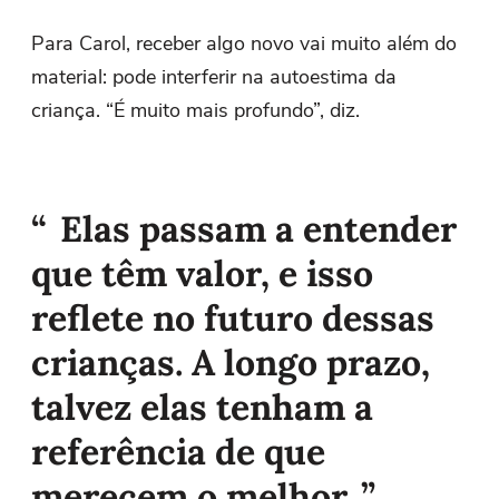
Para Carol, receber algo novo vai muito além do
material: pode interferir na autoestima da
criança. “É muito mais profundo”, diz.
Elas passam a entender
que têm valor, e isso
reflete no futuro dessas
crianças. A longo prazo,
talvez elas tenham a
referência de que
merecem o melhor