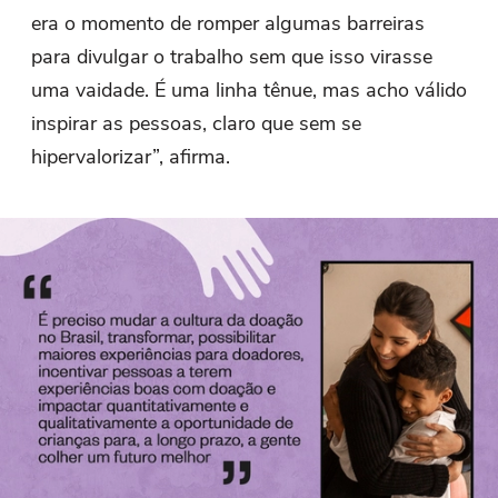
era o momento de romper algumas barreiras
para divulgar o trabalho sem que isso virasse
uma vaidade. É uma linha tênue, mas acho válido
inspirar as pessoas, claro que sem se
hipervalorizar”, afirma.