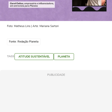
Foto: Matheus Lins | Arte: Mariana Sartori
Fonte: Redação Planeta
TAGS
ATITUDE SUSTENTÁVEL
PLANETA
PUBLICIDADE