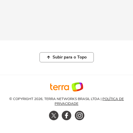
Subir para o Topo
© COPYRIGHT 2026, TERRA NETWORKS BRASIL LTDA |
POLÍTICA DE
PRIVACIDADE