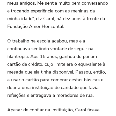
meus amigos. Me sentia muito bem conversando
e trocando experiência com as meninas da
minha idade”, diz Carol, há dez anos à frente da
Fundação Amor Horizontal.
O trabalho na escola acabou, mas ela
continuava sentindo vontade de seguir na
filantropia. Aos 15 anos, ganhou do pai um
cartão de crédito, cujo limite era o equivalente à
mesada que ela tinha disponível. Passou, então,
a usar o cartão para comprar cestas básicas e
doar a uma instituição de caridade que fazia
refeições e entregava a moradores de rua.
Apesar de confiar na instituição, Carol ficava