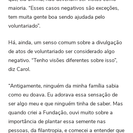
maioria. “Esses casos negativos são exceções,
tem muita gente boa sendo ajudada pelo
voluntariado”.
Há, ainda, um senso comum sobre a divulgação
de atos de voluntariado ser considerado algo
negativo. “Tenho visões diferentes sobre isso”,
diz Carol.
“Antigamente, ninguém da minha família sabia
como eu doava. Eu adorava essa sensação de
ser algo meu e que ninguém tinha de saber. Mas
quando criei a Fundação, ouvi muito sobre a
importância de plantar essa semente nas
pessoas, da filantropia, e comecei a entender que