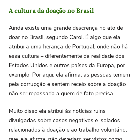
A cultura da doação no Brasil
Ainda existe uma grande descrença no ato de
doar no Brasil, segundo Carol. É algo que ela
atribui a uma herança de Portugal, onde não há
essa cultura – diferentemente da realidade dos
Estados Unidos e outros países da Europa, por
exemplo. Por aqui, ela afirma, as pessoas temem
pela corrupção e sentem receio sobre a doação
não ser repassada a quem de fato precisa.
Muito disso ela atribui às notícias ruins
divulgadas sobre casos negativos e isolados
relacionados à doação e ao trabalho voluntário,
que, ela afirma, não deveriam ser vistos como