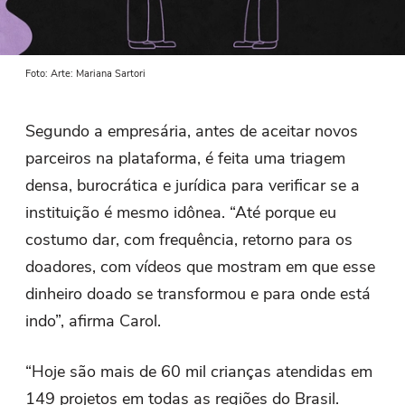
Foto: Arte: Mariana Sartori
Segundo a empresária, antes de aceitar novos
parceiros na plataforma, é feita uma triagem
densa, burocrática e jurídica para verificar se a
instituição é mesmo idônea. “Até porque eu
costumo dar, com frequência, retorno para os
doadores, com vídeos que mostram em que esse
dinheiro doado se transformou e para onde está
indo”, afirma Carol.
“Hoje são mais de 60 mil crianças atendidas em
149 projetos em todas as regiões do Brasil.