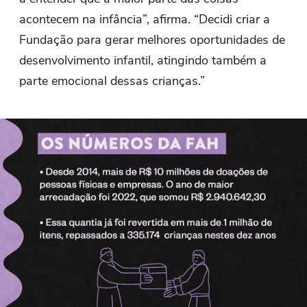
acontecem na infância”, afirma. “Decidi criar a
Fundação para gerar melhores oportunidades de
desenvolvimento infantil, atingindo também a
parte emocional dessas crianças.”