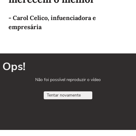
- Carol Celico, infuenciadora e
empresária
Ops!
Não foi possível reproduzir o vídeo
Tentar novamente