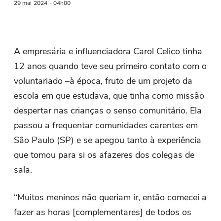
29 mai
2024
- 04h00
A empresária e influenciadora Carol Celico tinha
12 anos quando teve seu primeiro contato com o
voluntariado –à época, fruto de um projeto da
escola em que estudava, que tinha como missão
despertar nas crianças o senso comunitário. Ela
passou a frequentar comunidades carentes em
São Paulo (SP) e se apegou tanto à experiência
que tomou para si os afazeres dos colegas de
sala.
“Muitos meninos não queriam ir, então comecei a
fazer as horas [complementares] de todos os