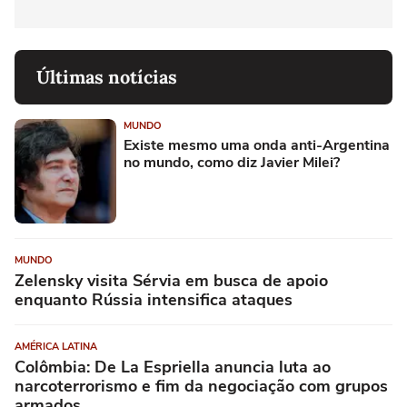
Últimas notícias
MUNDO
Existe mesmo uma onda anti-Argentina
no mundo, como diz Javier Milei?
MUNDO
Zelensky visita Sérvia em busca de apoio
enquanto Rússia intensifica ataques
AMÉRICA LATINA
Colômbia: De La Espriella anuncia luta ao
narcoterrorismo e fim da negociação com grupos
armados