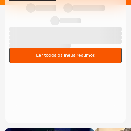
Ler todos os meus resumos