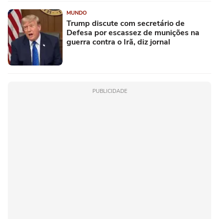
MUNDO
Trump discute com secretário de
Defesa por escassez de munições na
guerra contra o Irã, diz jornal
PUBLICIDADE