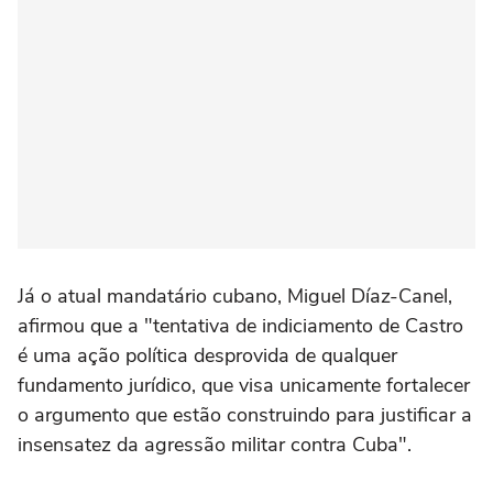
Já o atual mandatário cubano, Miguel Díaz-Canel,
afirmou que a "tentativa de indiciamento de Castro
é uma ação política desprovida de qualquer
fundamento jurídico, que visa unicamente fortalecer
o argumento que estão construindo para justificar a
insensatez da agressão militar contra Cuba".