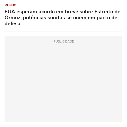
MUNDO
EUA esperam acordo em breve sobre Estreito de
Ormuz; potências sunitas se unem em pacto de
defesa
PUBLICIDADE