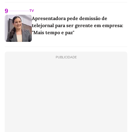
9
TV
Apresentadora pede demissão de
telejornal para ser gerente em empresa:
"Mais tempo e paz"
PUBLICIDADE