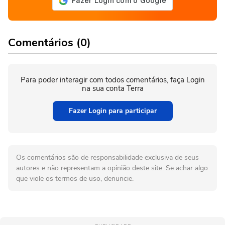
Comentários (0)
Para poder interagir com todos comentários, faça Login
na sua conta Terra
Fazer Login para participar
Os comentários são de responsabilidade exclusiva de seus
autores e não representam a opinião deste site. Se achar algo
que viole os termos de uso, denuncie.