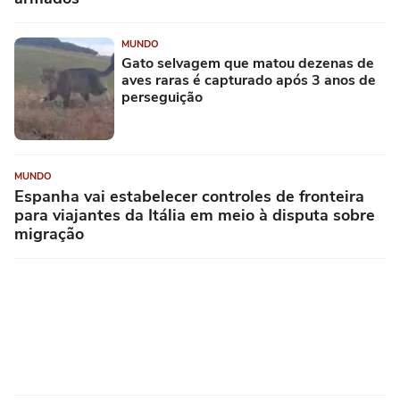
MUNDO
Gato selvagem que matou dezenas de
aves raras é capturado após 3 anos de
perseguição
MUNDO
Espanha vai estabelecer controles de fronteira
para viajantes da Itália em meio à disputa sobre
migração