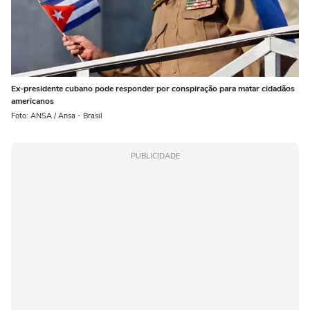
Ex-presidente cubano pode responder por conspiração para matar cidadãos
americanos
Foto: ANSA / Ansa - Brasil
PUBLICIDADE