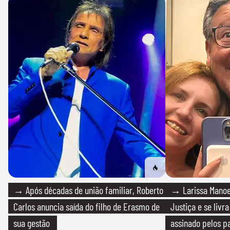
→ Após décadas de união familiar, Roberto
→ Larissa Manoe
Carlos anuncia saída do filho de Erasmo de
Justiça e se livra
sua gestão
assinado pelos pa