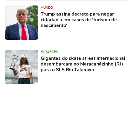
MUNDO
Trump assina decreto para negar
cidadania em casos de 'turismo de
nascimento'
ESPORTES
Gigantes do skate street internacional
desembarcam no Maracanãzinho (RJ)
para o SLS Rio Takeover