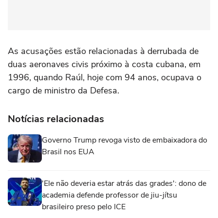
As acusações estão relacionadas à derrubada de
duas aeronaves civis próximo à costa cubana, em
1996, quando Raúl, hoje com 94 anos, ocupava o
cargo de ministro da Defesa.
Notícias relacionadas
Governo Trump revoga visto de embaixadora do
Brasil nos EUA
'Ele não deveria estar atrás das grades': dono de
academia defende professor de jiu-jítsu
brasileiro preso pelo ICE