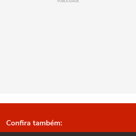
PUBLICIDADE
Confira também: