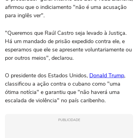
afirmou que o indiciamento "não é uma acusação
para inglês ver".
"Queremos que Raúl Castro seja levado à Justiça.
Há um mandado de prisão expedido contra ele, e
esperamos que ele se apresente voluntariamente ou
por outros meios", declarou.
O presidente dos Estados Unidos,
Donald Trump
,
classificou a ação contra o cubano como "uma
ótima notícia" e garantiu que "não haverá uma
escalada de violência" no país caribenho.
PUBLICIDADE