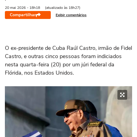
20 mai
2026
- 18h18
(atualizado às 18h27)
Compartilhar
Exibir comentários
O ex-presidente de Cuba Raúl Castro, irmão de Fidel
Castro, e outras cinco pessoas foram indiciados
nesta quarta-feira (20) por um júri federal da
Flórida, nos Estados Unidos.