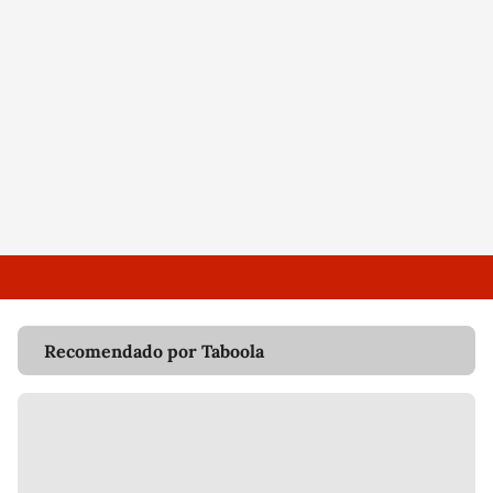
Recomendado por Taboola