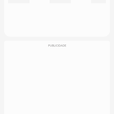
PUBLICIDADE