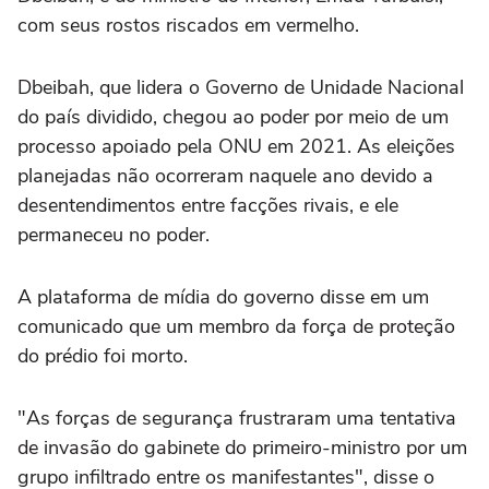
com seus rostos riscados em vermelho.
Dbeibah, que lidera o Governo de Unidade Nacional
do país dividido, chegou ao poder por meio de um
processo apoiado pela ONU em 2021. As eleições
planejadas não ocorreram naquele ano devido a
desentendimentos entre facções rivais, e ele
permaneceu no poder.
A plataforma de mídia do governo disse em um
comunicado que um membro da força de proteção
do prédio foi morto.
"As forças de segurança frustraram uma tentativa
de invasão do gabinete do primeiro-ministro por um
grupo infiltrado entre os manifestantes", disse o