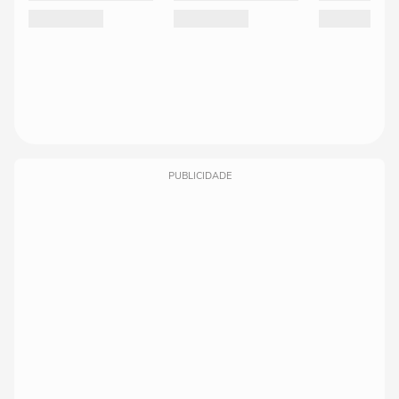
PUBLICIDADE