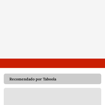
Recomendado por Taboola