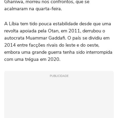
Ghaniwa, morreu nos confrontos, que se
acalmaram na quarta-feira.
A Líbia tem tido pouca estabilidade desde que uma
revolta apoiada pela Otan, em 2011, derrubou o
autocrata Muammar Gaddafi. O país se dividiu em
2014 entre facções rivais do leste e do oeste,
embora uma grande guerra tenha sido interrompida
com uma trégua em 2020.
PUBLICIDADE