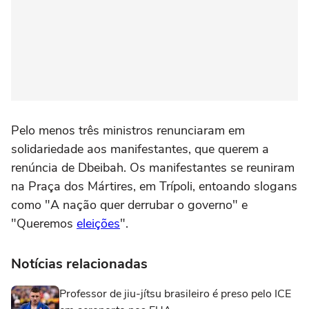
Pelo menos três ministros renunciaram em
solidariedade aos manifestantes, que querem a
renúncia de Dbeibah. Os manifestantes se reuniram
na Praça dos Mártires, em Trípoli, entoando slogans
como "A nação quer derrubar o governo" e
"Queremos
eleições
".
Notícias relacionadas
Professor de jiu-jítsu brasileiro é preso pelo ICE