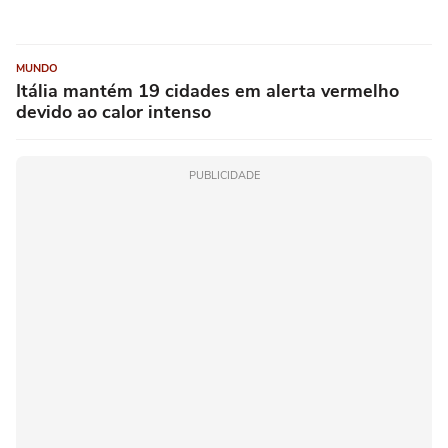
MUNDO
Itália mantém 19 cidades em alerta vermelho
devido ao calor intenso
PUBLICIDADE