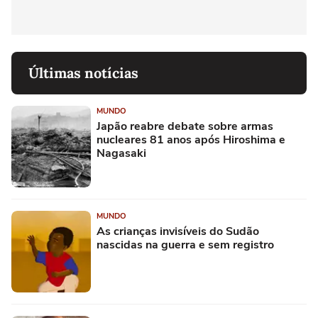
Últimas notícias
MUNDO
Japão reabre debate sobre armas
nucleares 81 anos após Hiroshima e
Nagasaki
MUNDO
As crianças invisíveis do Sudão
nascidas na guerra e sem registro