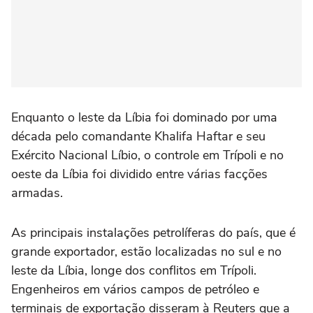
Enquanto o leste da Líbia foi dominado por uma
década pelo comandante Khalifa Haftar e seu
Exército Nacional Líbio, o controle em Trípoli e no
oeste da Líbia foi dividido entre várias facções
armadas.
As principais instalações petrolíferas do país, que é
grande exportador, estão localizadas no sul e no
leste da Líbia, longe dos conflitos em Trípoli.
Engenheiros em vários campos de petróleo e
terminais de exportação disseram à Reuters que a