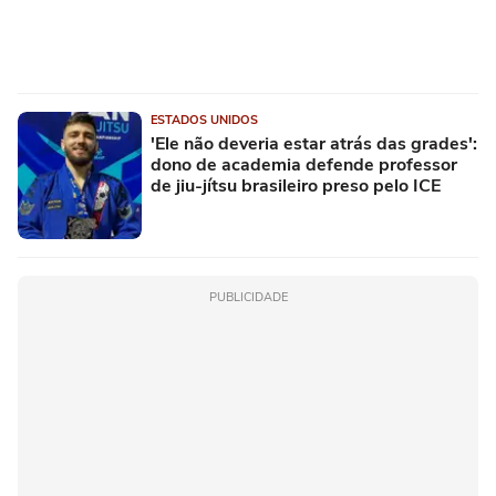
ESTADOS UNIDOS
'Ele não deveria estar atrás das grades':
dono de academia defende professor
de jiu-jítsu brasileiro preso pelo ICE
PUBLICIDADE