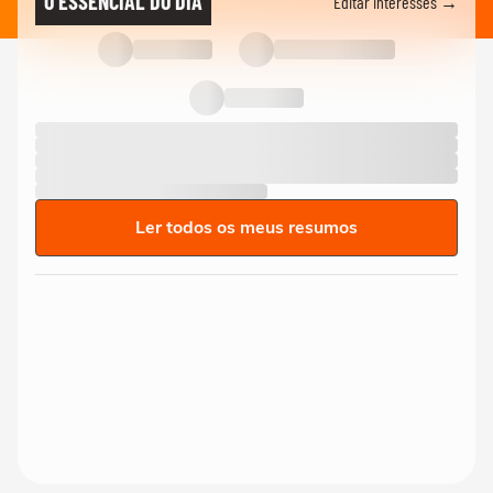
O ESSENCIAL DO DIA
Editar interesses →
Ler todos os meus resumos