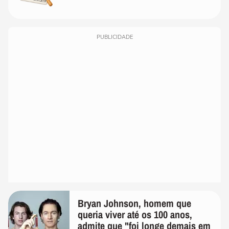
PUBLICIDADE
Bryan Johnson, homem que
queria viver até os 100 anos,
admite que "foi longe demais em