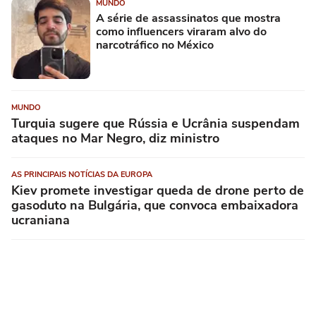
MUNDO
A série de assassinatos que mostra
como influencers viraram alvo do
narcotráfico no México
MUNDO
Turquia sugere que Rússia e Ucrânia suspendam
ataques no Mar Negro, diz ministro
AS PRINCIPAIS NOTÍCIAS DA EUROPA
Kiev promete investigar queda de drone perto de
gasoduto na Bulgária, que convoca embaixadora
ucraniana