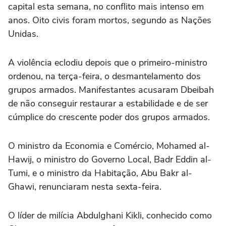
capital esta semana, no conflito mais intenso em
anos. Oito civis foram mortos, segundo as Nações
Unidas.
A violência eclodiu depois que o primeiro-ministro
ordenou, na terça-feira, o desmantelamento dos
grupos armados. Manifestantes acusaram Dbeibah
de não conseguir restaurar a estabilidade e de ser
cúmplice do crescente poder dos grupos armados.
O ministro da Economia e Comércio, Mohamed al-
Hawij, o ministro do Governo Local, Badr Eddin al-
Tumi, e o ministro da Habitação, Abu Bakr al-
Ghawi, renunciaram nesta sexta-feira.
O líder de milícia Abdulghani Kikli, conhecido como