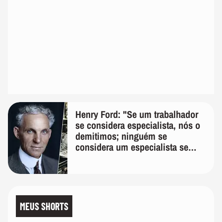
Henry Ford: "Se um trabalhador
se considera especialista, nós o
demitimos; ninguém se
considera um especialista se
realmente conhece seu trabalho"
MEUS SHORTS