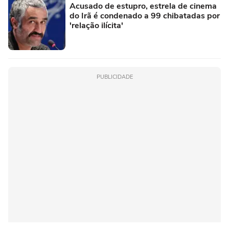
Acusado de estupro, estrela de cinema
do Irã é condenado a 99 chibatadas por
'relação ilícita'
PUBLICIDADE