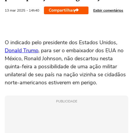
Compartilhar
Exibir comentários
13 mar
2025
- 14h40
O indicado pelo presidente dos Estados Unidos,
Donald Trump
, para ser o embaixador dos EUA no
México, Ronald Johnson, não descartou nesta
quinta-feira a possibilidade de uma ação militar
unilateral de seu país na nação vizinha se cidadãos
norte-americanos estiverem em perigo.
PUBLICIDADE