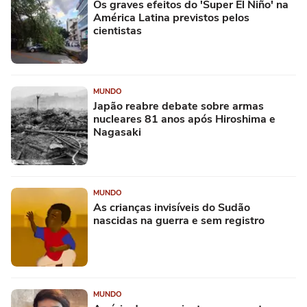
Os graves efeitos do 'Super El Niño' na
América Latina previstos pelos
cientistas
MUNDO
Japão reabre debate sobre armas
nucleares 81 anos após Hiroshima e
Nagasaki
MUNDO
As crianças invisíveis do Sudão
nascidas na guerra e sem registro
MUNDO