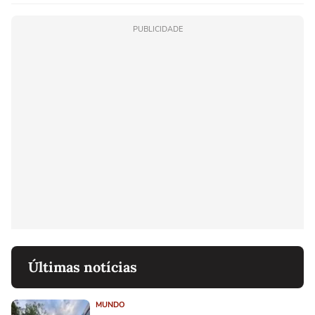
PUBLICIDADE
Últimas notícias
MUNDO