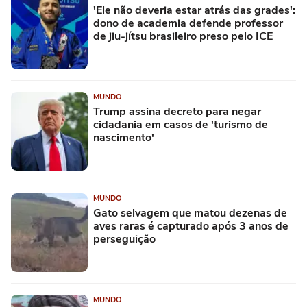
'Ele não deveria estar atrás das grades':
dono de academia defende professor
de jiu-jítsu brasileiro preso pelo ICE
MUNDO
Trump assina decreto para negar
cidadania em casos de 'turismo de
nascimento'
MUNDO
Gato selvagem que matou dezenas de
aves raras é capturado após 3 anos de
perseguição
MUNDO