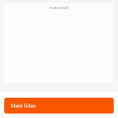
PUBLICIDADE
Mais lidas