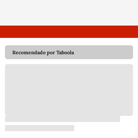
Recomendado por Taboola