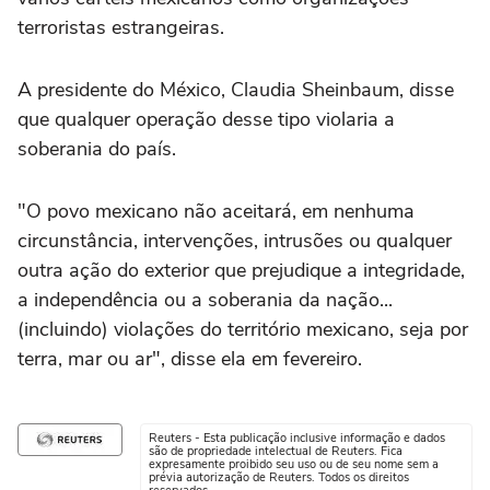
terroristas estrangeiras.
A presidente do México, Claudia Sheinbaum, disse
que qualquer operação desse tipo violaria a
soberania do país.
"O povo mexicano não aceitará, em nenhuma
circunstância, intervenções, intrusões ou qualquer
outra ação do exterior que prejudique a integridade,
a independência ou a soberania da nação...
(incluindo) violações do território mexicano, seja por
terra, mar ou ar", disse ela em fevereiro.
Reuters - Esta publicação inclusive informação e dados
são de propriedade intelectual de Reuters. Fica
expresamente proibido seu uso ou de seu nome sem a
prévia autorização de Reuters. Todos os direitos