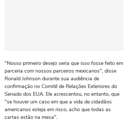
"Nosso primeiro desejo seria que isso fosse feito em
parceria com nossos parceiros mexicanos", disse
Ronald Johnson durante sua audiência de
confirmação no Comitê de Relações Exteriores do
Senado dos EUA. Ele acrescentou, no entanto, que
"se houver um caso em que a vida de cidadãos
americanos esteja em risco, acho que todas as
cartas estão na mesa".