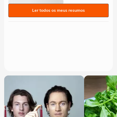
Ler todos os meus resumos