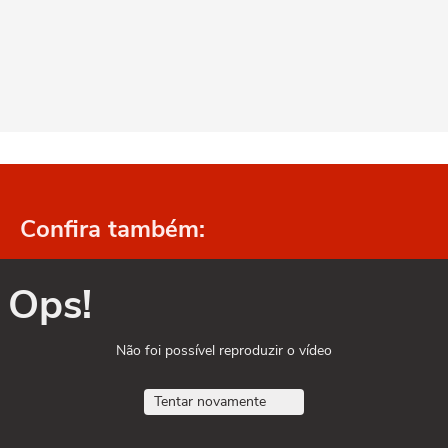
Confira também:
Ops!
Não foi possível reproduzir o vídeo
Tentar novamente