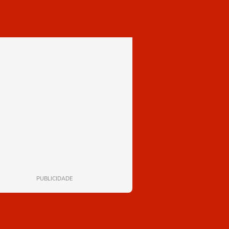
PUBLICIDADE