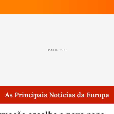
PUBLICIDADE
As Principais Notícias da Europa