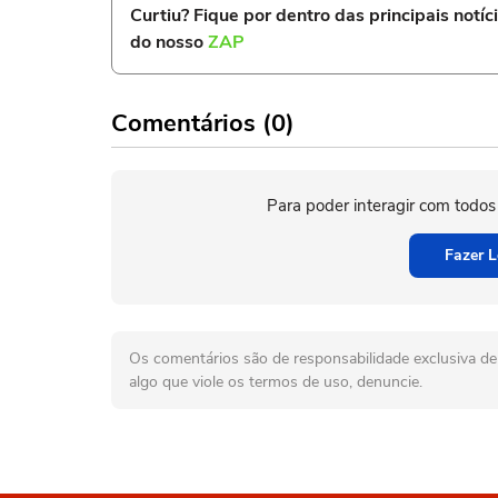
Curtiu? Fique por dentro das principais notíc
do nosso
ZAP
Comentários (0)
Para poder interagir com todos
Fazer L
Os comentários são de responsabilidade exclusiva de 
algo que viole os termos de uso, denuncie.