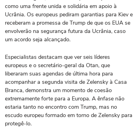
como uma frente unida e solidária em apoio à
Ucrânia. Os europeus pediram garantias para Kiev e
receberam a promessa de Trump de que os EUA se
envolverão na segurança futura da Ucrânia, caso
um acordo seja alcançado.
Especialistas destacam que ver seis líderes
europeus e o secretário-geral da Otan, que
liberaram suas agendas de última hora para
acompanhar a segunda visita de Zelensky à Casa
Branca, demonstra um momento de coesão
extremamente forte para a Europa. A ênfase não
estaria tanto no encontro com Trump, mas no
escudo europeu formado em torno de Zelensky para
protegê-lo.