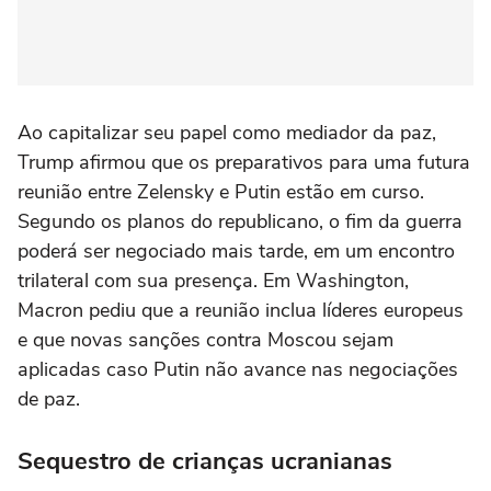
Ao capitalizar seu papel como mediador da paz,
Trump afirmou que os preparativos para uma futura
reunião entre Zelensky e Putin estão em curso.
Segundo os planos do republicano, o fim da guerra
poderá ser negociado mais tarde, em um encontro
trilateral com sua presença. Em Washington,
Macron pediu que a reunião inclua líderes europeus
e que novas sanções contra Moscou sejam
aplicadas caso Putin não avance nas negociações
de paz.
Sequestro de crianças ucranianas