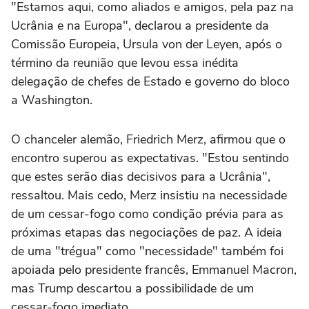
"Estamos aqui, como aliados e amigos, pela paz na
Ucrânia e na Europa", declarou a presidente da
Comissão Europeia, Ursula von der Leyen, após o
término da reunião que levou essa inédita
delegação de chefes de Estado e governo do bloco
a Washington.
O chanceler alemão, Friedrich Merz, afirmou que o
encontro superou as expectativas. "Estou sentindo
que estes serão dias decisivos para a Ucrânia",
ressaltou. Mais cedo, Merz insistiu na necessidade
de um cessar-fogo como condição prévia para as
próximas etapas das negociações de paz. A ideia
de uma "trégua" como "necessidade" também foi
apoiada pelo presidente francês, Emmanuel Macron,
mas Trump descartou a possibilidade de um
cessar-fogo imediato.