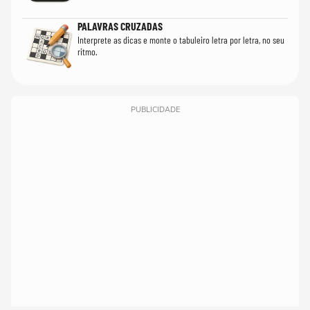
PALAVRAS CRUZADAS
Interprete as dicas e monte o tabuleiro letra por letra, no seu
ritmo.
PUBLICIDADE