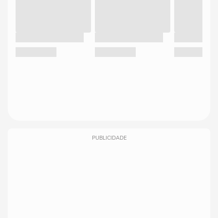
PUBLICIDADE