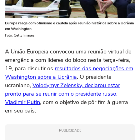
Europa reage com otimismo e cautela após reunião histórica sobre a Ucrânia
em Washington
Foto: Getty Images
A União Europeia convocou uma reunião virtual de
emergência com líderes do bloco nesta terça-feira,
19, para discutir os
resultados das negociações em
Washington sobre a Ucrânia
. O presidente
ucraniano,
Volodymyr Zelensky, declarou estar
pronto para se reunir com o presidente russo,
Vladimir Putin
, com o objetivo de pôr fim à guerra
em seu país.
PUBLICIDADE