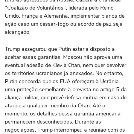
"Coalizão de Voluntários", liderada pelo Reino
Unido, França e Alemanha, implementar planos de
ação caso um cessar-fogo ou acordo de paz seja
alcançado.
Trump assegurou que Putin estaria disposto a
aceitar essas garantias. Moscou não aprova uma
eventual adesão de Kiev à Otan, nem quer devolver
os territórios ucranianos já anexados. No entanto,
Putin concorda que os EUA ofereçam à Ucrânia
uma proteção semelhante à prevista no artigo 5 da
aliança militar, que prevê defesa mútua em caso de
ataque a qualquer membro da Otan. Até o
momento, os detalhes dessa garantia americana
permanecem desconhecidos. Durante as
negociações, Trump interrompeu a reunião com os