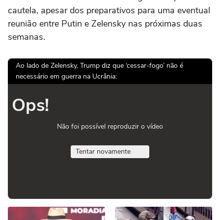
cautela, apesar dos preparativos para uma eventual
reunião entre Putin e Zelensky nas próximas duas
semanas.
Ao lado de Zelensky, Trump diz que ‘cessar-fogo’ não é
necessário em guerra na Ucrânia:
Ops!
Não foi possível reproduzir o vídeo
Tentar novamente