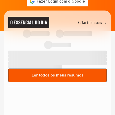
O ESSENCIAL DO DIA
Editar interesses →
Ler todos os meus resumos