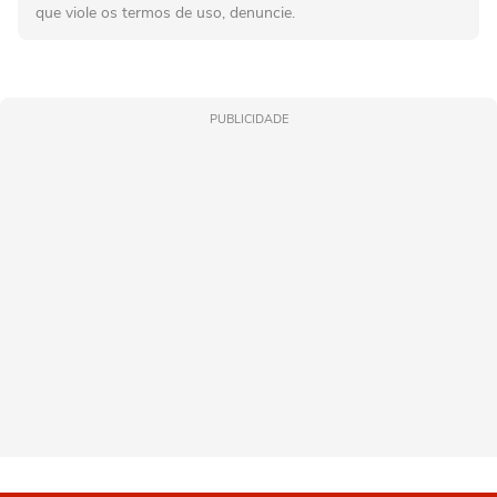
que viole os termos de uso, denuncie.
PUBLICIDADE