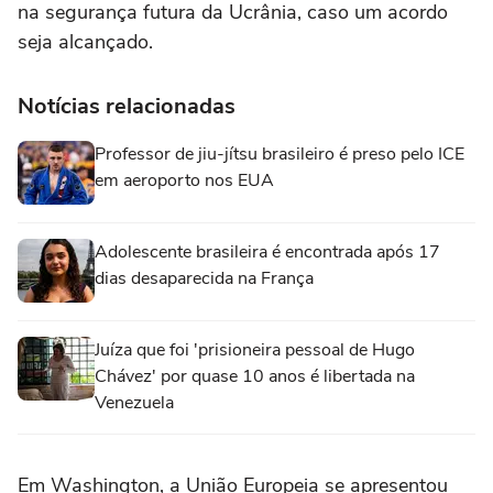
na segurança futura da Ucrânia, caso um acordo
seja alcançado.
Notícias relacionadas
Professor de jiu-jítsu brasileiro é preso pelo ICE
em aeroporto nos EUA
Adolescente brasileira é encontrada após 17
dias desaparecida na França
Juíza que foi 'prisioneira pessoal de Hugo
Chávez' por quase 10 anos é libertada na
Venezuela
Em Washington, a União Europeia se apresentou