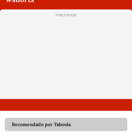
PUBLICIDADE
Recomendado por Taboola