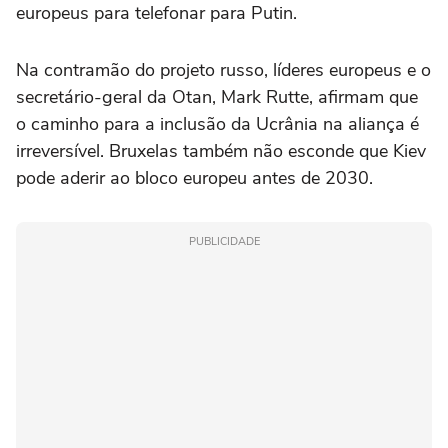
europeus para telefonar para Putin.
Na contramão do projeto russo, líderes europeus e o
secretário-geral da Otan, Mark Rutte, afirmam que
o caminho para a inclusão da Ucrânia na aliança é
irreversível. Bruxelas também não esconde que Kiev
pode aderir ao bloco europeu antes de 2030.
PUBLICIDADE