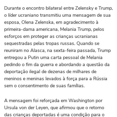
Durante o encontro bilateral entre Zelensky e Trump,
o líder ucraniano transmitiu uma mensagem de sua
esposa, Olena Zelenska, em agradecimento à
primeira-dama americana, Melania Trump, pelos
esforços em proteger as crianças ucranianas
sequestradas pelas tropas russas. Quando se
reuniram no Alasca, na sexta-feira passada, Trump
entregou a Putin uma carta pessoal de Melania
pedindo o fim da guerra e abordando a questão da
deportação ilegal de dezenas de milhares de
meninos e meninas levados à força para a Rússia
sem o consentimento de suas famílias.
A mensagem foi reforçada em Washington por
Ursula von der Leyen, que afirmou que o retorno
das crianças deportadas é uma condição para o