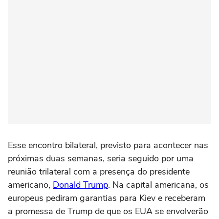
Esse encontro bilateral, previsto para acontecer nas
próximas duas semanas, seria seguido por uma
reunião trilateral com a presença do presidente
americano,
Donald Trump
. Na capital americana, os
europeus pediram garantias para Kiev e receberam
a promessa de Trump de que os EUA se envolverão