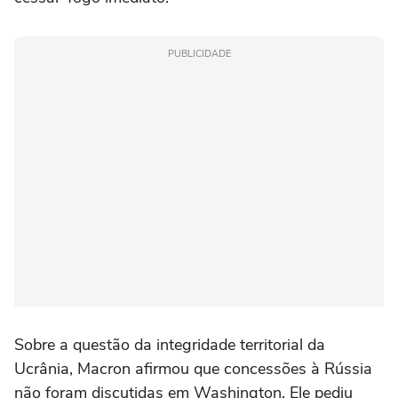
PUBLICIDADE
Sobre a questão da integridade territorial da
Ucrânia, Macron afirmou que concessões à Rússia
não foram discutidas em Washington. Ele pediu