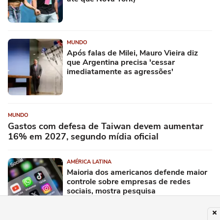
MUNDO
Após falas de Milei, Mauro Vieira diz
que Argentina precisa 'cessar
imediatamente as agressões'
MUNDO
Gastos com defesa de Taiwan devem aumentar
16% em 2027, segundo mídia oficial
AMÉRICA LATINA
Maioria dos americanos defende maior
controle sobre empresas de redes
sociais, mostra pesquisa