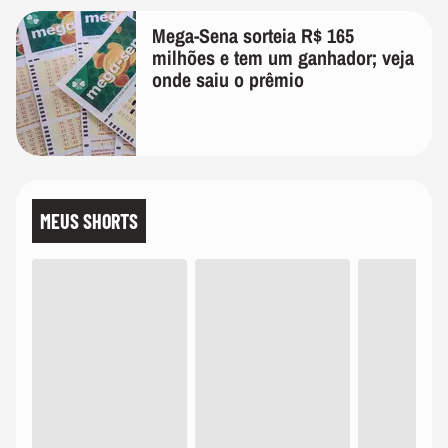
Mega-Sena sorteia R$ 165
milhões e tem um ganhador; veja
onde saiu o prêmio
MEUS SHORTS